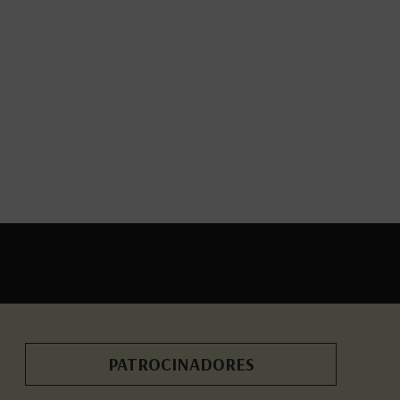
PATROCINADORES