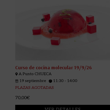
Curso de cocina molecular 19/9/26
A Punto CHUECA
19 septiembre
11:30 - 14:00
PLAZAS AGOTADAS
70,00€
VER DETALLES