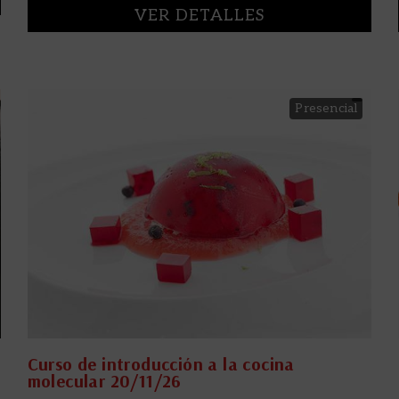
VER DETALLES
Presencial
Curso de introducción a la cocina
molecular 20/11/26