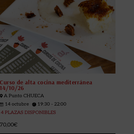
Curso de alta cocina mediterránea
14/10/26
A Punto CHUECA
14 octubre
19:30 - 22:00
4 PLAZAS DISPONIBLES
70,00€