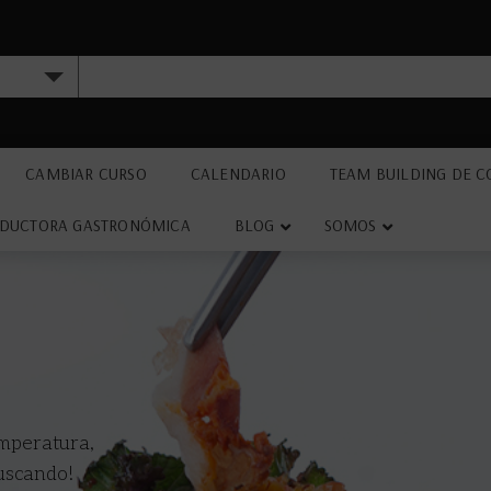
CAMBIAR CURSO
CALENDARIO
TEAM BUILDING DE C
DUCTORA GASTRONÓMICA
BLOG
SOMOS
emperatura,
buscando!