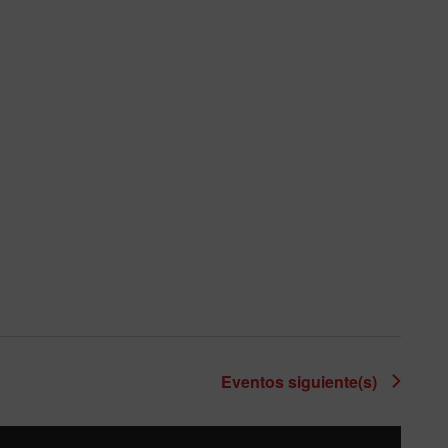
Eventos
siguiente(s)