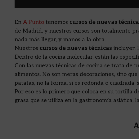
En
A Punto
tenemos
cursos de nuevas técnica
de Madrid, y nuestros cursos son totalmente prá
nada más llegar, y manos a la obra.
Nuestros
cursos de nuevas técnicas
incluyen 
Dentro de la cocina molecular, están las especif
Con las nuevas técnicas de cocina se trata de pr
alimentos. No son meras decoraciones, sino que se
patatas, no la forma, si es redonda o cuadrada, s
Por eso es lo primero que coloca en su tortilla de
grasa que se utiliza en la gastronomía asiática, 
A