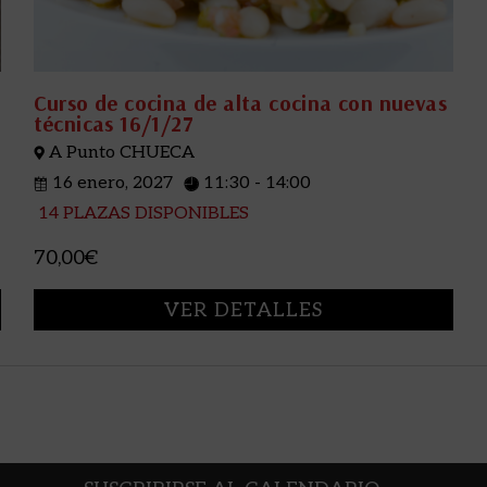
Curso de cocina de alta cocina con nuevas
técnicas 16/1/27
A Punto CHUECA
16 enero, 2027
11:30 - 14:00
14 PLAZAS DISPONIBLES
70,00€
VER DETALLES