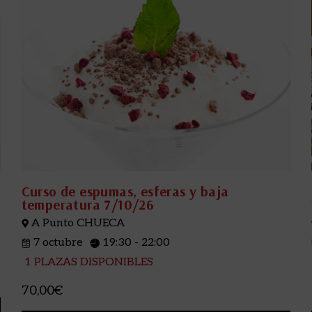
Curso de espumas, esferas y baja
temperatura 7/10/26
A Punto CHUECA
7 octubre
19:30 - 22:00
1 PLAZAS DISPONIBLES
70,00€