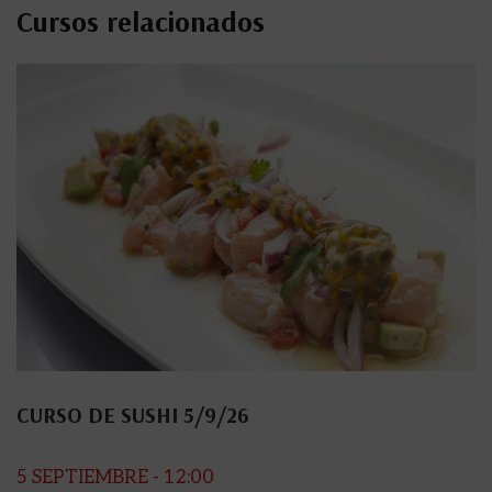
Cursos relacionados
CURSO DE SUSHI 5/9/26
5 SEPTIEMBRE - 12:00