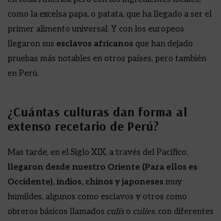
como la excelsa papa, o patata, que ha llegado a ser el
primer alimento universal. Y con los europeos
llegaron sus
esclavos africanos
que han dejado
pruebas más notables en otros países, pero también
en Perú.
¿Cuántas culturas dan forma al
extenso recetario de Perú?
Mas tarde, en el Siglo XIX, a través del Pacífico,
llegaron desde nuestro Oriente (Para ellos es
Occidente), indios, chinos y japoneses
muy
humildes, algunos como esclavos y otros como
obreros básicos llamados
culís
o
culíes
, con diferentes