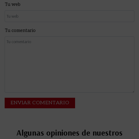
Tu web
Tu comentario
Algunas opiniones de nuestros