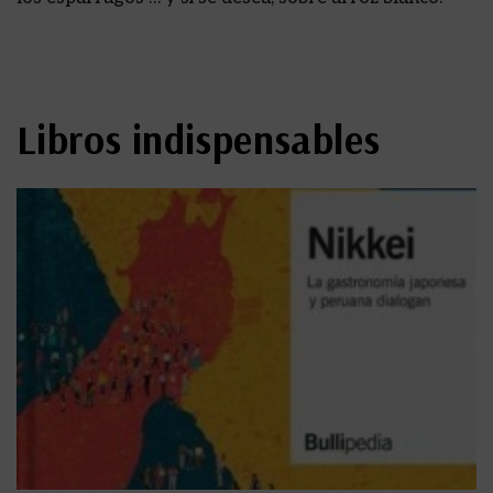
Libros indispensables