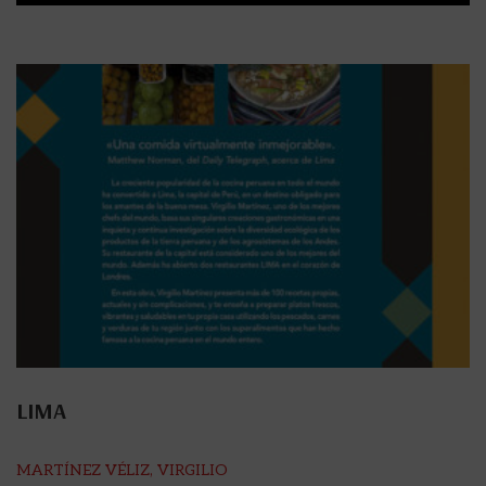
LIMA
MARTÍNEZ VÉLIZ, VIRGILIO