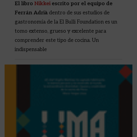
El libro
Nikkei
escrito por el equipo de
Ferrán Adrià
dentro de sus estudios de
gastronomía de la El Bulli Foundation es un
tomo extenso, grueso y excelente para
comprender este tipo de cocina. Un
indispensable