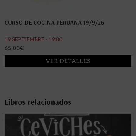
CURSO DE COCINA PERUANA 19/9/26
19 SEPTIEMBRE - 19:00
65,00
€
VER DETALLES
Libros relacionados