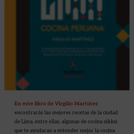
En este libro de Virgilio Martínez
encontrarás las mejores recetas de la ciudad
de Lima, entre ellas, algunas de cocina nikkei
que te ayudaran a entender mejor la cocina