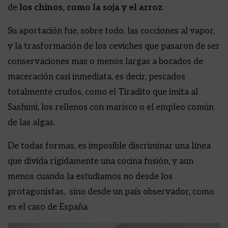
de
los chinos, como la soja y el arroz
.
Su aportación fue, sobre todo, las cocciones al vapor,
y la trasformación de los ceviches que pasaron de ser
conservaciones mas o menos largas a bocados de
maceración casi inmediata, es decir, pescados
totalmente crudos, como el Tiradito que imita al
Sashimi, los rellenos con marisco o el empleo común
de las algas.
De todas formas, es imposible discriminar una línea
que divida rígidamente una cocina fusión, y aun
menos cuando la estudiamos no desde los
protagonistas, sino desde un país observador, como
es el caso de España