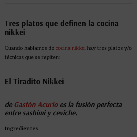
Tres platos que definen la cocina
nikkei
Cuando hablamos de
cocina nikkei
hay tres platos y/o
técnicas que se repiten:
El Tiradito Nikkei
de
Gastón Acurio
es la fusión perfecta
entre sashimi y ceviche.
Ingredientes