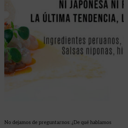
No dejamos de preguntarnos: ¿De qué hablamos