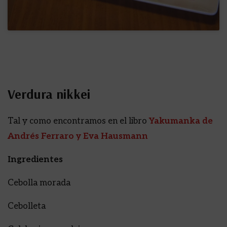
Verdura nikkei
Tal y como encontramos en el libro
Yakumanka de
Andrés Ferraro y Eva Hausmann
Ingredientes
Cebolla morada
Cebolleta