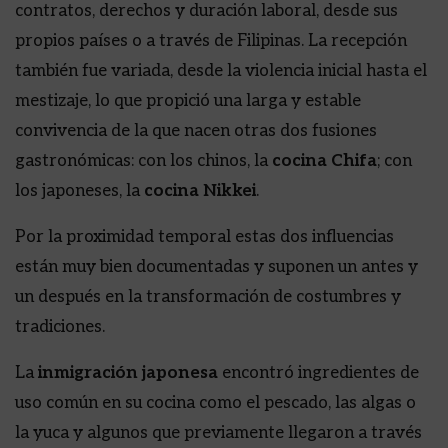
contratos, derechos y duración laboral, desde sus
propios países o a través de Filipinas. La recepción
también fue variada, desde la violencia inicial hasta el
mestizaje, lo que propició una larga y estable
convivencia de la que nacen otras dos fusiones
gastronómicas: con los chinos, la
cocina Chifa
; con
los japoneses, la
cocina Nikkei
.
Por la proximidad temporal estas dos influencias
están muy bien documentadas y suponen un antes y
un después en la transformación de costumbres y
tradiciones.
La
inmigración japonesa
encontró ingredientes de
uso común en su cocina como el pescado, las algas o
la yuca y algunos que previamente llegaron a través