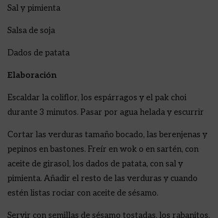
Sal y pimienta
Salsa de soja
Dados de patata
Elaboración
Escaldar la coliflor, los espárragos y el pak choi
durante 3 minutos. Pasar por agua helada y escurrir
Cortar las verduras tamaño bocado, las berenjenas y
pepinos en bastones. Freír en wok o en sartén, con
aceite de girasol, los dados de patata, con sal y
pimienta. Añadir el resto de las verduras y cuando
estén listas rociar con aceite de sésamo.
Servir con semillas de sésamo tostadas, los rabanitos,