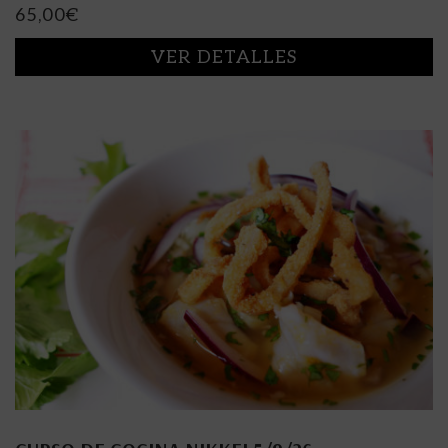
65,00
€
VER DETALLES