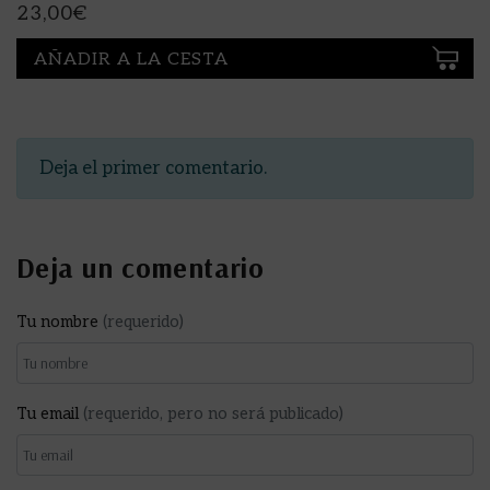
23,00
€
AÑADIR A LA CESTA
Deja el primer comentario.
Deja un comentario
Tu nombre
(requerido)
Tu email
(requerido, pero no será publicado)