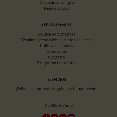
Cesta de la compra
Regala cursos
¿TE AYUDAMOS?
Política de privacidad
Términos y condiciones cursos de cocina
Política de cookies
Conócenos
Contacto
Preguntas frecuentes
SERVICIOS
¡Felicidades por este regalo que te han hecho!
© 2026
A Punto