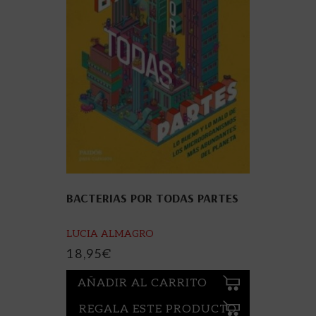
BACTERIAS POR TODAS PARTES
LUCIA ALMAGRO
18,95
€
AÑADIR AL CARRITO
REGALA ESTE PRODUCTO