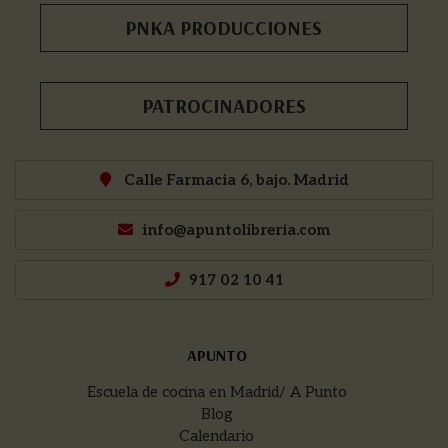
PNKA PRODUCCIONES
PATROCINADORES
Calle Farmacia 6, bajo. Madrid
info@apuntolibreria.com
917 02 10 41
APUNTO
Escuela de cocina en Madrid/ A Punto
Blog
Calendario