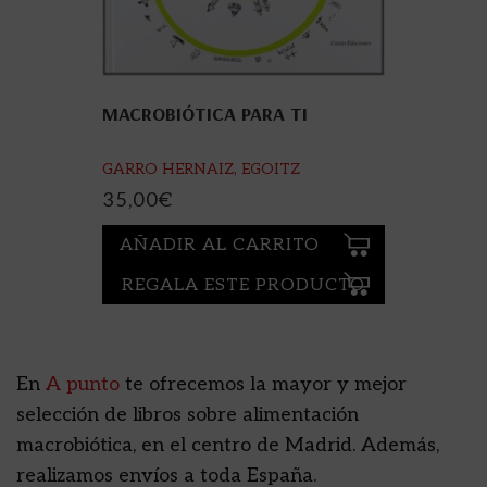
MACROBIÓTICA PARA TI
GARRO HERNAIZ, EGOITZ
35,00
€
AÑADIR AL CARRITO
REGALA ESTE PRODUCTO
En
A punto
te ofrecemos la mayor y mejor
selección de libros sobre alimentación
macrobiótica, en el centro de Madrid. Además,
realizamos envíos a toda España.