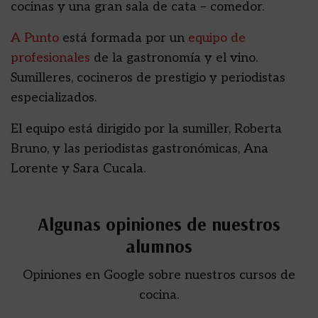
cocinas y una gran sala de cata – comedor.
A Punto
está formada por un
equipo de
profesionales
de la gastronomía y el vino.
Sumilleres, cocineros de prestigio y periodistas
especializados.
El equipo está dirigido por la sumiller, Roberta
Bruno, y las periodistas gastronómicas, Ana
Lorente y Sara Cucala.
Algunas opiniones de nuestros
alumnos
Opiniones en Google sobre nuestros cursos de
cocina.