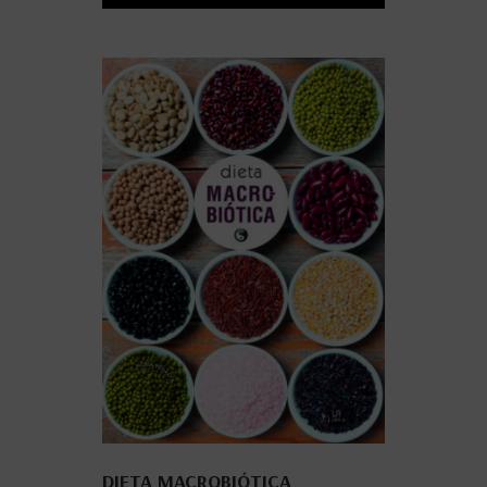
DIETA MACROBIÓTICA