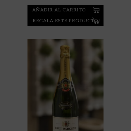
AÑADIR AL CARRITO
REGALA ESTE PRODUCTO