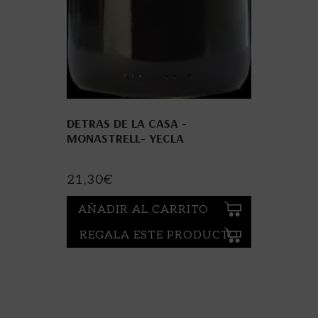
DETRAS DE LA CASA -
MONASTRELL- YECLA
21,30
€
AÑADIR AL CARRITO
REGALA ESTE PRODUCTO