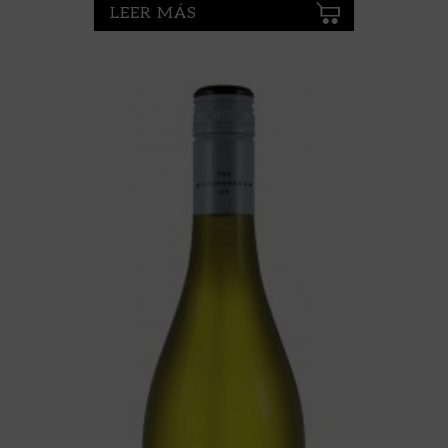
LEER MÁS