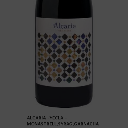
ALCARIA -YECLA -
MONASTRELL,SYRAG,GARNACHA