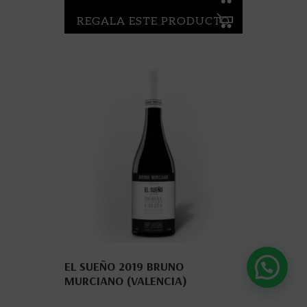
REGALA ESTE PRODUCTO
EL SUEÑO 2019 BRUNO
MURCIANO (VALENCIA)