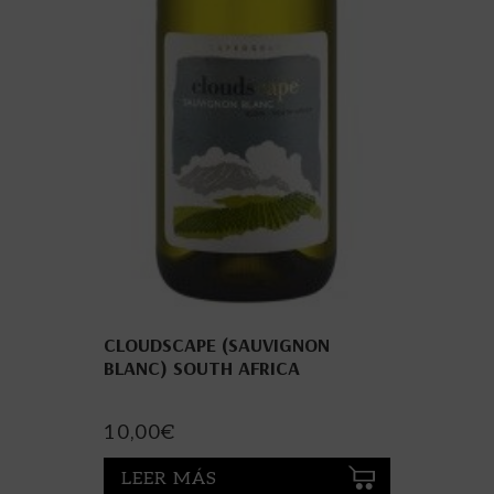
CLOUDSCAPE (SAUVIGNON
BLANC) SOUTH AFRICA
10,00
€
LEER MÁS