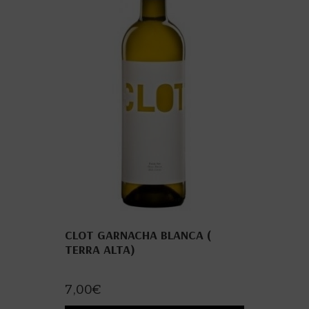
CLOT GARNACHA BLANCA (
TERRA ALTA)
7,00
€