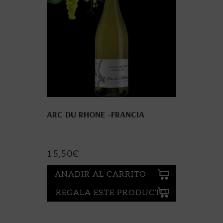
ARC DU RHONE -FRANCIA
15,50
€
AÑADIR AL CARRITO
REGALA ESTE PRODUCTO