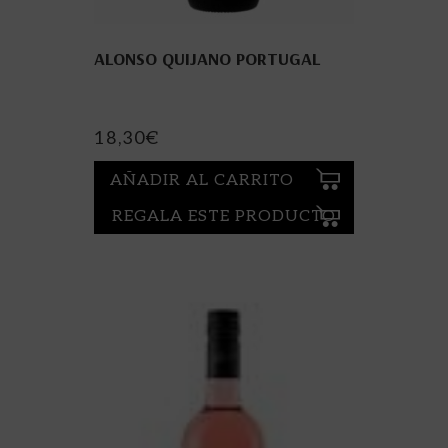
ALONSO QUIJANO PORTUGAL
18,30
€
AÑADIR AL CARRITO
REGALA ESTE PRODUCTO