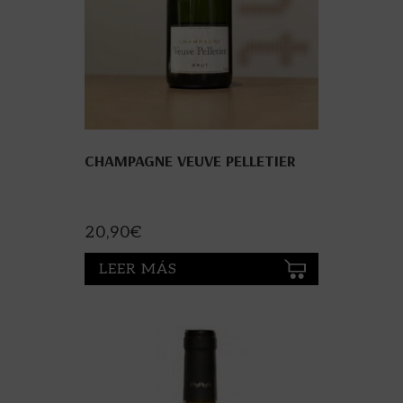
CHAMPAGNE VEUVE PELLETIER
20,90
€
LEER MÁS