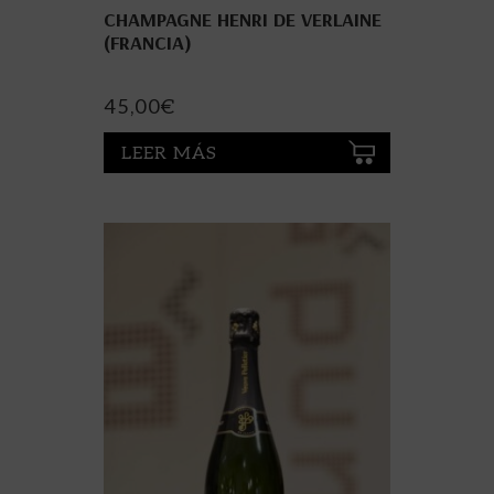
CHAMPAGNE HENRI DE VERLAINE
(FRANCIA)
45,00
€
LEER MÁS