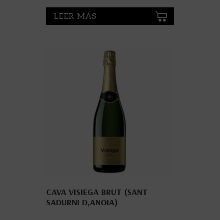
LEER MÁS
CAVA VISIEGA BRUT (SANT
SADURNI D,ANOIA)