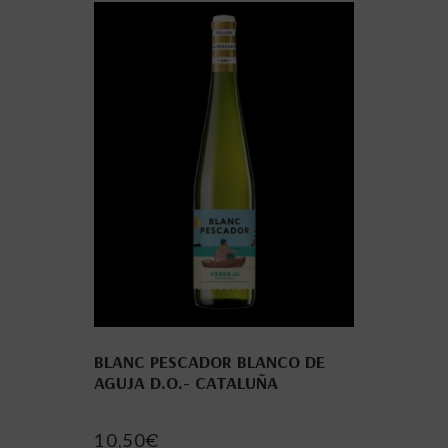
BLANC PESCADOR BLANCO DE
AGUJA D.O.- CATALUÑA
10,50
€