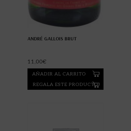
ANDRÉ GALLOIS BRUT
11,00
€
AÑADIR AL CARRITO
REGALA ESTE PRODUCTO