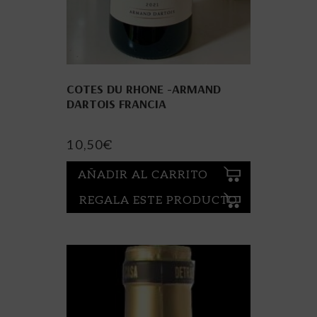
COTES DU RHONE -ARMAND
DARTOIS FRANCIA
10,50
€
AÑADIR AL CARRITO
REGALA ESTE PRODUCTO