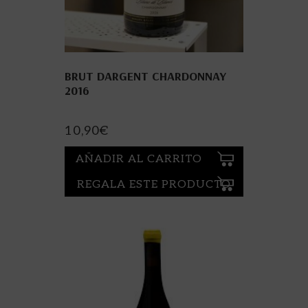
BRUT DARGENT CHARDONNAY
2016
10,90
€
AÑADIR AL CARRITO
REGALA ESTE PRODUCTO