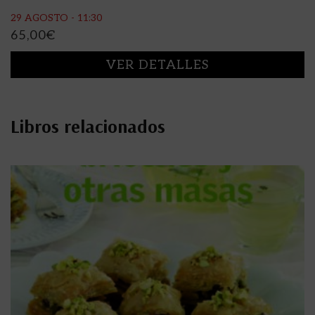
29 AGOSTO - 11:30
65,00
€
VER DETALLES
Libros relacionados