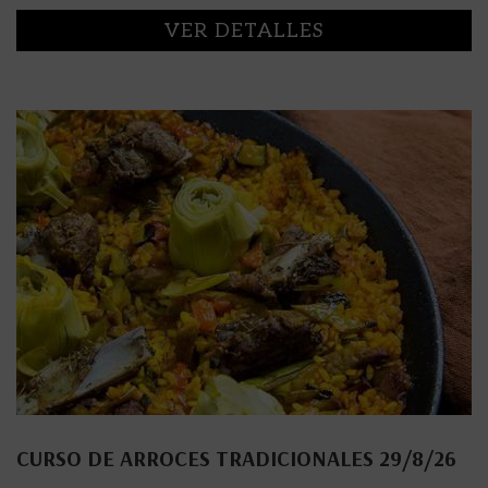
VER DETALLES
CURSO DE ARROCES TRADICIONALES 29/8/26