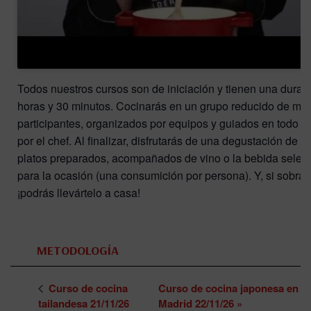
Todos nuestros cursos son de iniciación y tienen una durac
horas y 30 minutos. Cocinarás en un grupo reducido de má
participantes, organizados por equipos y guiados en todo
por el chef. Al finalizar, disfrutarás de una degustación de t
platos preparados, acompañados de vino o la bebida selec
para la ocasión (una consumición por persona). Y, si sobra 
¡podrás llevártelo a casa!
METODOLOGÍA
Curso de cocina
Curso de cocina japonesa en
tailandesa 21/11/26
Madrid 22/11/26
»