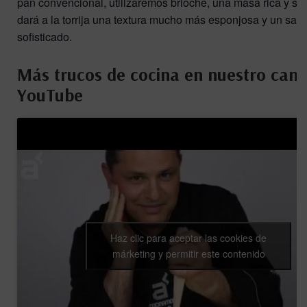
pan convencional, utilizaremos brioche, una masa rica y su
dará a la torrija una textura mucho más esponjosa y un sab
sofisticado.
Más trucos de cocina en nuestro cana
YouTube
Haz clic para aceptar las cookies de
márketing y permitir este contenido