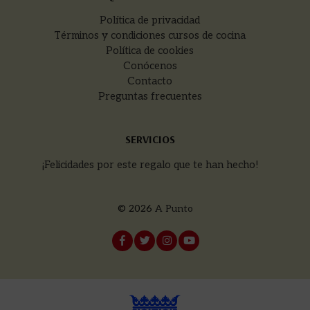
Política de privacidad
Términos y condiciones cursos de cocina
Política de cookies
Conócenos
Contacto
Preguntas frecuentes
SERVICIOS
¡Felicidades por este regalo que te han hecho!
© 2026
A Punto