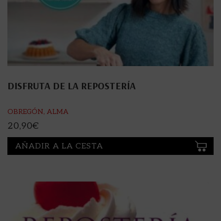
DISFRUTA DE LA REPOSTERÍA
OBREGÓN, ALMA
20,90
€
AÑADIR A LA CESTA