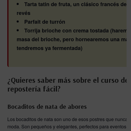
Tarta tatin de fruta, un clásico francés de t
revés
Parfait de turrón
Torrija brioche con crema tostada (haremo
masa del brioche, pero hornearemos una ma
tendremos ya fermentada)
¿Quieres saber más sobre el curso de
repostería fácil?
Bocaditos de nata de abores
Los bocaditos de nata son uno de esos postres que nunca 
moda. Son pequeños y elegantes, perfectos para eventos o