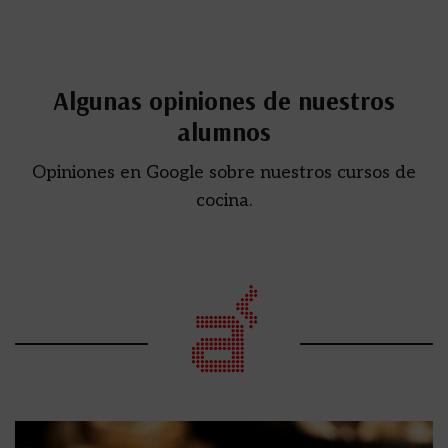
Algunas opiniones de nuestros
alumnos
Opiniones en Google sobre nuestros cursos de
cocina.