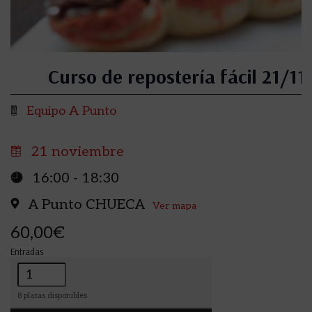
Curso de repostería fácil 21/11
Equipo A Punto
21 noviembre
16:00 - 18:30
A Punto CHUECA
Ver mapa
60,00€
Entradas
Cantidad
8
plazas disponibles