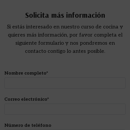
Solicita más información
Si estás interesado en nuestro curso de cocina y
quieres más información, por favor completa el
siguiente formulario y nos pondremos en
contacto contigo lo antes posible.
Nombre completo*
Correo electrónico*
Número de teléfono