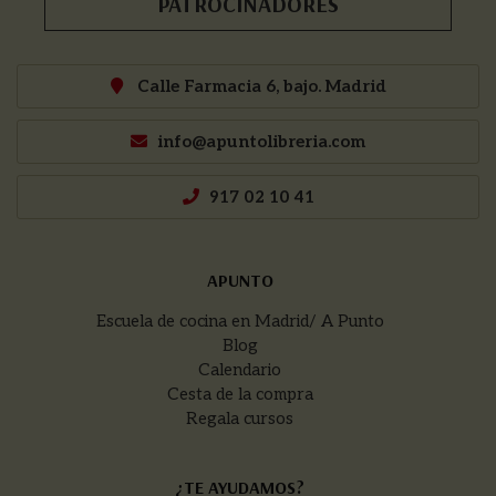
PATROCINADORES
Calle Farmacia 6, bajo. Madrid
info@apuntolibreria.com
917 02 10 41
APUNTO
Escuela de cocina en Madrid/ A Punto
Blog
Calendario
Cesta de la compra
Regala cursos
¿TE AYUDAMOS?