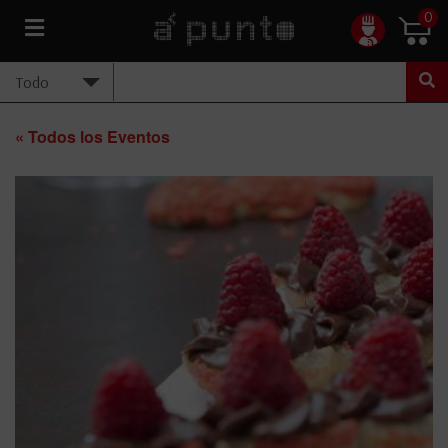
0
« Todos los Eventos