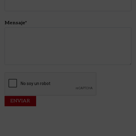
Mensaje*