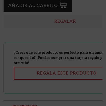
AÑADIR AL CARRITO
REGALAR
¿Crees que este producto es perfecto para un amig@
ser querido? ¡Puedes comprar una tarjeta regalo par
artículo!
REGALA ESTE PRODUCTO