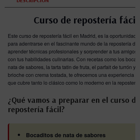
DESCRIPCIÓN
Curso de repostería fácil
Este curso de repostería fácil en Madrid, es la oportunidad 
para adentrarse en el fascinante mundo de la repostería de
aprender técnicas profesionales y sorprender a tus amigos y
con tus habilidades culinarias. Con recetas como los bocad
nata de sabores, la tarta tatin de fruta, el parfait de turrón y la
brioche con crema tostada, te ofrecemos una experiencia c
que cubre tanto lo clásico como lo moderno en la repostería
¿Qué vamos a preparar en el curso de
repostería fácil?
Bocaditos de nata de sabores