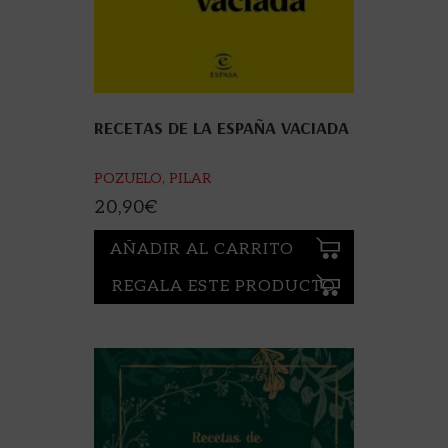
RECETAS DE LA ESPAÑA VACIADA
POZUELO, PILAR
20,90
€
AÑADIR AL CARRITO
REGALA ESTE PRODUCTO