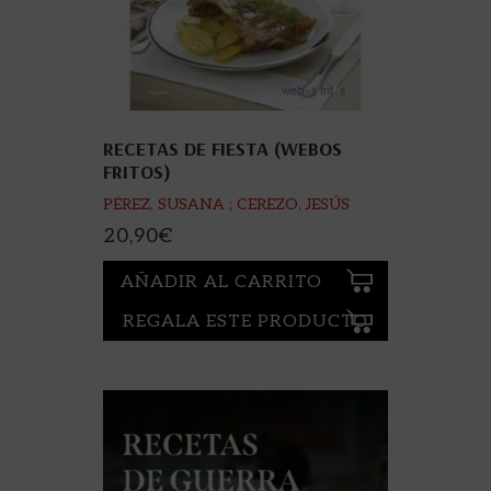
RECETAS DE FIESTA (WEBOS
FRITOS)
PÉREZ, SUSANA ; CEREZO, JESÚS
20,90
€
AÑADIR AL CARRITO
REGALA ESTE PRODUCTO