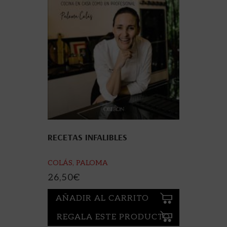
RECETAS INFALIBLES
COLÁS, PALOMA
26,50
€
AÑADIR AL CARRITO
REGALA ESTE PRODUCTO