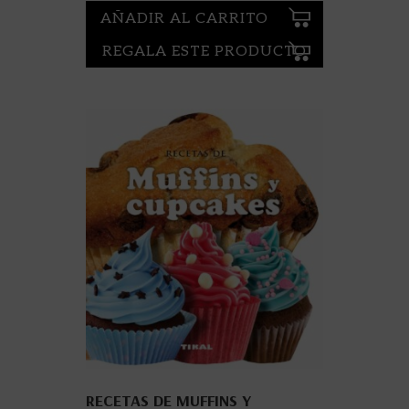
AÑADIR AL CARRITO
REGALA ESTE PRODUCTO
RECETAS DE MUFFINS Y