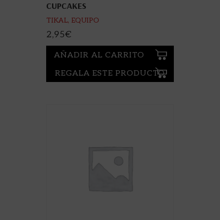
CUPCAKES
TIKAL, EQUIPO
2,95
€
AÑADIR AL CARRITO
REGALA ESTE PRODUCTO