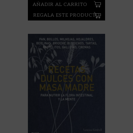
AÑADIR AL CARRITO
REGALA ESTE PRODUCTO