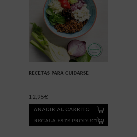
RECETAS PARA CUIDARSE
12,95
€
AÑADIR AL CARRITO
REGALA ESTE PRODUCTO