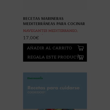
RECETAS MARINERAS
MEDITERRÁNEAS PARA COCINAR
A BORDO
NAVEGANTES MEDITERRÁNEO,
ASOCIACIÓN DE
17,00
€
AÑADIR AL CARRITO
REGALA ESTE PRODUCTO