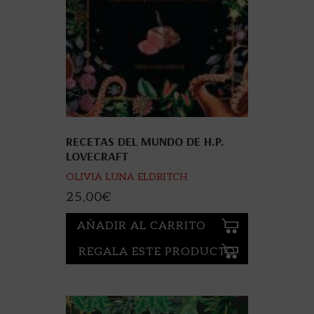
RECETAS DEL MUNDO DE H.P.
LOVECRAFT
OLIVIA LUNA ELDRITCH
25,00
€
AÑADIR AL CARRITO
REGALA ESTE PRODUCTO