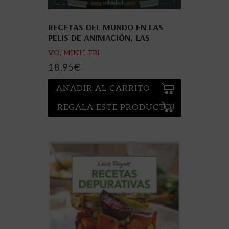
RECETAS DEL MUNDO EN LAS
PELIS DE ANIMACIÓN, LAS
VO, MINH-TRI
18,95
€
AÑADIR AL CARRITO
REGALA ESTE PRODUCTO