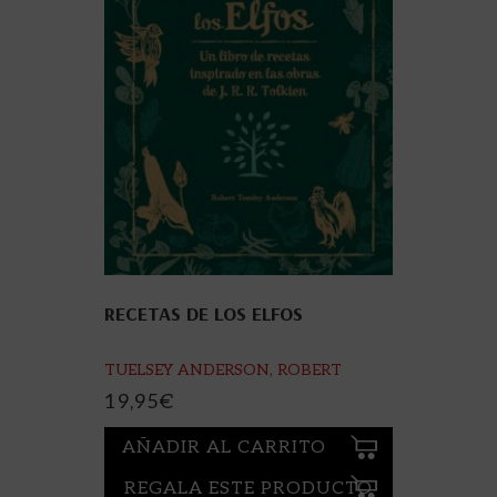
RECETAS DE LOS ELFOS
TUELSEY ANDERSON, ROBERT
19,95
€
AÑADIR AL CARRITO
REGALA ESTE PRODUCTO