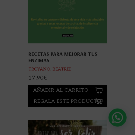
RECETAS PARA MEJORAR TUS
ENZIMAS
TROYANO, BEATRIZ
17,90
€
AÑADIR AL CARRITO
REGALA ESTE PRODUCTO