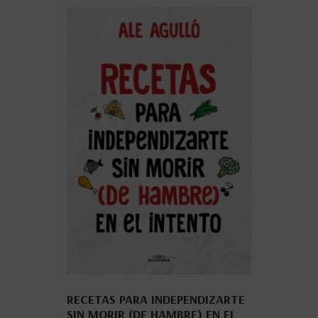
RECETAS PARA INDEPENDIZARTE
SIN MORIR (DE HAMBRE) EN EL