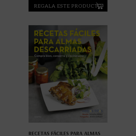
REGALA ESTE PRODUCTO
RECETAS FÁCILES PARA ALMAS