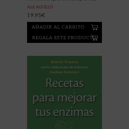
INTENTO
ALE AGULLÓ
19,95
€
AÑADIR AL CARRITO
REGALA ESTE PRODUCTO