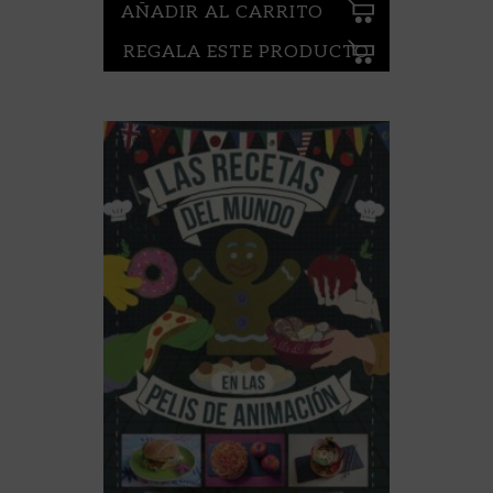
AÑADIR AL CARRITO
REGALA ESTE PRODUCTO