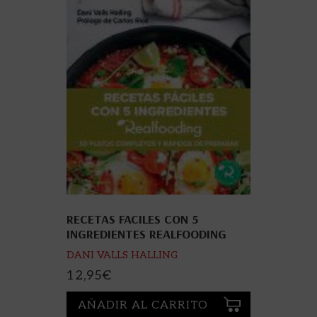
RECETAS FACILES CON 5
INGREDIENTES REALFOODING
DANI VALLS HALLING
12,95
€
AÑADIR AL CARRITO