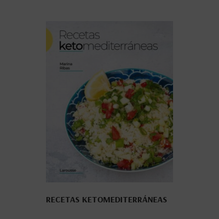
RECETAS KETOMEDITERRÁNEAS