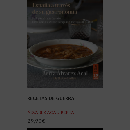
RECETAS DE GUERRA
ÁLVAREZ ACAL, BERTA
29,90
€