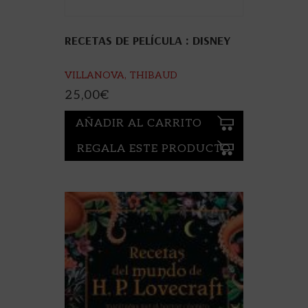
RECETAS DE PELÍCULA : DISNEY
VILLANOVA, THIBAUD
25,00
€
AÑADIR AL CARRITO
REGALA ESTE PRODUCTO