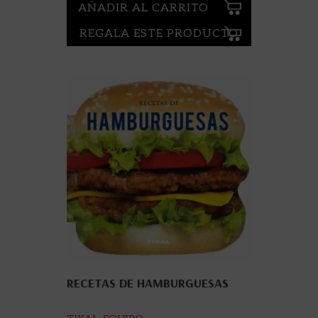
AÑADIR AL CARRITO
REGALA ESTE PRODUCTO
RECETAS DE HAMBURGUESAS