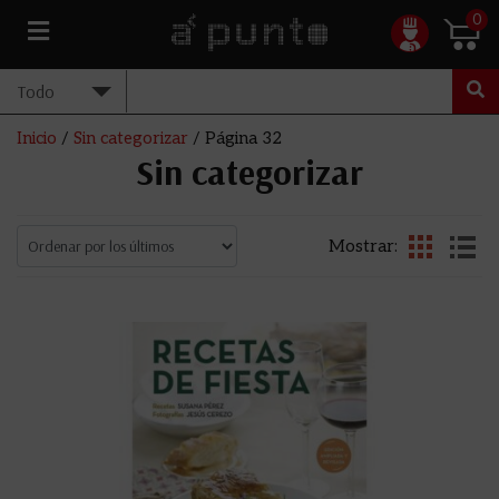
0
Inicio
/
Sin categorizar
/ Página 32
Sin categorizar
Mostrar: