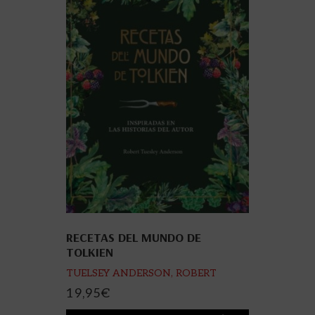
RECETAS DEL MUNDO DE
TOLKIEN
TUELSEY ANDERSON, ROBERT
19,95
€