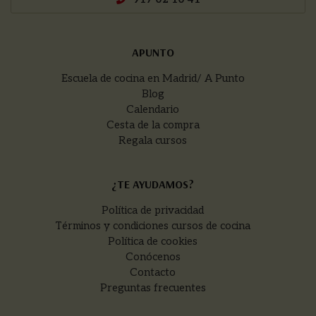
APUNTO
Escuela de cocina en Madrid/ A Punto
Blog
Calendario
Cesta de la compra
Regala cursos
¿TE AYUDAMOS?
Política de privacidad
Términos y condiciones cursos de cocina
Política de cookies
Conócenos
Contacto
Preguntas frecuentes