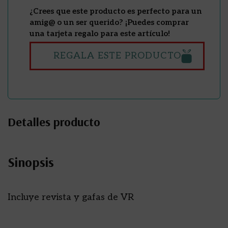
¿Crees que este producto es perfecto para un
amig@ o un ser querido? ¡Puedes comprar
una tarjeta regalo para este artículo!
REGALA ESTE PRODUCTO
Detalles producto
Sinopsis
Incluye revista y gafas de VR