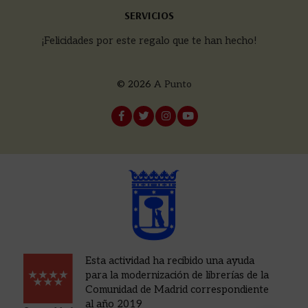
SERVICIOS
¡Felicidades por este regalo que te han hecho!
© 2026
A Punto
Esta actividad ha recibido una ayuda
para la modernización de librerías de la
Comunidad de Madrid correspondiente
al año 2019