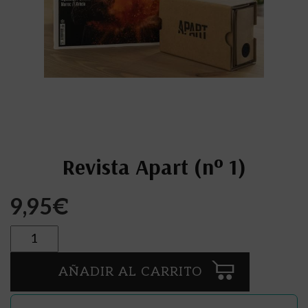
Revista Apart (nº 1)
9,95
€
Cantidad
AÑADIR AL CARRITO