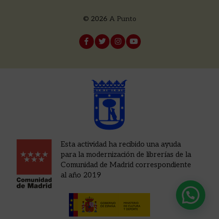
© 2026
A Punto
Esta actividad ha recibido una ayuda
para la modernización de librerías de la
Comunidad de Madrid correspondiente
al año 2019