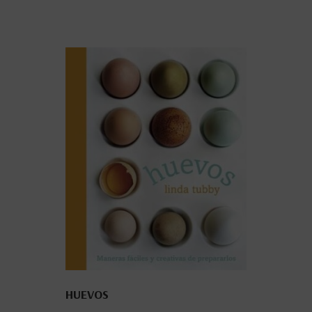
HUEVOS