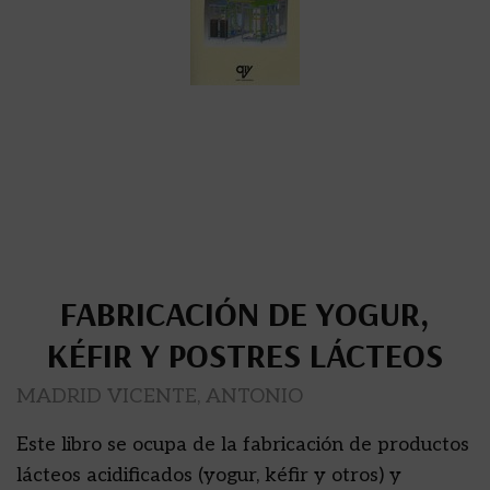
FABRICACIÓN DE YOGUR,
KÉFIR Y POSTRES LÁCTEOS
MADRID VICENTE, ANTONIO
Este libro se ocupa de la fabricación de productos
lácteos acidificados (yogur, kéfir y otros) y