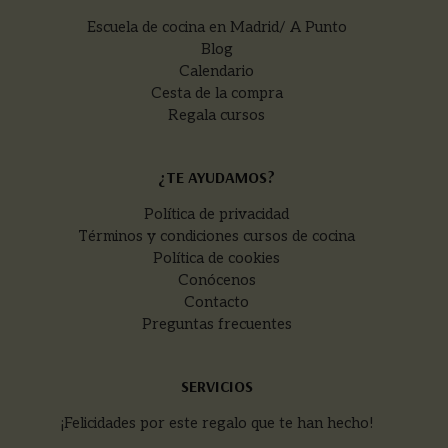
Escuela de cocina en Madrid/ A Punto
Blog
Calendario
Cesta de la compra
Regala cursos
¿TE AYUDAMOS?
Política de privacidad
Términos y condiciones cursos de cocina
Política de cookies
Conócenos
Contacto
Preguntas frecuentes
SERVICIOS
¡Felicidades por este regalo que te han hecho!