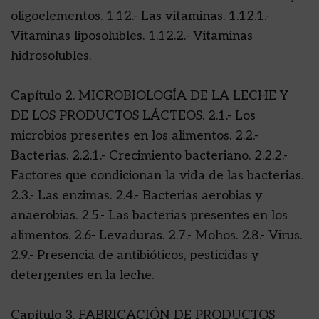
oligoelementos. 1.12.- Las vitaminas. 1.12.1.-
Vitaminas liposolubles. 1.12.2.- Vitaminas
hidrosolubles.
Capítulo 2. MICROBIOLOGÍA DE LA LECHE Y
DE LOS PRODUCTOS LÁCTEOS. 2.1.- Los
microbios presentes en los alimentos. 2.2.-
Bacterias. 2.2.1.- Crecimiento bacteriano. 2.2.2.-
Factores que condicionan la vida de las bacterias.
2.3.- Las enzimas. 2.4.- Bacterias aerobias y
anaerobias. 2.5.- Las bacterias presentes en los
alimentos. 2.6- Levaduras. 2.7.- Mohos. 2.8.- Virus.
2.9.- Presencia de antibióticos, pesticidas y
detergentes en la leche.
Capítulo 3. FABRICACIÓN DE PRODUCTOS