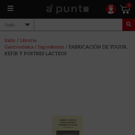
0
Inicio
/
Librería
Gastronómica
/
Ingredientes
/ FABRICACIÓN DE YOGUR,
KÉFIR Y POSTRES LÁCTEOS