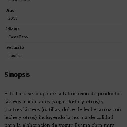
Año
2018
Idioma
Castellano
Formato
Rústica
Sinopsis
Este libro se ocupa de la fabricación de productos
lácteos acidificados (yogur, kéfir y otros) y
postres lácteos (natillas, dulce de leche, arroz con
leche y otros), incluyendo la norma de calidad
para la elaboración de yogur. Es una obra muy