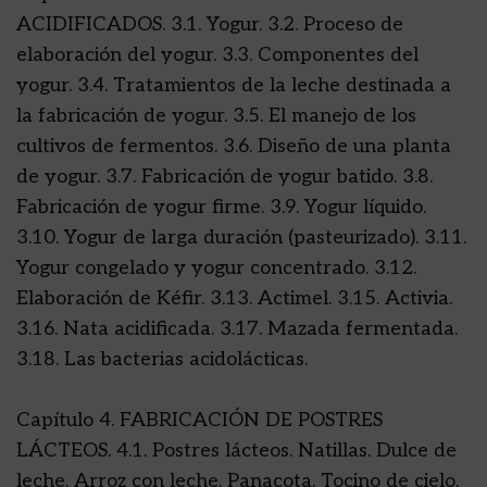
ACIDIFICADOS. 3.1. Yogur. 3.2. Proceso de
elaboración del yogur. 3.3. Componentes del
yogur. 3.4. Tratamientos de la leche destinada a
la fabricación de yogur. 3.5. El manejo de los
cultivos de fermentos. 3.6. Diseño de una planta
de yogur. 3.7. Fabricación de yogur batido. 3.8.
Fabricación de yogur firme. 3.9. Yogur líquido.
3.10. Yogur de larga duración (pasteurizado). 3.11.
Yogur congelado y yogur concentrado. 3.12.
Elaboración de Kéfir. 3.13. Actimel. 3.15. Activia.
3.16. Nata acidificada. 3.17. Mazada fermentada.
3.18. Las bacterias acidolácticas.
Capítulo 4. FABRICACIÓN DE POSTRES
LÁCTEOS. 4.1. Postres lácteos. Natillas. Dulce de
leche. Arroz con leche. Panacota. Tocino de cielo.