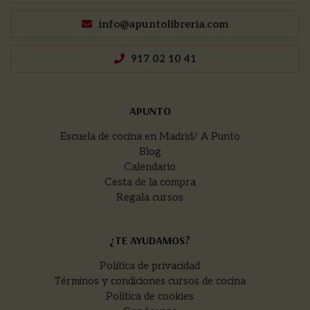
info@apuntolibreria.com
917 02 10 41
APUNTO
Escuela de cocina en Madrid/ A Punto
Blog
Calendario
Cesta de la compra
Regala cursos
¿TE AYUDAMOS?
Política de privacidad
Términos y condiciones cursos de cocina
Política de cookies