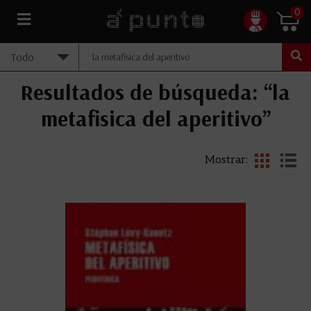
0
Resultados de búsqueda: “la
metafisica del aperitivo”
Mostrar: