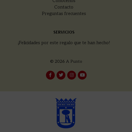
Conócenos
Contacto
Preguntas frecuentes
SERVICIOS
¡Felicidades por este regalo que te han hecho!
© 2026
A Punto