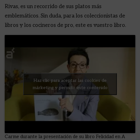
Rivas, es un recorrido de sus platos más
emblemáticos. Sin duda, para los coleccionistas de
libros y los cocineros de pro, este es vuestro libro.
Haz clic para aceptar las cookies de
márketing y permitir este contenido
Carme durante la presentación de su libro Felicidad en A