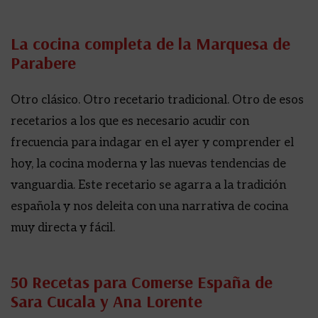
La cocina completa de la Marquesa de
Parabere
Otro clásico. Otro recetario tradicional. Otro de esos
recetarios a los que es necesario acudir con
frecuencia para indagar en el ayer y comprender el
hoy, la cocina moderna y las nuevas tendencias de
vanguardia. Este recetario se agarra a la tradición
española y nos deleita con una narrativa de cocina
muy directa y fácil.
50 Recetas para Comerse España de
Sara Cucala y Ana Lorente