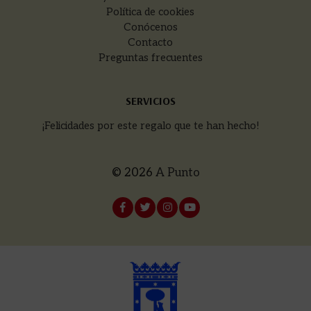
Política de cookies
Conócenos
Contacto
Preguntas frecuentes
SERVICIOS
¡Felicidades por este regalo que te han hecho!
© 2026
A Punto