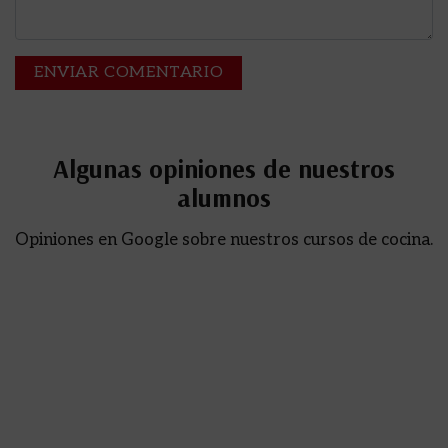
Algunas opiniones de nuestros
alumnos
Opiniones en Google sobre nuestros cursos de cocina.