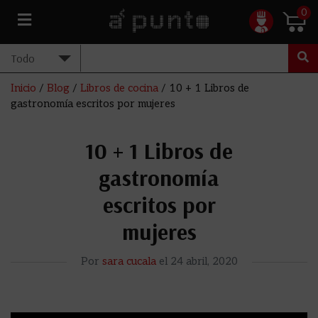
0
Inicio
/
Blog
/
Libros de cocina
/
10 + 1 Libros de
gastronomía escritos por mujeres
10 + 1 Libros de
gastronomía
escritos por
mujeres
Por
sara cucala
el
24 abril, 2020