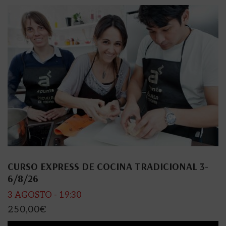
CURSO EXPRESS DE COCINA TRADICIONAL 3-
6/8/26
3 AGOSTO - 19:30
250,00
€