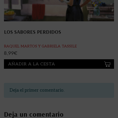
LOS SABORES PERDIDOS
RAQUEL MARTOS Y GABRIELA TASSILE
8,99
€
AÑADIR A LA CESTA
Deja el primer comentario.
Deja un comentario