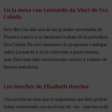
En la mesa con Leonardo da Vinci de Eva
Celada
Este libro ha sido una de las grandes novedades de
Planeta Gastro y un excelente trabajo de la periodista
Eva Celada. No nos cansamos de preguntar e indagar
sobre Leonardo y en lo referente a gastronomía…
más. Está muy bien estructurado, escrito y repleto de
buenas anécdotas.
Los Horcher de Elisabeth Horcher
Una novela de esas que te enganchas que bien podría
haber comenzado con esa frase de: «yo… una vez soñé