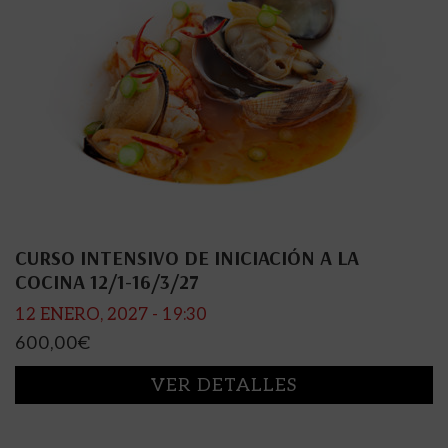
CURSO INTENSIVO DE INICIACIÓN A LA
COCINA 12/1-16/3/27
12 ENERO, 2027 - 19:30
600,00
€
VER DETALLES