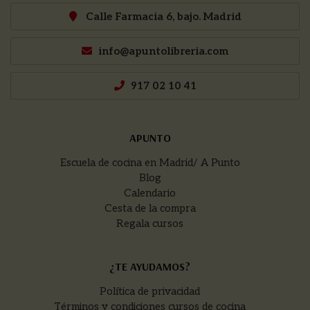
Calle Farmacia 6, bajo. Madrid
info@apuntolibreria.com
917 02 10 41
APUNTO
Escuela de cocina en Madrid/ A Punto
Blog
Calendario
Cesta de la compra
Regala cursos
¿TE AYUDAMOS?
Política de privacidad
Términos y condiciones cursos de cocina