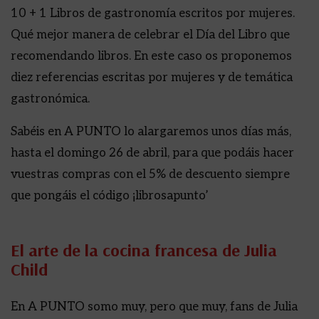
10 + 1 Libros de gastronomía escritos por mujeres.
Qué mejor manera de celebrar el Día del Libro que
recomendando libros. En este caso os proponemos
diez referencias escritas por mujeres y de temática
gastronómica.
Sabéis en A PUNTO lo alargaremos unos días más,
hasta el domingo 26 de abril, para que podáis hacer
vuestras compras con el 5% de descuento siempre
que pongáis el código ¡librosapunto’
El arte de la cocina francesa de Julia
Child
En A PUNTO somo muy, pero que muy, fans de Julia