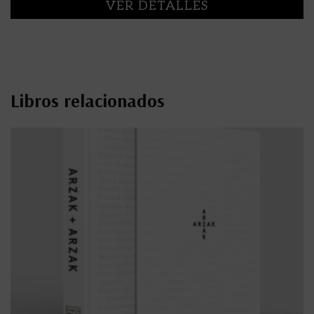
VER DETALLES
Libros relacionados