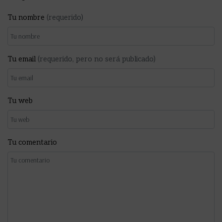
Tu nombre
(requerido)
Tu email
(requerido, pero no será publicado)
Tu web
Tu comentario