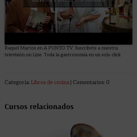
márketing y permitir este contenido
Raquel Martos en A PUNTO TV. Suscríbete a nuestra
televisión on Line. Toda la gastronomía en un solo click
Categoría:
Libros de cocina
| Comentarios: 0
Cursos relacionados