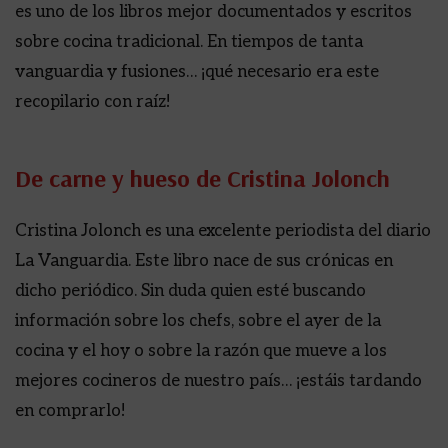
es uno de los libros mejor documentados y escritos
sobre cocina tradicional. En tiempos de tanta
vanguardia y fusiones… ¡qué necesario era este
recopilario con raíz!
De carne y hueso de Cristina Jolonch
Cristina Jolonch es una excelente periodista del diario
La Vanguardia. Este libro nace de sus crónicas en
dicho periódico. Sin duda quien esté buscando
información sobre los chefs, sobre el ayer de la
cocina y el hoy o sobre la razón que mueve a los
mejores cocineros de nuestro país… ¡estáis tardando
en comprarlo!