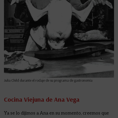
Julia Child durante el rodaje de su programa de gastronomía
Cocina Viejuna de Ana Vega
Ya se lo dijimos a Ana en su momento, creemos que