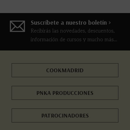
Suscríbete a nuestro boletín >
Recibirás las novedades, descuentos,
información de cursos y mucho más...
COOKMADRID
PNKA PRODUCCIONES
PATROCINADORES