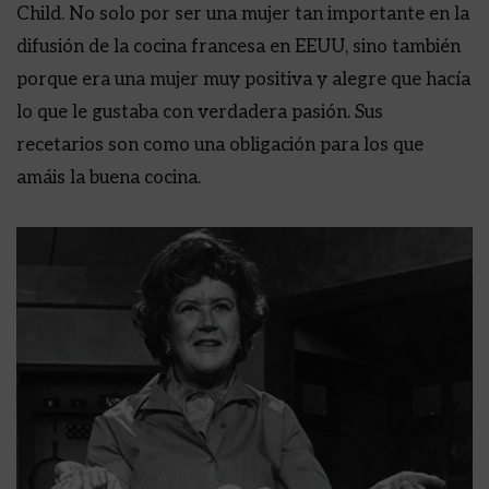
Child. No solo por ser una mujer tan importante en la
difusión de la cocina francesa en EEUU, sino también
porque era una mujer muy positiva y alegre que hacía
lo que le gustaba con verdadera pasión. Sus
recetarios son como una obligación para los que
amáis la buena cocina.