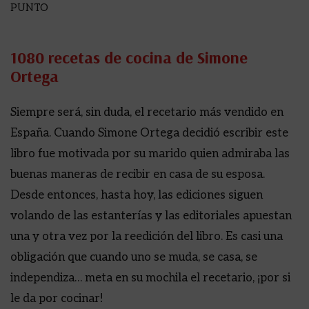
PUNTO
1080 recetas de cocina de Simone
Ortega
Siempre será, sin duda, el recetario más vendido en
España. Cuando Simone Ortega decidió escribir este
libro fue motivada por su marido quien admiraba las
buenas maneras de recibir en casa de su esposa.
Desde entonces, hasta hoy, las ediciones siguen
volando de las estanterías y las editoriales apuestan
una y otra vez por la reedición del libro. Es casi una
obligación que cuando uno se muda, se casa, se
independiza… meta en su mochila el recetario, ¡por si
le da por cocinar!