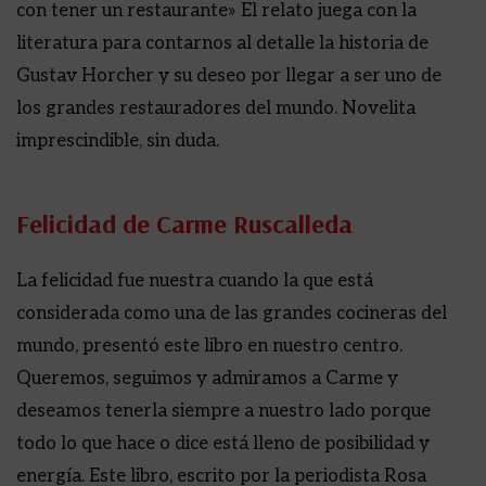
con tener un restaurante» El relato juega con la
literatura para contarnos al detalle la historia de
Gustav Horcher y su deseo por llegar a ser uno de
los grandes restauradores del mundo. Novelita
imprescindible, sin duda.
Felicidad de Carme Ruscalleda
La felicidad fue nuestra cuando la que está
considerada como una de las grandes cocineras del
mundo, presentó este libro en nuestro centro.
Queremos, seguimos y admiramos a Carme y
deseamos tenerla siempre a nuestro lado porque
todo lo que hace o dice está lleno de posibilidad y
energía. Este libro, escrito por la periodista Rosa