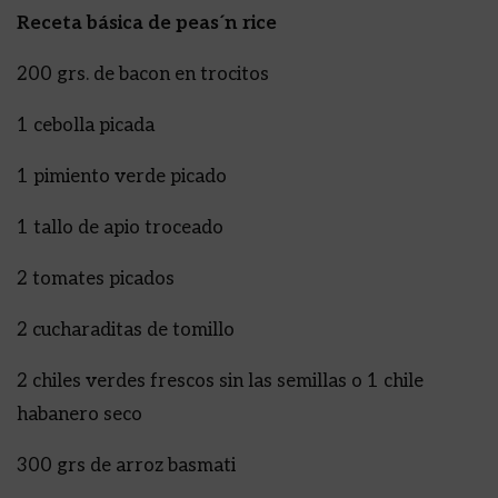
Receta básica de peas´n rice
200 grs. de bacon en trocitos
1 cebolla picada
1 pimiento verde picado
1 tallo de apio troceado
2 tomates picados
2 cucharaditas de tomillo
2 chiles verdes frescos sin las semillas o 1 chile
habanero seco
300 grs de arroz basmati