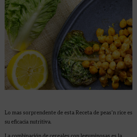
Lo mas sorprendente de esta Receta de peas’n rice es
su eficacia nutritiva.
La combinación de cereales con leguminosas es la