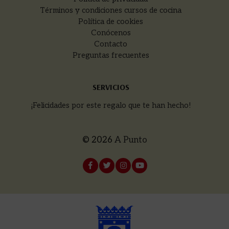
Términos y condiciones cursos de cocina
Política de cookies
Conócenos
Contacto
Preguntas frecuentes
SERVICIOS
¡Felicidades por este regalo que te han hecho!
© 2026
A Punto