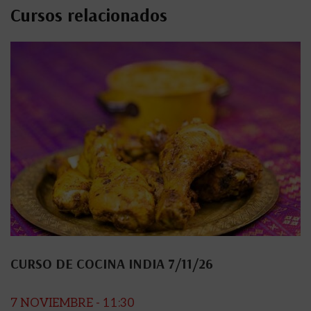
Cursos relacionados
CURSO DE COCINA INDIA 7/11/26
7 NOVIEMBRE - 11:30