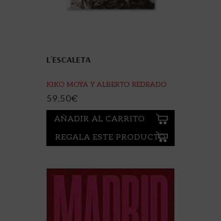
L´ESCALETA
KIKO MOYA Y ALBERTO REDRADO
59,50
€
AÑADIR AL CARRITO
REGALA ESTE PRODUCTO