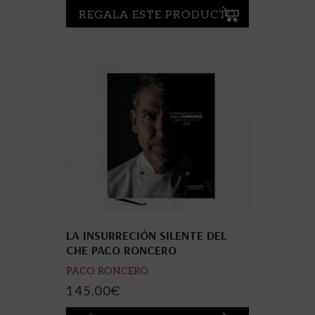
REGALA ESTE PRODUCTO
LA INSURRECIÓN SILENTE DEL
CHE PACO RONCERO
PACO RONCERO
145,00
€