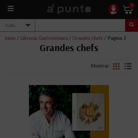
0
Inicio
/
Librería Gastronómica
/
Grandes chefs
/ Página 3
Grandes chefs
Mostrar: