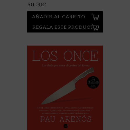
50,00
€
AÑADIR AL CARRITO
REGALA ESTE PRODUCTO