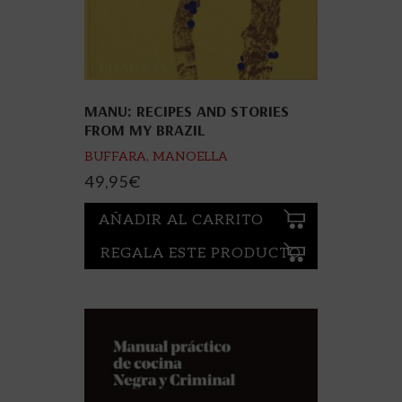
MANU: RECIPES AND STORIES
FROM MY BRAZIL
BUFFARA, MANOELLA
49,95
€
AÑADIR AL CARRITO
REGALA ESTE PRODUCTO