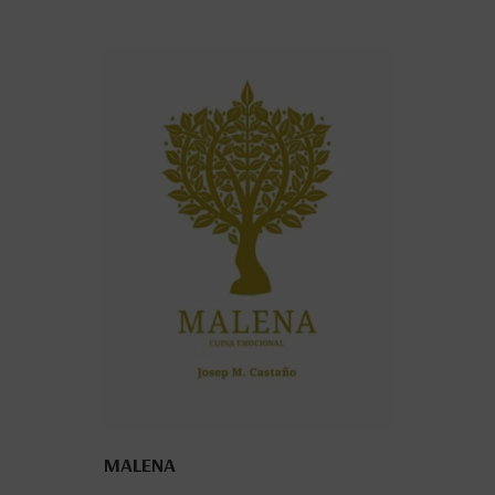
MALENA