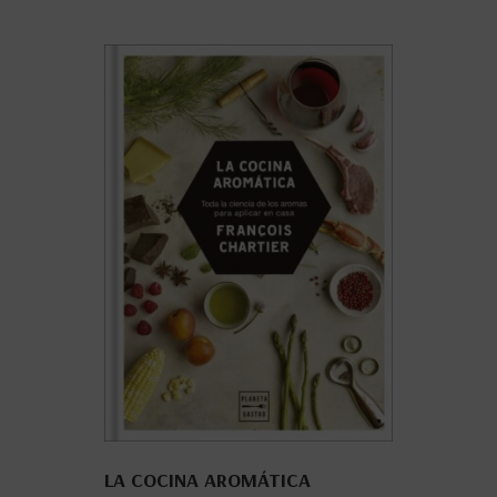
LA COCINA AROMÁTICA