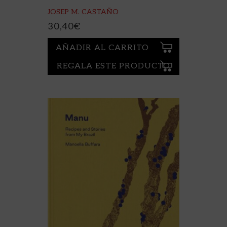
JOSEP M. CASTAÑO
30,40
€
AÑADIR AL CARRITO
REGALA ESTE PRODUCTO