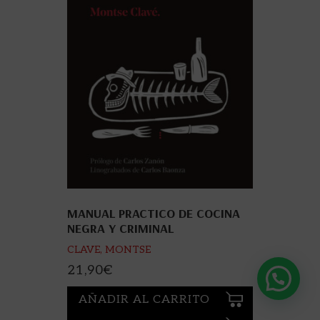
MANUAL PRACTICO DE COCINA
NEGRA Y CRIMINAL
CLAVE, MONTSE
21,90
€
AÑADIR AL CARRITO