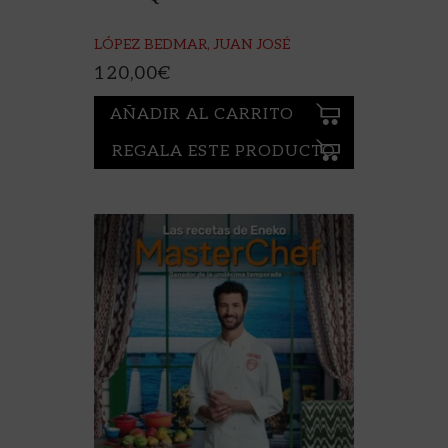
LÓPEZ BEDMAR, JUAN JOSÉ
120,00
€
AÑADIR AL CARRITO
REGALA ESTE PRODUCTO