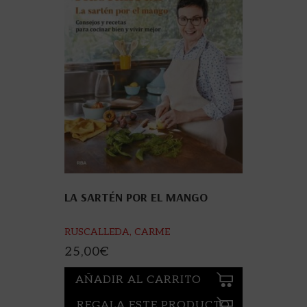
LA SARTÉN POR EL MANGO
RUSCALLEDA, CARME
25,00
€
AÑADIR AL CARRITO
REGALA ESTE PRODUCTO