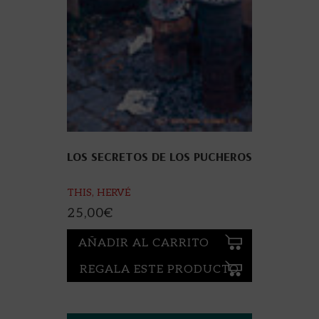
LOS SECRETOS DE LOS PUCHEROS
THIS, HERVÉ
25,00
€
AÑADIR AL CARRITO
REGALA ESTE PRODUCTO