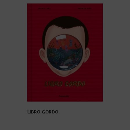
LIBRO GORDO