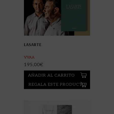
LASARTE
VVAA
195,00
€
AÑADIR AL CARRITO
REGALA ESTE PRODUCTO