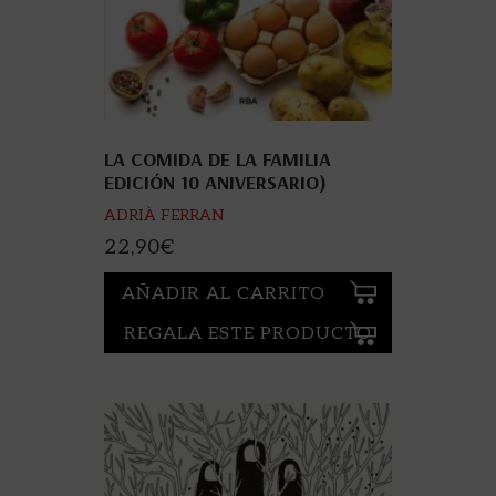
LA COMIDA DE LA FAMILIA
EDICIÓN 10 ANIVERSARIO)
ADRIÀ FERRAN
22,90
€
AÑADIR AL CARRITO
REGALA ESTE PRODUCTO