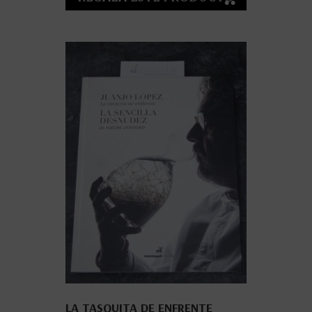
LA TASQUITA DE ENFRENTE