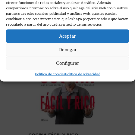
ofrecer funciones de redes sociales y analizar el tráfico. Además,
compartimos información sobre el uso que haga del sitio web con nuestros
partners de redes sociales, publicidad y análisis web, quienes pueden
combinarla con otra información que les haya proporcionado o que hayan
recopilado a partir del uso que haya hecho de sus servicios.
Aceptar
Denegar
Configurar
Política de cookies
Política de privacidad
COCINA FÁCIL Y RICO