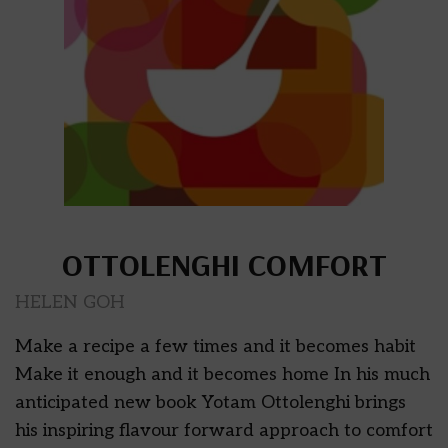
OTTOLENGHI COMFORT
HELEN GOH
Make a recipe a few times and it becomes habit
Make it enough and it becomes home In his much
anticipated new book Yotam Ottolenghi brings
his inspiring flavour forward approach to comfort