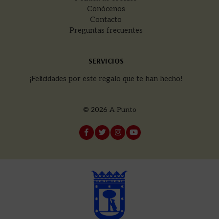
Conócenos
Contacto
Preguntas frecuentes
SERVICIOS
¡Felicidades por este regalo que te han hecho!
© 2026
A Punto