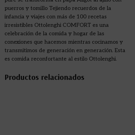
puerros y tomillo Tejiendo recuerdos de la
infancia y viajes con más de 100 recetas
irresistibles Ottolenghi COMFORT es una
celebración de la comida y hogar de las
conexiones que hacemos mientras cocinamos y
transmitimos de generación en generación. Esta
es comida reconfortante al estilo Ottolenghi.
Productos relacionados