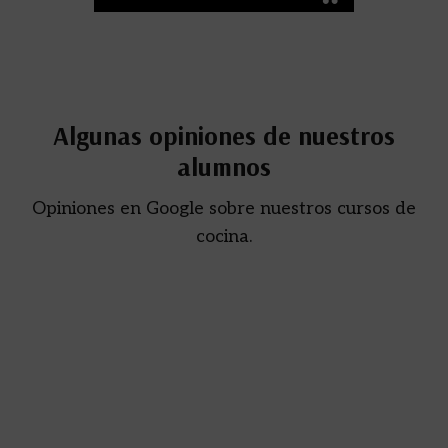
Algunas opiniones de nuestros
alumnos
Opiniones en Google sobre nuestros cursos de
cocina.