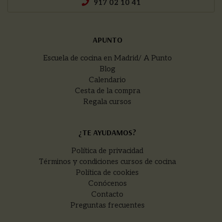
917 02 10 41
APUNTO
Escuela de cocina en Madrid/ A Punto
Blog
Calendario
Cesta de la compra
Regala cursos
¿TE AYUDAMOS?
Política de privacidad
Términos y condiciones cursos de cocina
Política de cookies
Conócenos
Contacto
Preguntas frecuentes