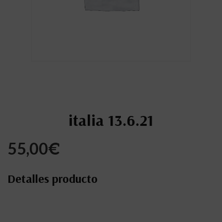
italia 13.6.21
55,00
€
Detalles producto