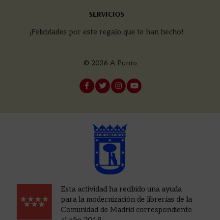
SERVICIOS
¡Felicidades por este regalo que te han hecho!
© 2026
A Punto
Esta actividad ha recibido una ayuda
para la modernización de librerías de la
Comunidad de Madrid correspondiente