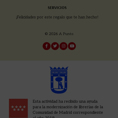
SERVICIOS
¡Felicidades por este regalo que te han hecho!
© 2026
A Punto
Esta actividad ha recibido una ayuda
para la modernización de librerías de la
Comunidad de Madrid correspondiente