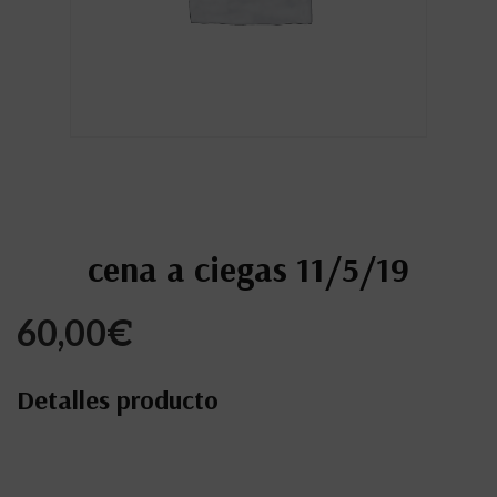
cena a ciegas 11/5/19
60,00
€
Detalles producto