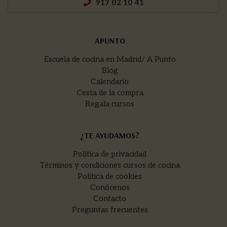
917 02 10 41
APUNTO
Escuela de cocina en Madrid/ A Punto
Blog
Calendario
Cesta de la compra
Regala cursos
¿TE AYUDAMOS?
Política de privacidad
Términos y condiciones cursos de cocina
Política de cookies
Conócenos
Contacto
Preguntas frecuentes