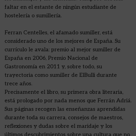
faltar en el estante de ningún estudiante de
hostelería o sumillería.
Ferran Centelles, el afamado sumiller, está
considerado uno de los mejores de España. Su
currículo le avala: premio al mejor sumiller de
España en 2006, Premio Nacional de
Gastronomía en 2011 y, sobre todo, su
trayectoria como sumiller de ElBulli durante
trece años.
Precisamente el libro, su primera obra literaria,
está prologado por nada menos que Ferrán Adriá.
Sus páginas recogen las enseñanzas aprendidas
durante toda su carrera, consejos de maestros,
reflexiones y dudas sobre el maridaje y los
últimos descubrimientos sobre una cultura que no