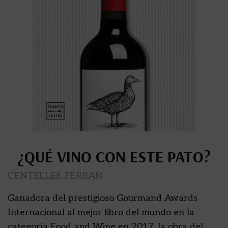
¿QUÉ VINO CON ESTE PATO?
CENTELLES, FERRAN
Ganadora del prestigioso Gourmand Awards
Internacional al mejor libro del mundo en la
categoría Food and Wine en 2017, la obra del