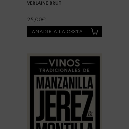
VERLAINE BRUT
25,00
€
AÑADIR A LA CESTA