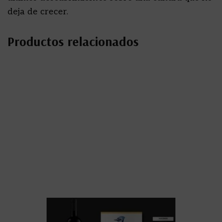
deja de crecer.
Productos relacionados