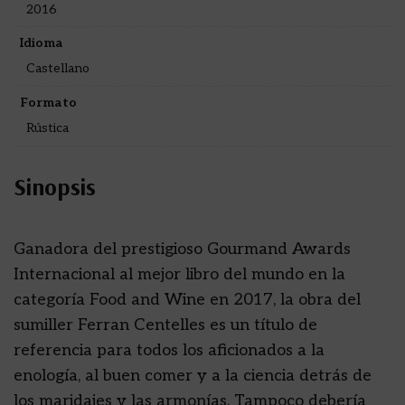
2016
Idioma
Castellano
Formato
Rústica
Sinopsis
Ganadora del prestigioso Gourmand Awards
Internacional al mejor libro del mundo en la
categoría Food and Wine en 2017, la obra del
sumiller Ferran Centelles es un título de
referencia para todos los aficionados a la
enología, al buen comer y a la ciencia detrás de
los maridajes y las armonías. Tampoco debería