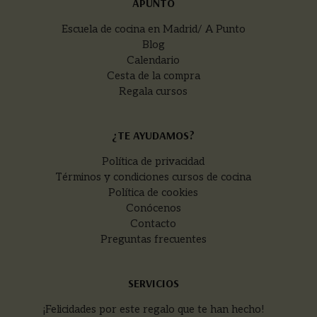
APUNTO
Escuela de cocina en Madrid/ A Punto
Blog
Calendario
Cesta de la compra
Regala cursos
¿TE AYUDAMOS?
Política de privacidad
Términos y condiciones cursos de cocina
Política de cookies
Conócenos
Contacto
Preguntas frecuentes
SERVICIOS
¡Felicidades por este regalo que te han hecho!