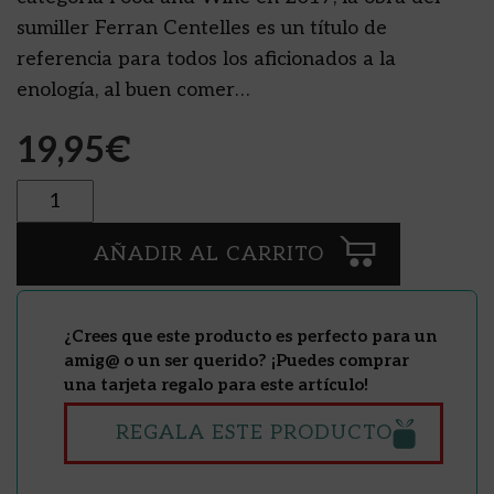
sumiller Ferran Centelles es un título de
referencia para todos los aficionados a la
enología, al buen comer…
19,95
€
Cantidad
AÑADIR AL CARRITO
¿Crees que este producto es perfecto para un
amig@ o un ser querido? ¡Puedes comprar
una tarjeta regalo para este artículo!
REGALA ESTE PRODUCTO