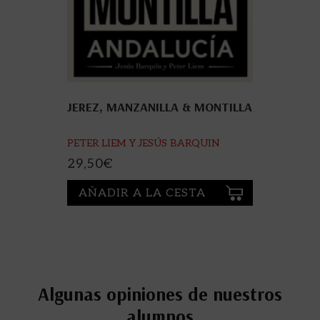
JEREZ, MANZANILLA & MONTILLA
PETER LIEM Y JESÚS BARQUIN
29,50
€
AÑADIR A LA CESTA
Algunas opiniones de nuestros
alumnos