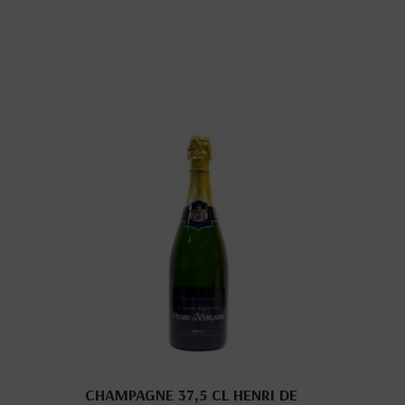
CHAMPAGNE 37,5 CL HENRI DE