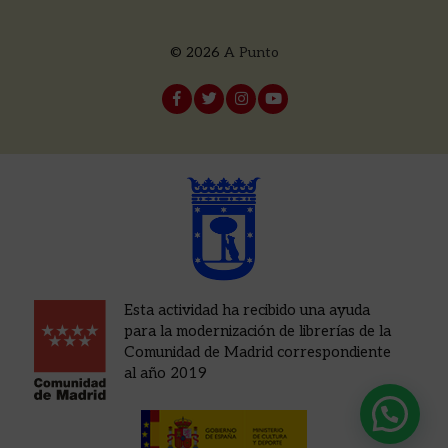
© 2026
A Punto
Esta actividad ha recibido una ayuda
para la modernización de librerías de la
Comunidad de Madrid correspondiente
al año 2019