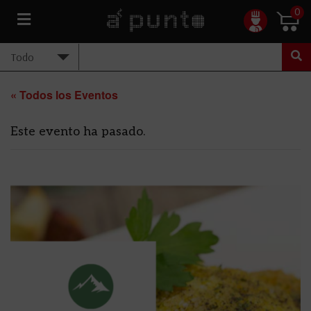
0
« Todos los Eventos
Este evento ha pasado.