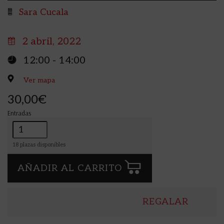
Sara Cucala
2 abril, 2022
12:00 - 14:00
Ver mapa
30,00€
Entradas
Cantidad
18
plazas disponibles
AÑADIR AL CARRITO
REGALAR