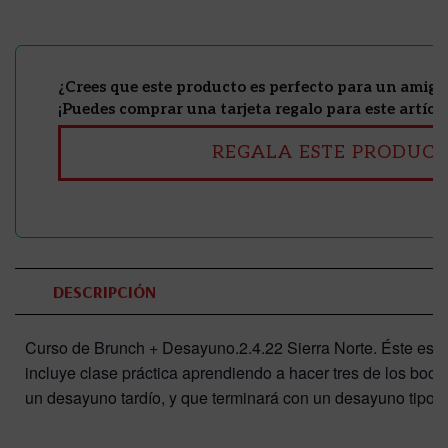
¿Crees que este producto es perfecto para un amig@
¡Puedes comprar una tarjeta regalo para este artícul
REGALA ESTE PRODUC
DESCRIPCIÓN
Curso de Brunch + Desayuno.2.4.22 Sierra Norte. Éste es 
incluye clase práctica aprendiendo a hacer tres de los bo
un desayuno tardío, y que terminará con un desayuno tipo 