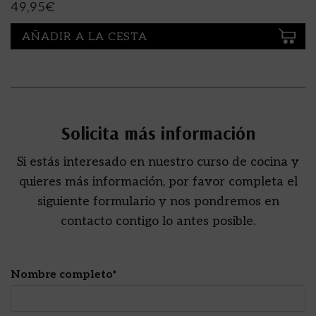
49,95
€
AÑADIR A LA CESTA
Solicita más información
Si estás interesado en nuestro curso de cocina y
quieres más información, por favor completa el
siguiente formulario y nos pondremos en
contacto contigo lo antes posible.
Nombre completo*