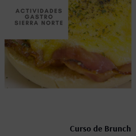
Curso de Brunch