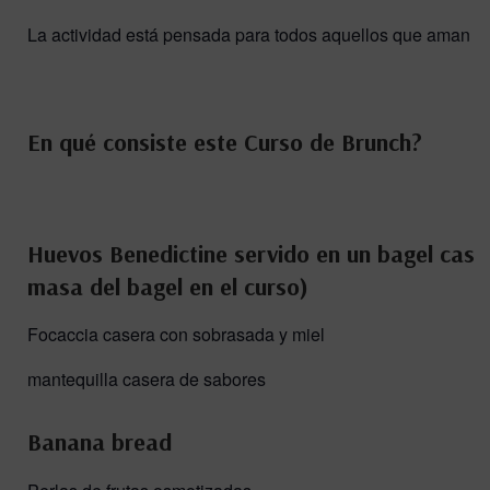
La actividad está pensada para todos aquellos que aman e
En qué consiste este Curso de Brunch?
Huevos Benedictine servido en un bagel case
masa del bagel en el curso)
Focaccia casera con sobrasada y miel
mantequilla casera de sabores
Banana bread