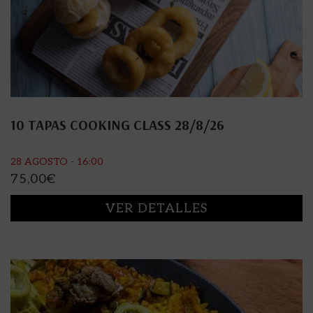
10 TAPAS COOKING CLASS 28/8/26
28 AGOSTO - 16:00
75,00
€
VER DETALLES