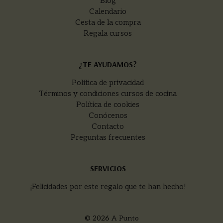
Blog
Calendario
Cesta de la compra
Regala cursos
¿TE AYUDAMOS?
Política de privacidad
Términos y condiciones cursos de cocina
Política de cookies
Conócenos
Contacto
Preguntas frecuentes
SERVICIOS
¡Felicidades por este regalo que te han hecho!
© 2026
A Punto