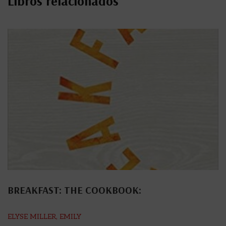
Libros relacionados
BREAKFAST: THE COOKBOOK:
ELYSE MILLER, EMILY