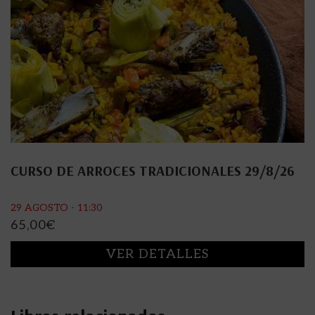
CURSO DE ARROCES TRADICIONALES 29/8/26
29 AGOSTO - 11:30
65,00
€
VER DETALLES