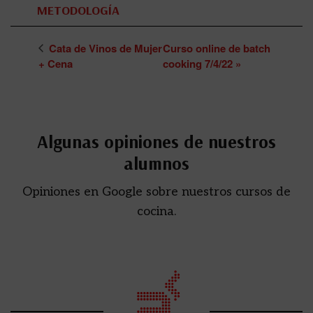
METODOLOGÍA
Cata de Vinos de Mujer
Curso online de batch
+ Cena
cooking 7/4/22
»
Algunas opiniones de nuestros
alumnos
Opiniones en Google sobre nuestros cursos de
cocina.