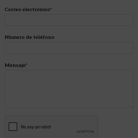
Correo electrónico*
Número de teléfono
Mensaje*