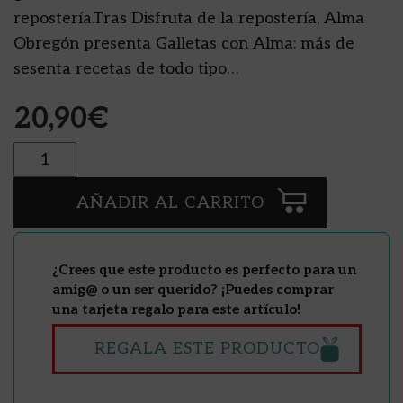
repostería.Tras Disfruta de la repostería, Alma
Obregón presenta Galletas con Alma: más de
sesenta recetas de todo tipo…
20,90
€
Cantidad
AÑADIR AL CARRITO
¿Crees que este producto es perfecto para un
amig@ o un ser querido? ¡Puedes comprar
una tarjeta regalo para este artículo!
REGALA ESTE PRODUCTO