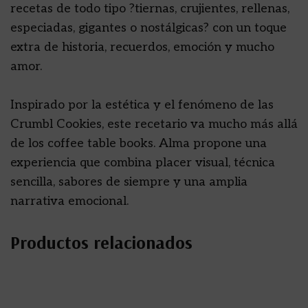
recetas de todo tipo ?tiernas, crujientes, rellenas,
especiadas, gigantes o nostálgicas? con un toque
extra de historia, recuerdos, emoción y mucho
amor.
Inspirado por la estética y el fenómeno de las
Crumbl Cookies, este recetario va mucho más allá
de los coffee table books. Alma propone una
experiencia que combina placer visual, técnica
sencilla, sabores de siempre y una amplia
narrativa emocional.
Productos relacionados