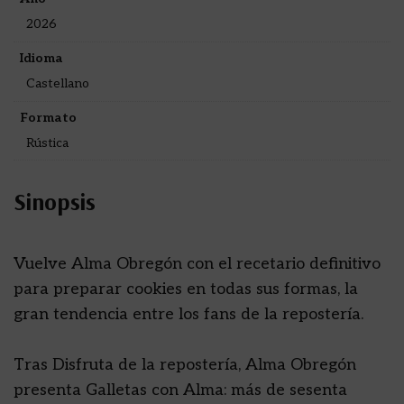
2026
Idioma
Castellano
Formato
Rústica
Sinopsis
Vuelve Alma Obregón con el recetario definitivo
para preparar cookies en todas sus formas, la
gran tendencia entre los fans de la repostería.
Tras Disfruta de la repostería, Alma Obregón
presenta Galletas con Alma: más de sesenta