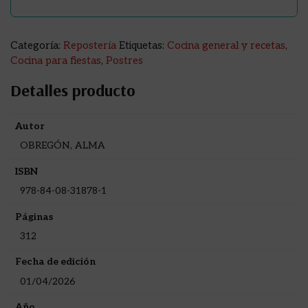
Categoría:
Repostería
Etiquetas:
Cocina general y recetas
,
Cocina para fiestas
,
Postres
Detalles producto
Autor
OBREGÓN, ALMA
ISBN
978-84-08-31878-1
Páginas
312
Fecha de edición
01/04/2026
Año