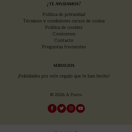
¿TE AYUDAMOS?
Política de privacidad
Términos y condiciones cursos de cocina
Política de cookies
Conócenos
Contacto
Preguntas frecuentes
SERVICIOS
¡Felicidades por este regalo que te han hecho!
© 2026
A Punto