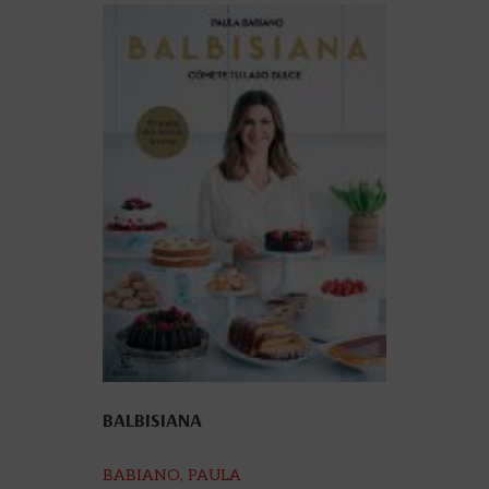
BALBISIANA
BABIANO, PAULA