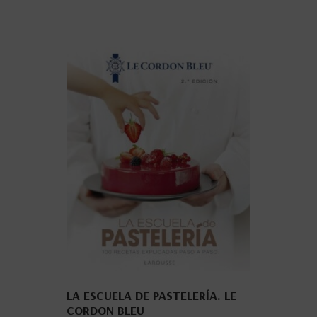
LA ESCUELA DE PASTELERÍA. LE
CORDON BLEU