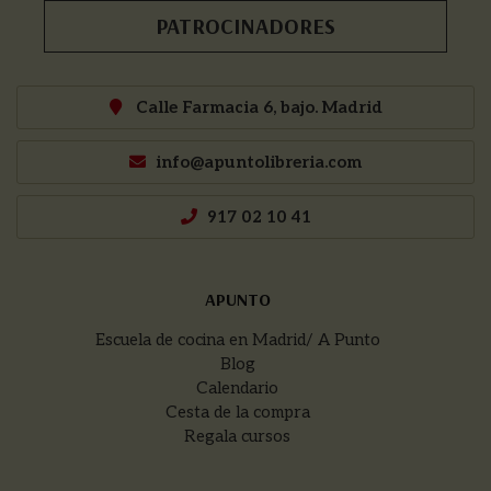
PATROCINADORES
Calle Farmacia 6, bajo. Madrid
info@apuntolibreria.com
917 02 10 41
APUNTO
Escuela de cocina en Madrid/ A Punto
Blog
Calendario
Cesta de la compra
Regala cursos