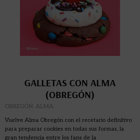
GALLETAS CON ALMA
(OBREGÓN)
OBREGÓN, ALMA
Vuelve Alma Obregón con el recetario definitivo
para preparar cookies en todas sus formas, la
gran tendencia entre los fans de la