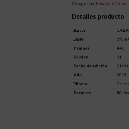
Categorías:
Ensayo y Novel
Detalles producto
Autor
CABA
ISBN
978-8
Páginas
440
Edición
01
Fecha de edición
01/04
Año
2018
Idioma
Castel
Formato
Rústic