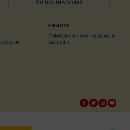
PATROCINADORES
SERVICIOS
¡Felicidades por este regalo que te
 cursos de
han hecho!