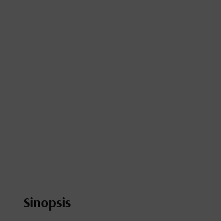
Sinopsis