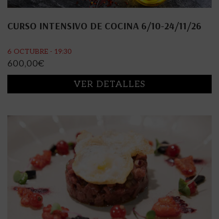
CURSO INTENSIVO DE COCINA 6/10-24/11/26
6 OCTUBRE - 19:30
600,00
€
VER DETALLES