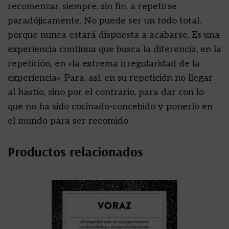
recomenzar, siempre, sin fin, a repetirse
paradójicamente. No puede ser un todo total,
porque nunca estará dispuesta a acabarse. Es una
experiencia continua que busca la diferencia, en la
repetición, en «la extrema irregularidad de la
experiencia». Para, así, en su repetición no llegar
al hastío, sino por el contrario, para dar con lo
que no ha sido cocinado-concebido y ponerlo en
el mundo para ser recomido.
Productos relacionados