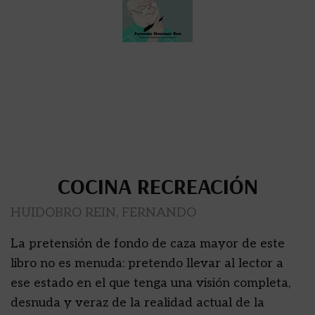
COCINA RECREACIÓN
HUIDOBRO REIN, FERNANDO
La pretensión de fondo de caza mayor de este
libro no es menuda: pretendo llevar al lector a
ese estado en el que tenga una visión completa,
desnuda y veraz de la realidad actual de la