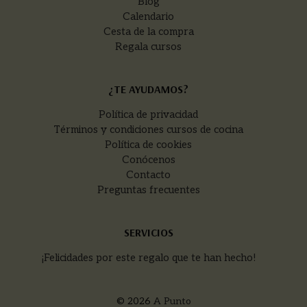
Blog
Calendario
Cesta de la compra
Regala cursos
¿TE AYUDAMOS?
Política de privacidad
Términos y condiciones cursos de cocina
Política de cookies
Conócenos
Contacto
Preguntas frecuentes
SERVICIOS
¡Felicidades por este regalo que te han hecho!
© 2026
A Punto