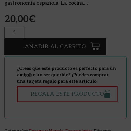
gastronomía española. La cocina…
20,00
€
Cantidad
AÑADIR AL CARRITO
¿Crees que este producto es perfecto para un
amig@ o un ser querido? ¡Puedes comprar
una tarjeta regalo para este artículo!
REGALA ESTE PRODUCTO