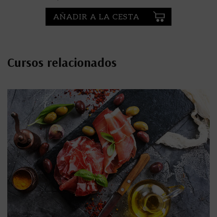
AÑADIR A LA CESTA
Cursos relacionados