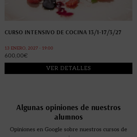
CURSO INTENSIVO DE COCINA 13/1-17/3/27
13 ENERO, 2027 - 19:00
600,00
€
VER DETALLES
Algunas opiniones de nuestros
alumnos
Opiniones en Google sobre nuestros cursos de