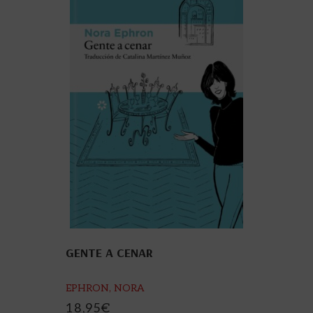
GENTE A CENAR
EPHRON, NORA
18,95
€