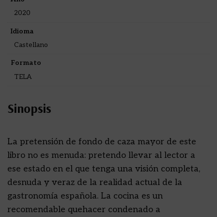
2020
Idioma
Castellano
Formato
TELA
Sinopsis
La pretensión de fondo de caza mayor de este
libro no es menuda: pretendo llevar al lector a
ese estado en el que tenga una visión completa,
desnuda y veraz de la realidad actual de la
gastronomía española. La cocina es un
recomendable quehacer condenado a