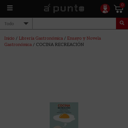
0
Inicio
/
Librería Gastronómica
/
Ensayo y Novela
Gastronómica
/ COCINA RECREACIÓN