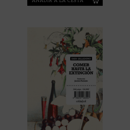
AÑADIR A LA CESTA