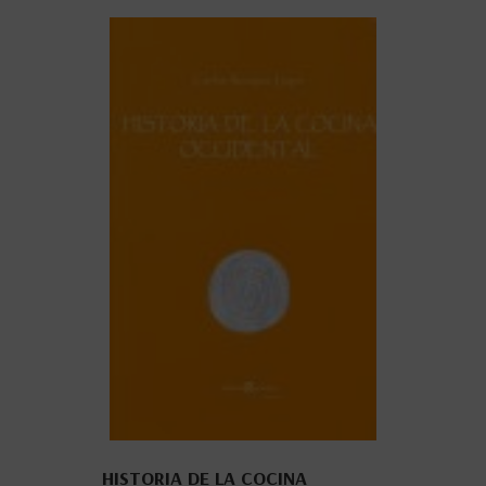
HISTORIA DE LA COCINA