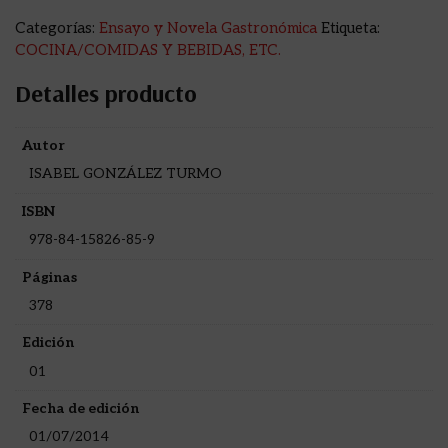
Categorías:
Ensayo y Novela Gastronómica
Etiqueta:
COCINA/COMIDAS Y BEBIDAS, ETC.
Detalles producto
Autor
ISABEL GONZÁLEZ TURMO
ISBN
978-84-15826-85-9
Páginas
378
Edición
01
Fecha de edición
01/07/2014