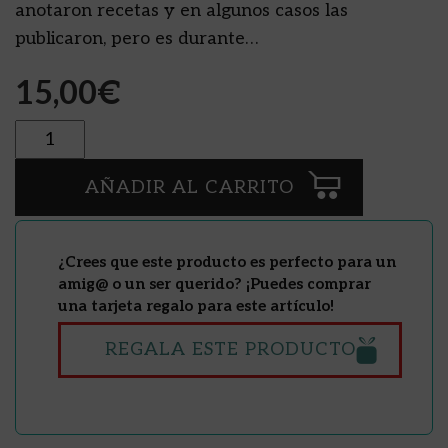
anotaron recetas y en algunos casos las
publicaron, pero es durante…
15,00
€
Cantidad
AÑADIR AL CARRITO
¿Crees que este producto es perfecto para un
amig@ o un ser querido? ¡Puedes comprar
una tarjeta regalo para este artículo!
REGALA ESTE PRODUCTO