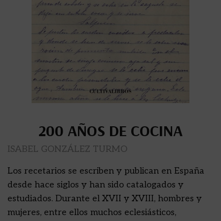
200 AÑOS DE COCINA
ISABEL GONZÁLEZ TURMO
Los recetarios se escriben y publican en España
desde hace siglos y han sido catalogados y
estudiados. Durante el XVII y XVIII, hombres y
mujeres, entre ellos muchos eclesiásticos,