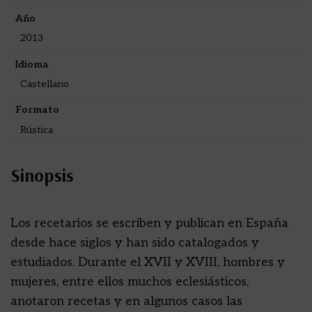
Año
2013
Idioma
Castellano
Formato
Rústica
Sinopsis
Los recetarios se escriben y publican en España
desde hace siglos y han sido catalogados y
estudiados. Durante el XVII y XVIII, hombres y
mujeres, entre ellos muchos eclesiásticos,
anotaron recetas y en algunos casos las