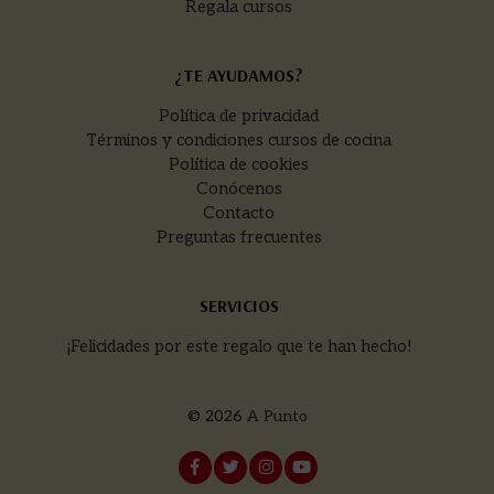
Regala cursos
¿TE AYUDAMOS?
Política de privacidad
Términos y condiciones cursos de cocina
Política de cookies
Conócenos
Contacto
Preguntas frecuentes
SERVICIOS
¡Felicidades por este regalo que te han hecho!
© 2026
A Punto