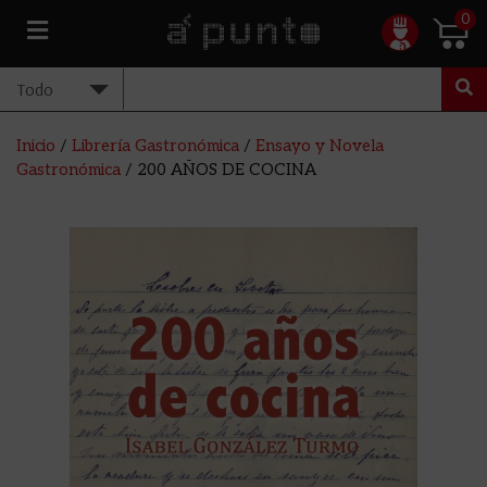
0
Inicio
/
Librería Gastronómica
/
Ensayo y Novela
Gastronómica
/ 200 AÑOS DE COCINA