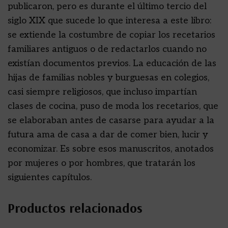
publicaron, pero es durante el último tercio del
siglo XIX que sucede lo que interesa a este libro:
se extiende la costumbre de copiar los recetarios
familiares antiguos o de redactarlos cuando no
existían documentos previos. La educación de las
hijas de familias nobles y burguesas en colegios,
casi siempre religiosos, que incluso impartían
clases de cocina, puso de moda los recetarios, que
se elaboraban antes de casarse para ayudar a la
futura ama de casa a dar de comer bien, lucir y
economizar. Es sobre esos manuscritos, anotados
por mujeres o por hombres, que tratarán los
siguientes capítulos.
Productos relacionados