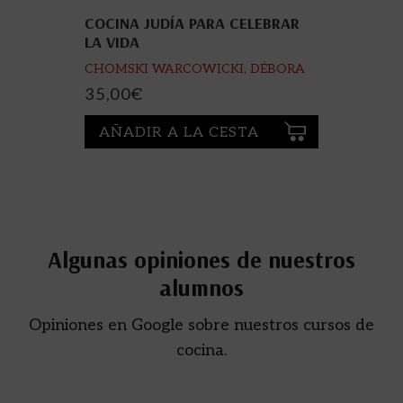
COCINA JUDÍA PARA CELEBRAR
LA VIDA
CHOMSKI WARCOWICKI, DÉBORA
35,00
€
AÑADIR A LA CESTA
Algunas opiniones de nuestros
alumnos
Opiniones en Google sobre nuestros cursos de
cocina.