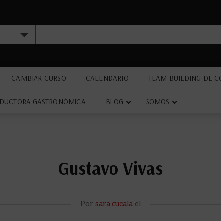
CAMBIAR CURSO
CALENDARIO
TEAM BUILDING DE C
DUCTORA GASTRONÓMICA
BLOG
SOMOS
Gustavo Vivas
Por
sara cucala
el