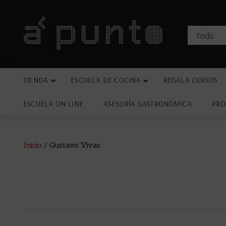
TIENDA
ESCUELA DE COCINA
REGALA CURSOS
ESCUELA ON LINE
ASESORÍA GASTRONÓMICA
PRO
Inicio
/
Gustavo Vivas