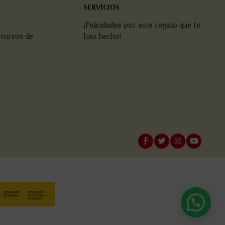
SERVICIOS
¡Felicidades por este regalo que te
 cursos de
han hecho!