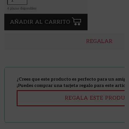
4
plazas disponibles
AÑADIR AL CARRITO
REGALAR
¿Crees que este producto es perfecto para un amig@
¡Puedes comprar una tarjeta regalo para este artícul
REGALA ESTE PRODU