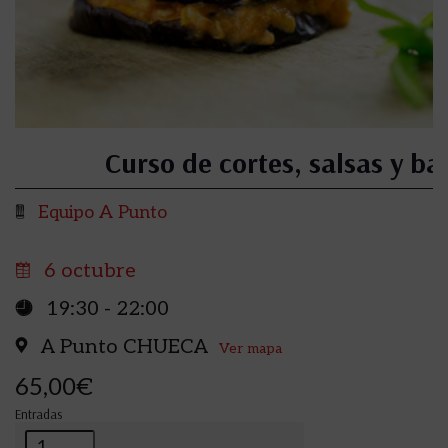
Curso de cortes, salsas y b
Equipo A Punto
6 octubre
19:30 - 22:00
A Punto CHUECA
Ver mapa
65,00€
Entradas
Cantidad