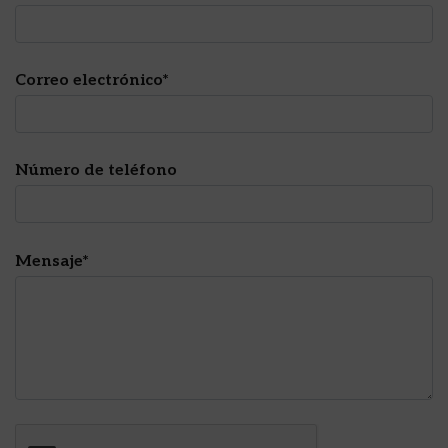
Correo electrónico*
Número de teléfono
Mensaje*