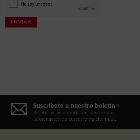
Suscríbete a nuestro boletín >
Recibirás las novedades, descuentos,
información de cursos y mucho más...