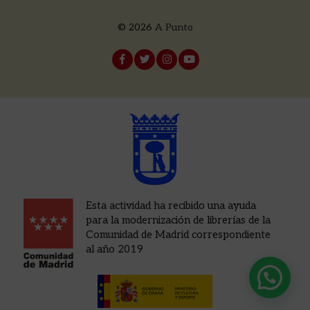
© 2026
A Punto
Esta actividad ha recibido una ayuda
para la modernización de librerías de la
Comunidad de Madrid correspondiente
al año 2019