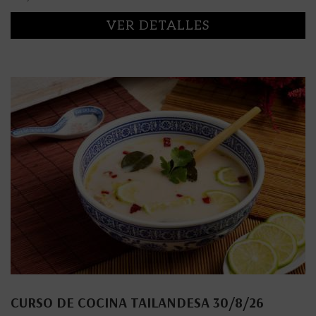
VER DETALLES
CURSO DE COCINA TAILANDESA 30/8/26