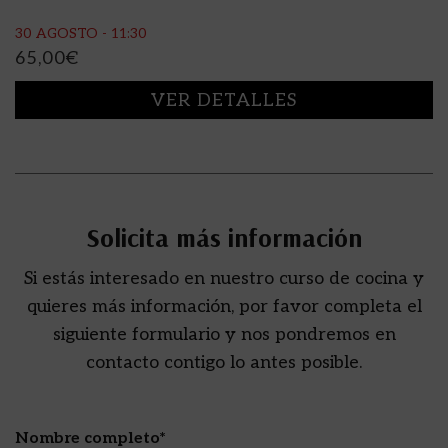
30 AGOSTO - 11:30
65,00
€
VER DETALLES
Solicita más información
Si estás interesado en nuestro curso de cocina y
quieres más información, por favor completa el
siguiente formulario y nos pondremos en
contacto contigo lo antes posible.
Nombre completo*