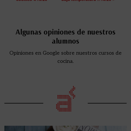
Algunas opiniones de nuestros
alumnos
Opiniones en Google sobre nuestros cursos de
cocina.