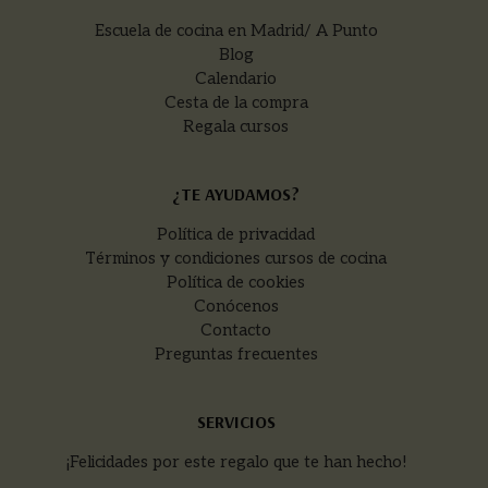
Escuela de cocina en Madrid/ A Punto
Blog
Calendario
Cesta de la compra
Regala cursos
¿TE AYUDAMOS?
Política de privacidad
Términos y condiciones cursos de cocina
Política de cookies
Conócenos
Contacto
Preguntas frecuentes
SERVICIOS
¡Felicidades por este regalo que te han hecho!