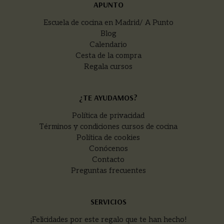
APUNTO
Escuela de cocina en Madrid/ A Punto
Blog
Calendario
Cesta de la compra
Regala cursos
¿TE AYUDAMOS?
Política de privacidad
Términos y condiciones cursos de cocina
Política de cookies
Conócenos
Contacto
Preguntas frecuentes
SERVICIOS
¡Felicidades por este regalo que te han hecho!