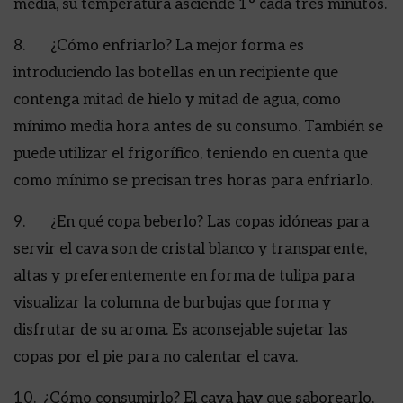
media, su temperatura asciende 1° cada tres minutos.
8. ¿Cómo enfriarlo? La mejor forma es
introduciendo las botellas en un recipiente que
contenga mitad de hielo y mitad de agua, como
mínimo media hora antes de su consumo. También se
puede utilizar el frigorífico, teniendo en cuenta que
como mínimo se precisan tres horas para enfriarlo.
9. ¿En qué copa beberlo? Las copas idóneas para
servir el cava son de cristal blanco y transparente,
altas y preferentemente en forma de tulipa para
visualizar la columna de burbujas que forma y
disfrutar de su aroma. Es aconsejable sujetar las
copas por el pie para no calentar el cava.
10. ¿Cómo consumirlo? El cava hay que saborearlo,