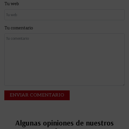
Tu web
Tu comentario
Algunas opiniones de nuestros