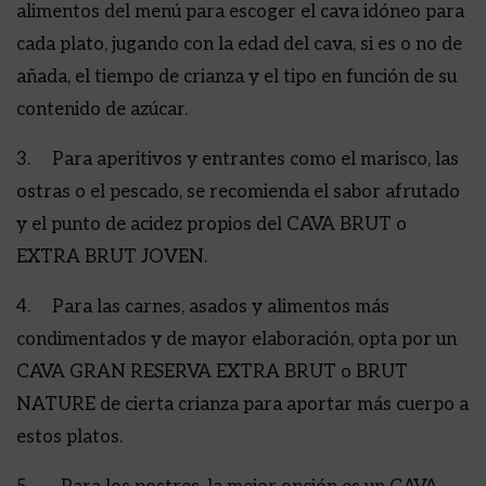
alimentos del menú para escoger el cava idóneo para
cada plato, jugando con la edad del cava, si es o no de
añada, el tiempo de crianza y el tipo en función de su
contenido de azúcar.
3. Para aperitivos y entrantes como el marisco, las
ostras o el pescado, se recomienda el sabor afrutado
y el punto de acidez propios del CAVA BRUT o
EXTRA BRUT JOVEN.
4. Para las carnes, asados y alimentos más
condimentados y de mayor elaboración, opta por un
CAVA GRAN RESERVA EXTRA BRUT o BRUT
NATURE de cierta crianza para aportar más cuerpo a
estos platos.