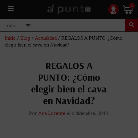
0
Inicio
/
Blog
/
Actualidad
/
REGALOS A PUNTO: ¿Cómo
elegir bien el cava en Navidad?
REGALOS A
PUNTO: ¿Cómo
elegir bien el cava
en Navidad?
Por
Ana Lorente
el
6 diciembre, 2011