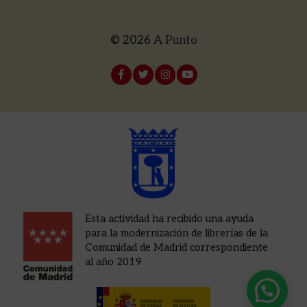
© 2026
A Punto
Esta actividad ha recibido una ayuda
para la modernización de librerías de la
Comunidad de Madrid correspondiente
al año 2019