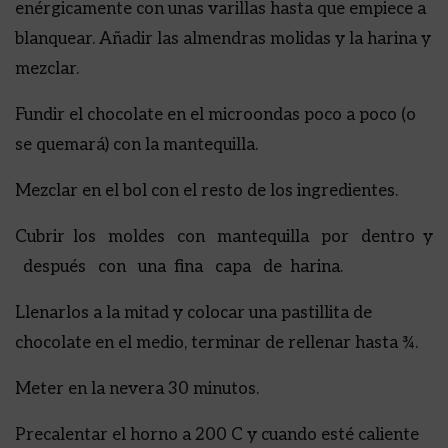
enérgicamente con unas varillas hasta que empiece a
blanquear. Añadir las almendras molidas y la harina y
mezclar.
Fundir el chocolate en el microondas poco a poco (o
se quemará) con la mantequilla.
Mezclar en el bol con el resto de los ingredientes.
Cubrir los moldes con mantequilla por dentro y
después con una fina capa de harina.
Llenarlos a la mitad y colocar una pastillita de
chocolate en el medio, terminar de rellenar hasta ¾.
Meter en la nevera 30 minutos.
Precalentar el horno a 200 C y cuando esté caliente