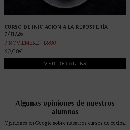
CURSO DE INICIACIÓN A LA REPOSTERÍA
7/11/26
7 NOVIEMBRE - 16:00
60,00
€
VER DETALLES
Algunas opiniones de nuestros
alumnos
Opiniones en Google sobre nuestros cursos de cocina.