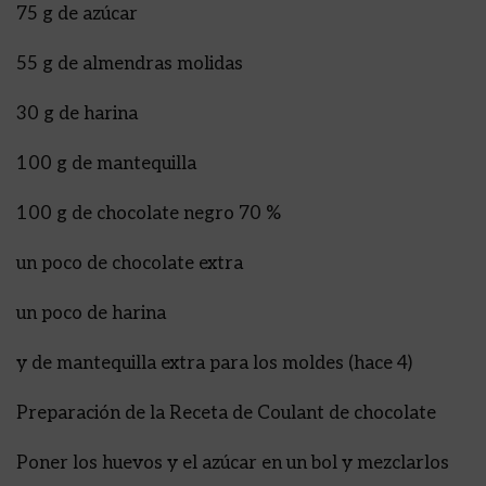
75 g de azúcar
55 g de almendras molidas
30 g de harina
100 g de mantequilla
100 g de chocolate negro 70 %
un poco de chocolate extra
un poco de harina
y de mantequilla extra para los moldes (hace 4)
Preparación de la Receta de Coulant de chocolate
Poner los huevos y el azúcar en un bol y mezclarlos