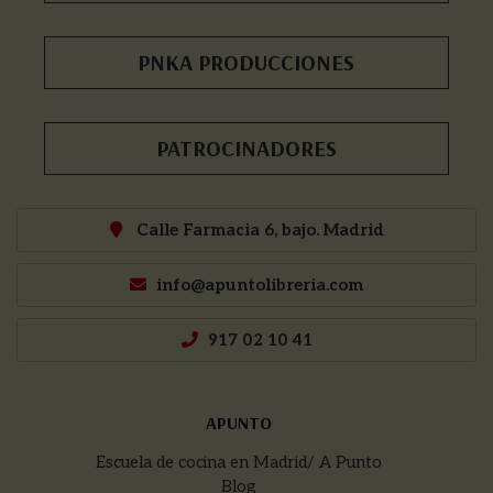
PNKA PRODUCCIONES
PATROCINADORES
Calle Farmacia 6, bajo. Madrid
info@apuntolibreria.com
917 02 10 41
APUNTO
Escuela de cocina en Madrid/ A Punto
Blog