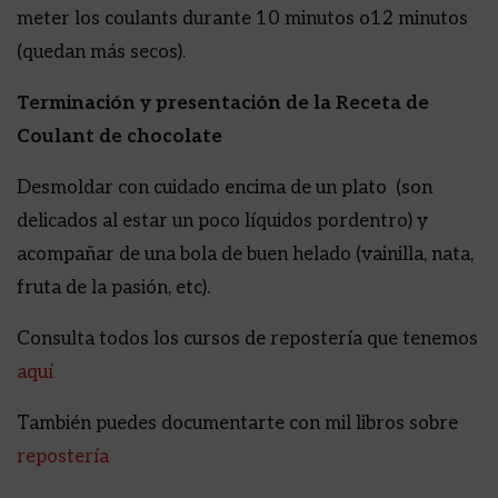
meter los coulants durante 10 minutos o12 minutos
(quedan más secos).
Terminación y presentación de la Receta de
Coulant de chocolate
Desmoldar con cuidado encima de un plato (son
delicados al estar un poco líquidos pordentro) y
acompañar de una bola de buen helado (vainilla, nata,
fruta de la pasión, etc).
Consulta todos los cursos de repostería que tenemos
aquí
También puedes documentarte con mil libros sobre
repostería