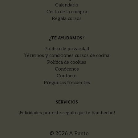
Calendario
Cesta de la compra
Regala cursos
¿TE AYUDAMOS?
Política de privacidad
Términos y condiciones cursos de cocina
Política de cookies
Conócenos
Contacto
Preguntas frecuentes
SERVICIOS
¡Felicidades por este regalo que te han hecho!
© 2026
A Punto