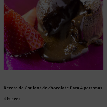
Receta de Coulant de chocolate Para 4 personas
4 huevos