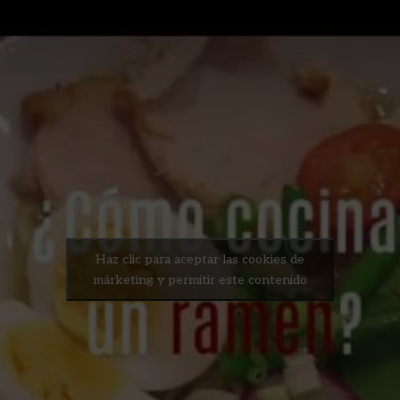
Haz clic para aceptar las cookies de
márketing y permitir este contenido