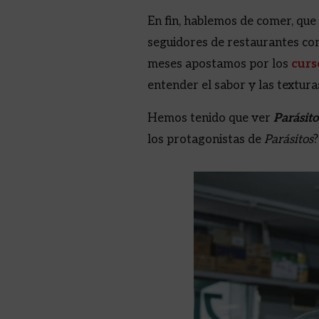
En fin, hablemos de comer, que
seguidores de restaurantes co
meses apostamos por los
curs
entender el sabor y las textura
Hemos tenido que ver
Parásito
los protagonistas de
Parásitos
?