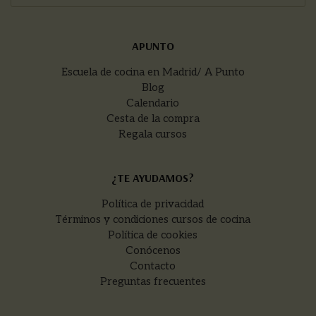
APUNTO
Escuela de cocina en Madrid/ A Punto
Blog
Calendario
Cesta de la compra
Regala cursos
¿TE AYUDAMOS?
Política de privacidad
Términos y condiciones cursos de cocina
Política de cookies
Conócenos
Contacto
Preguntas frecuentes