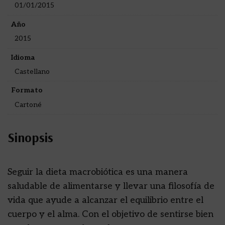
01/01/2015
Año
2015
Idioma
Castellano
Formato
Cartoné
Sinopsis
Seguir la dieta macrobiótica es una manera
saludable de alimentarse y llevar una filosofía de
vida que ayude a alcanzar el equilibrio entre el
cuerpo y el alma. Con el objetivo de sentirse bien