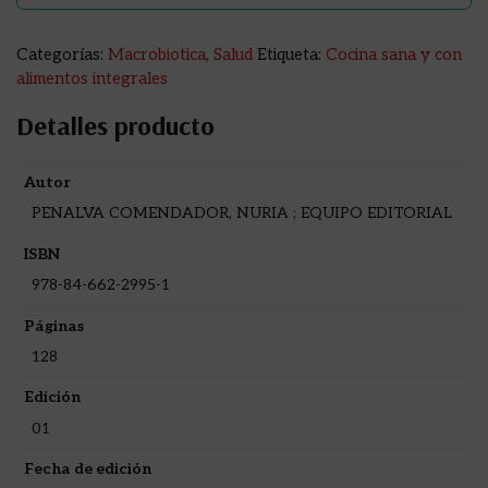
Categorías:
Macrobiotica
,
Salud
Etiqueta:
Cocina sana y con
alimentos integrales
Detalles producto
Autor
PENALVA COMENDADOR, NURIA ; EQUIPO EDITORIAL
ISBN
978-84-662-2995-1
Páginas
128
Edición
01
Fecha de edición