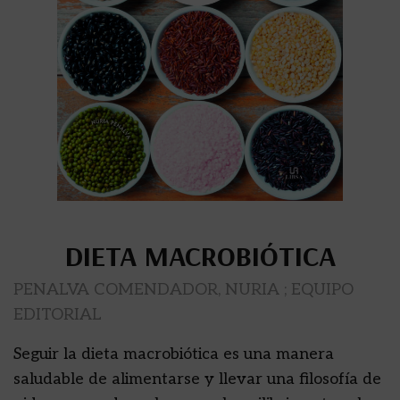
DIETA MACROBIÓTICA
PENALVA COMENDADOR, NURIA ; EQUIPO
EDITORIAL
Seguir la dieta macrobiótica es una manera
saludable de alimentarse y llevar una filosofía de