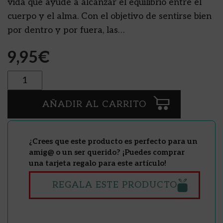
vida que ayude a alcanzar el equilibrio entre el
cuerpo y el alma. Con el objetivo de sentirse bien
por dentro y por fuera, las…
9,95
€
Cantidad
AÑADIR AL CARRITO
¿Crees que este producto es perfecto para un
amig@ o un ser querido? ¡Puedes comprar
una tarjeta regalo para este artículo!
REGALA ESTE PRODUCTO