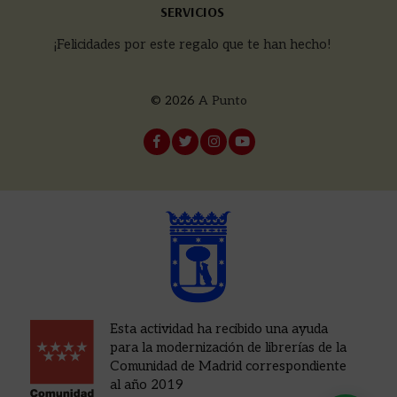
SERVICIOS
¡Felicidades por este regalo que te han hecho!
© 2026
A Punto
Esta actividad ha recibido una ayuda
para la modernización de librerías de la
Comunidad de Madrid correspondiente
al año 2019