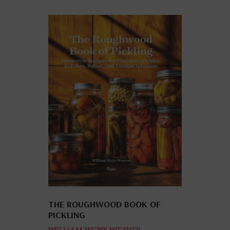
THE ROUGHWOOD BOOK OF
PICKLING