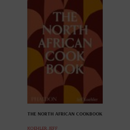
THE NORTH AFRICAN COOKBOOK
KOEHLER, JEFF