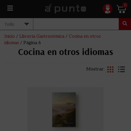
0
Inicio
/
Librería Gastronómica
/
Cocina en otros
idiomas
/ Página 6
Cocina en otros idiomas
Mostrar: