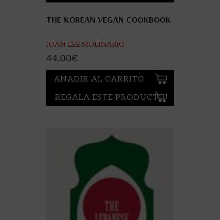
THE KOREAN VEGAN COOKBOOK
JOAN LEE MOLINARIO
44,00
€
AÑADIR AL CARRITO
REGALA ESTE PRODUCTO