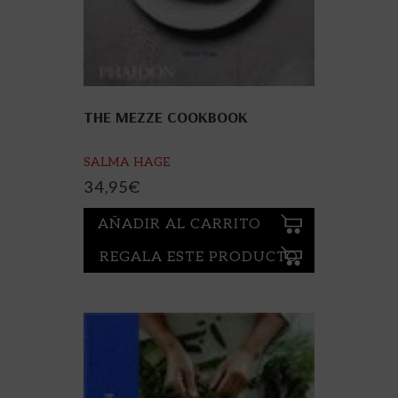
THE MEZZE COOKBOOK
SALMA HAGE
34,95
€
AÑADIR AL CARRITO
REGALA ESTE PRODUCTO