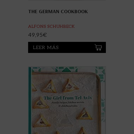
THE GERMAN COOKBOOK
ALFONS SCHUHBECK
49,95
€
LEER MÁS