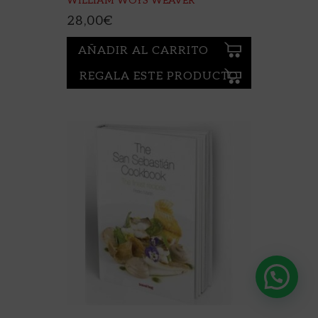
WILLIAM WOYS WEAVER
28,00
€
AÑADIR AL CARRITO
REGALA ESTE PRODUCTO