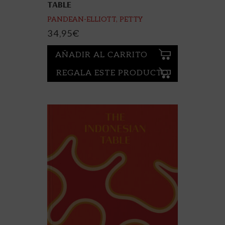
TABLE
PANDEAN-ELLIOTT, PETTY
34,95
€
AÑADIR AL CARRITO
REGALA ESTE PRODUCTO