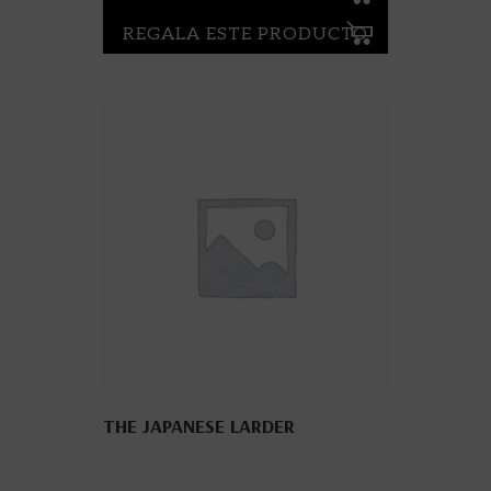
REGALA ESTE PRODUCTO
THE JAPANESE LARDER