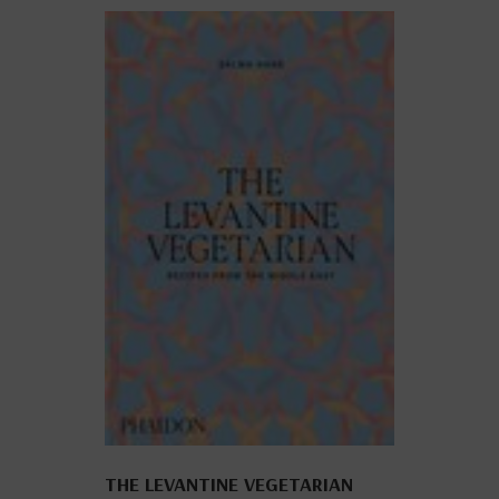
THE LEVANTINE VEGETARIAN