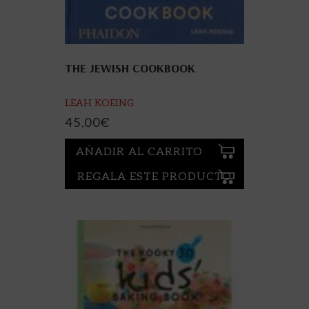
THE JEWISH COOKBOOK
LEAH KOEING
45,00
€
AÑADIR AL CARRITO
REGALA ESTE PRODUCTO