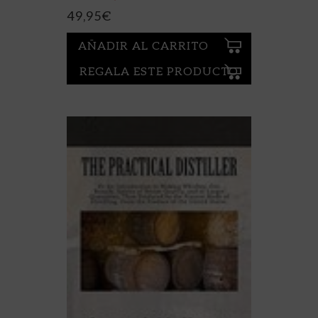
49,95
€
AÑADIR AL CARRITO
REGALA ESTE PRODUCTO