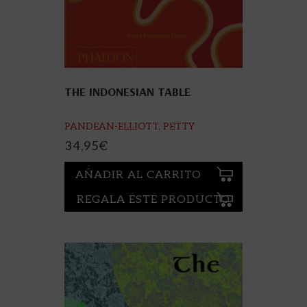
THE INDONESIAN TABLE
PANDEAN-ELLIOTT, PETTY
34,95
€
AÑADIR AL CARRITO
REGALA ESTE PRODUCTO