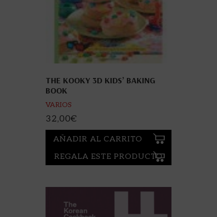
THE KOOKY 3D KIDS’ BAKING
BOOK
VARIOS
32,00
€
AÑADIR AL CARRITO
REGALA ESTE PRODUCTO