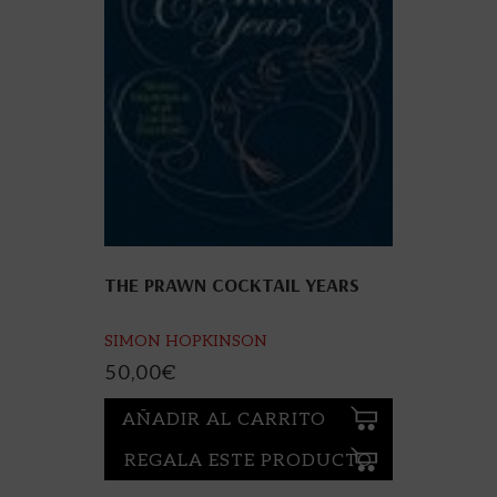
THE PRAWN COCKTAIL YEARS
SIMON HOPKINSON
50,00
€
AÑADIR AL CARRITO
REGALA ESTE PRODUCTO