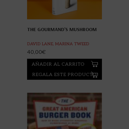
THE GOURMAND’S MUSHROOM
DAVID LANE, MARINA TWEED
40,00
€
AÑADIR AL CARRITO
REGALA ESTE PRODUCTO