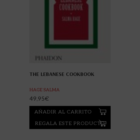
THE LEBANESE COOKBOOK
HAGE SALMA
49,95
€
AÑADIR AL CARRITO
REGALA ESTE PRODUCTO