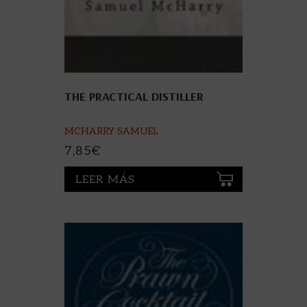
THE PRACTICAL DISTILLER
MCHARRY SAMUEL
7,85
€
LEER MÁS