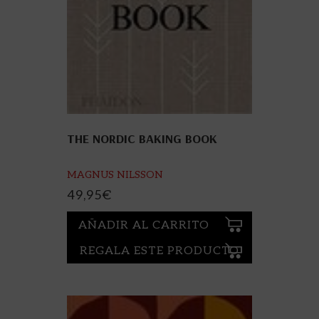
THE NORDIC BAKING BOOK
MAGNUS NILSSON
49,95
€
AÑADIR AL CARRITO
REGALA ESTE PRODUCTO