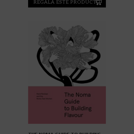
REGALA ESTE PRODUCTO