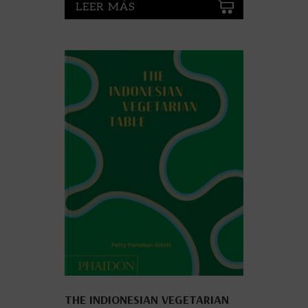
LEER MÁS
THE INDIONESIAN VEGETARIAN