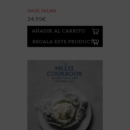
HAGE, SALMA
34,95
€
AÑADIR AL CARRITO
REGALA ESTE PRODUCTO