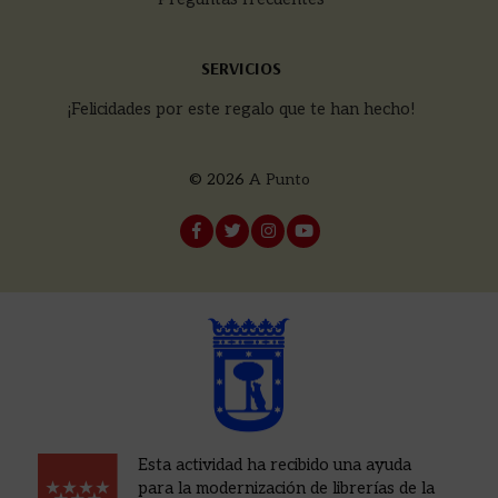
SERVICIOS
¡Felicidades por este regalo que te han hecho!
© 2026
A Punto
Esta actividad ha recibido una ayuda
para la modernización de librerías de la