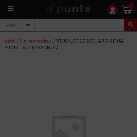
0
Inicio
/
Sin categorizar
/ VINO LÓPEZ DE HARO RIOJA
2021 (TINTO) MAGNUM