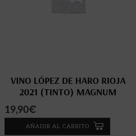
VINO LÓPEZ DE HARO RIOJA
2021 (TINTO) MAGNUM
19,90
€
AÑADIR AL CARRITO