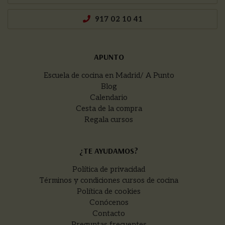
917 02 10 41
APUNTO
Escuela de cocina en Madrid/ A Punto
Blog
Calendario
Cesta de la compra
Regala cursos
¿TE AYUDAMOS?
Política de privacidad
Términos y condiciones cursos de cocina
Política de cookies
Conócenos
Contacto
Preguntas frecuentes