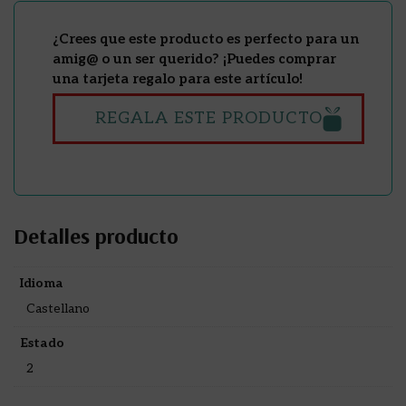
¿Crees que este producto es perfecto para un
amig@ o un ser querido? ¡Puedes comprar
una tarjeta regalo para este artículo!
REGALA ESTE PRODUCTO
Detalles producto
Idioma
Castellano
Estado
2