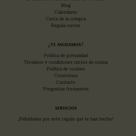
Blog
Calendario
Cesta de la compra
Regala cursos
¿TE AYUDAMOS?
Política de privacidad
Términos y condiciones cursos de cocina
Política de cookies
Conócenos
Contacto
Preguntas frecuentes
SERVICIOS
¡Felicidades por este regalo que te han hecho!