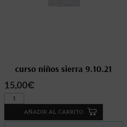
curso niños sierra 9.10.21
15,00
€
Cantidad
AÑADIR AL CARRITO