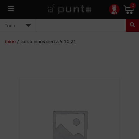
0
Inicio
/ curso niños sierra 9.10.21