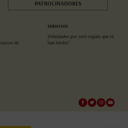
PATROCINADORES
SERVICIOS
¡Felicidades por este regalo que te
 cursos de
han hecho!