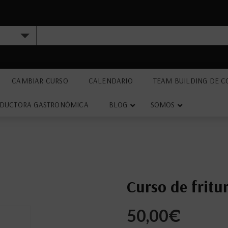
CAMBIAR CURSO
CALENDARIO
TEAM BUILDING DE C
DUCTORA GASTRONÓMICA
BLOG
SOMOS
Curso de fritu
50,00
€