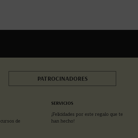
PATROCINADORES
SERVICIOS
¡Felicidades por este regalo que te
 cursos de
han hecho!