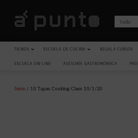
TIENDA
ESCUELA DE COCINA
REGALA CURSOS
ESCUELA ON LINE
ASESORÍA GASTRONÓMICA
PRO
Inicio
/ 10 Tapas Cooking Class 10/1/20