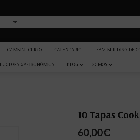
CAMBIAR CURSO
CALENDARIO
TEAM BUILDING DE C
DUCTORA GASTRONÓMICA
BLOG
SOMOS
10 Tapas Cook
60,00
€