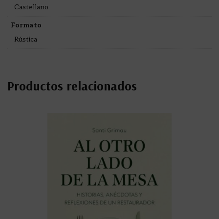
Castellano
Formato
Rústica
Productos relacionados