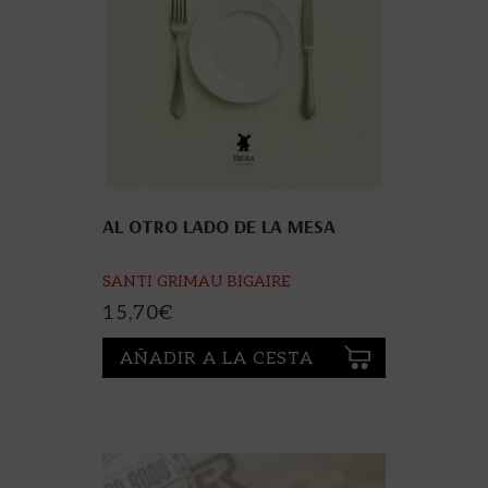
AL OTRO LADO DE LA MESA
SANTI GRIMAU BIGAIRE
15,70
€
AÑADIR A LA CESTA