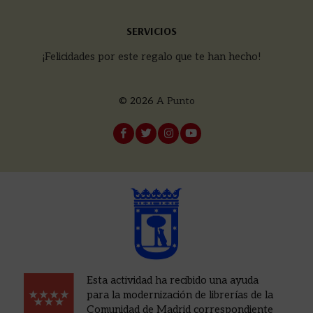
SERVICIOS
¡Felicidades por este regalo que te han hecho!
© 2026
A Punto
Esta actividad ha recibido una ayuda
para la modernización de librerías de la
Comunidad de Madrid correspondiente