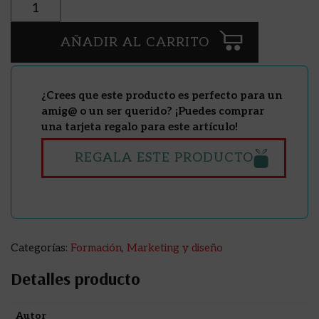
Cantidad
AÑADIR AL CARRITO
¿Crees que este producto es perfecto para un
amig@ o un ser querido? ¡Puedes comprar
una tarjeta regalo para este artículo!
REGALA ESTE PRODUCTO
Categorías:
Formación
,
Marketing y diseño
Detalles producto
Autor