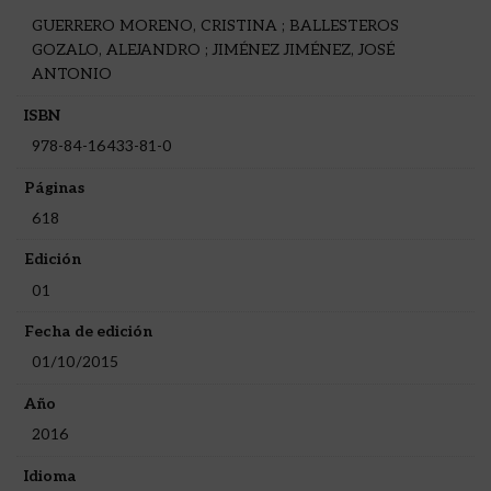
GUERRERO MORENO, CRISTINA ; BALLESTEROS
GOZALO, ALEJANDRO ; JIMÉNEZ JIMÉNEZ, JOSÉ
ANTONIO
ISBN
978-84-16433-81-0
Páginas
618
Edición
01
Fecha de edición
01/10/2015
Año
2016
Idioma