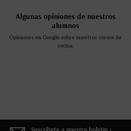
Algunas opiniones de nuestros
alumnos
Opiniones en Google sobre nuestros cursos de
cocina.
Suscríbete a nuestro boletín >