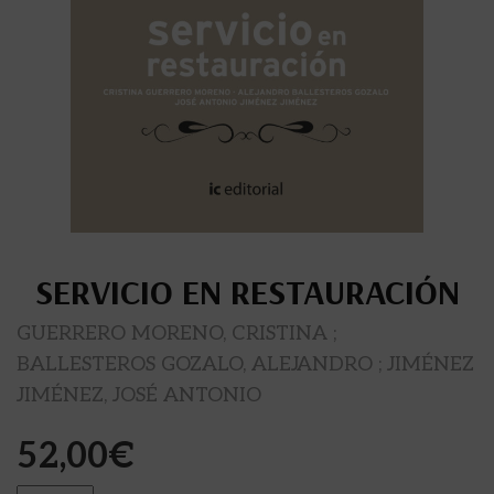
SERVICIO EN RESTAURACIÓN
GUERRERO MORENO, CRISTINA ;
BALLESTEROS GOZALO, ALEJANDRO ; JIMÉNEZ
JIMÉNEZ, JOSÉ ANTONIO
52,00
€