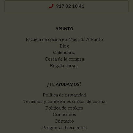
917 02 10 41
APUNTO
Escuela de cocina en Madrid/ A Punto
Blog
Calendario
Cesta de la compra
Regala cursos
¿TE AYUDAMOS?
Política de privacidad
Términos y condiciones cursos de cocina
Política de cookies
Conócenos
Contacto
Preguntas frecuentes