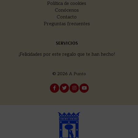
Política de cookies
Conócenos
Contacto
Preguntas frecuentes
SERVICIOS
¡Felicidades por este regalo que te han hecho!
© 2026
A Punto