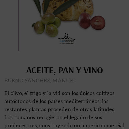
ACEITE, PAN Y VINO
BUENO SANCHÉZ, MANUEL
El olivo, el trigo y la vid son los únicos cultivos
autóctonos de los países mediterráneos; las
restantes plantas proceden de otras latitudes.
Los romanos recogieron el legado de sus
predecesores, construyendo un imperio comercial