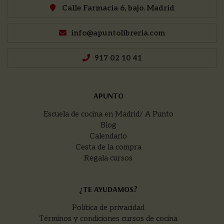
Calle Farmacia 6, bajo. Madrid
info@apuntolibreria.com
917 02 10 41
APUNTO
Escuela de cocina en Madrid/ A Punto
Blog
Calendario
Cesta de la compra
Regala cursos
¿TE AYUDAMOS?
Política de privacidad
Términos y condiciones cursos de cocina