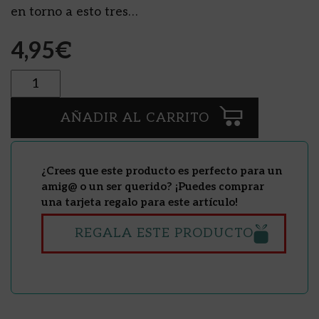
en torno a esto tres…
4,95
€
Cantidad
AÑADIR AL CARRITO
¿Crees que este producto es perfecto para un
amig@ o un ser querido? ¡Puedes comprar
una tarjeta regalo para este artículo!
REGALA ESTE PRODUCTO