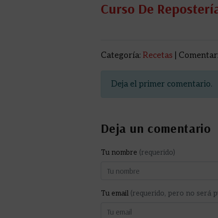
Curso De Repostería
Categoría:
Recetas
| Comentari
Deja el primer comentario.
Deja un comentario
Tu nombre
(requerido)
Tu email
(requerido, pero no será p