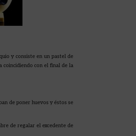
quio y consiste en un pastel de
 coincidiendo con el final de la
aban de poner huevos y éstos se
bre de regalar el excedente de