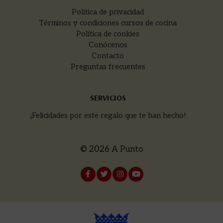
Política de privacidad
Términos y condiciones cursos de cocina
Política de cookies
Conócenos
Contacto
Preguntas frecuentes
SERVICIOS
¡Felicidades por este regalo que te han hecho!
© 2026
A Punto