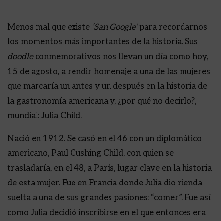
Menos mal que existe
‘San Google’
para recordarnos
los momentos más importantes de la historia. Sus
doodle
conmemorativos nos llevan un día como hoy,
15 de agosto, a rendir homenaje a una de las mujeres
que marcaría un antes y un después en la historia de
la gastronomía americana y, ¿por qué no decirlo?,
mundial: Julia Child.
Nació en 1912. Se casó en el 46 con un diplomático
americano, Paul Cushing Child, con quien se
trasladaría, en el 48, a París, lugar clave en la historia
de esta mujer. Fue en Francia donde Julia dio rienda
suelta a una de sus grandes pasiones: “comer”. Fue así
como Julia decidió inscribirse en el que entonces era