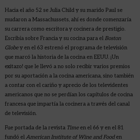
Hacia el año 52 se Julia Child y su marido Paul se
mudaron a Massachussets, ahí es donde comenzaría
su carrera como escritora y cocinera de prestigio.
Escribía sobre Francia y su cocina para el
Boston
Globe
y en el 63 estrenó el programa de televisión
que marcó la historia de la cocina en EEUU. ¡Un
exitazo! que le llevó a no solo recibir varios premios
por su aportación a la cocina americana, sino también
a contar con el cariño y aprecio de los televidentes
americanos que no se perdían los capítulos de cocina
francesa que impartía la cocinera a través del canal
de televisión.
Fue portada de la revista
Time
en el 66 y en el 81
fundó el
American Institute of Wine and Food
en