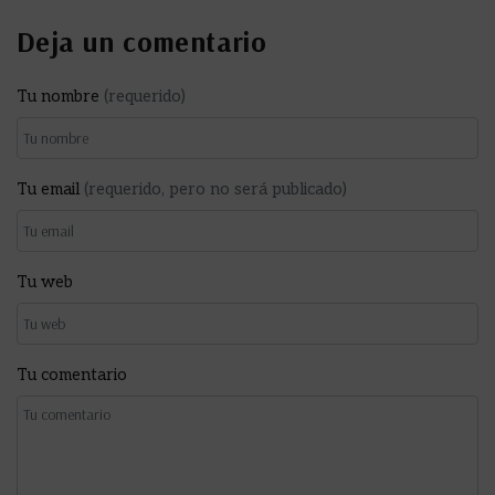
Deja un comentario
Tu nombre
(requerido)
Tu email
(requerido, pero no será publicado)
Tu web
Tu comentario