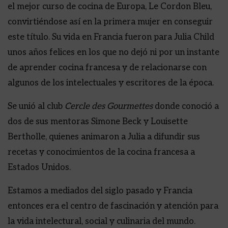
el mejor curso de cocina de Europa, Le Cordon Bleu,
convirtiéndose así en la primera mujer en conseguir
este título. Su vida en Francia fueron para Julia Child
unos años felices en los que no dejó ni por un instante
de aprender cocina francesa y de relacionarse con
algunos de los intelectuales y escritores de la época.
Se unió al club
Cercle des Gourmettes
donde conoció a
dos de sus mentoras Simone Beck y Louisette
Bertholle, quienes animaron a Julia a difundir sus
recetas y conocimientos de la cocina francesa a
Estados Unidos.
Estamos a mediados del siglo pasado y Francia
entonces era el centro de fascinación y atención para
la vida intelectural, social y culinaria del mundo.