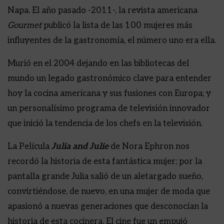
Napa. El año pasado -2011-, la revista americana
Gourmet
publicó la lista de las 100 mujeres más
influyentes de la gastronomía, el número uno era ella.
Murió en el 2004 dejando en las bibliotecas del
mundo un legado gastronómico clave para entender
hoy la cocina americana y sus fusiones con Europa; y
un personalísimo programa de televisión innovador
que inició la tendencia de los chefs en la televisión.
La Película
Julia and Julie
de Nora Ephron nos
recordó la historia de esta fantástica mujer; por la
pantalla grande Julia salió de un aletargado sueño,
convirtiéndose, de nuevo, en una mujer de moda que
apasionó a nuevas generaciones que desconocían la
historia de esta cocinera. El cine fue un empujó