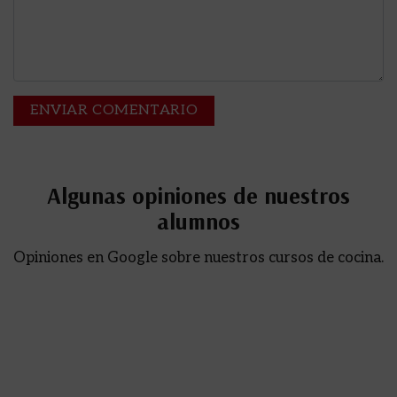
Algunas opiniones de nuestros
alumnos
Opiniones en Google sobre nuestros cursos de cocina.