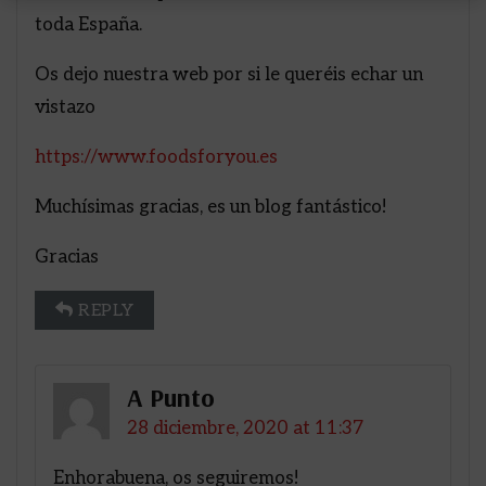
toda España.
Os dejo nuestra web por si le queréis echar un
vistazo
https://www.foodsforyou.es
Muchísimas gracias, es un blog fantástico!
Gracias
REPLY
A Punto
28 diciembre, 2020 at 11:37
Enhorabuena, os seguiremos!