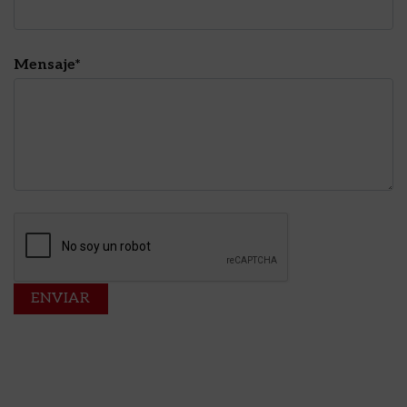
Mensaje*