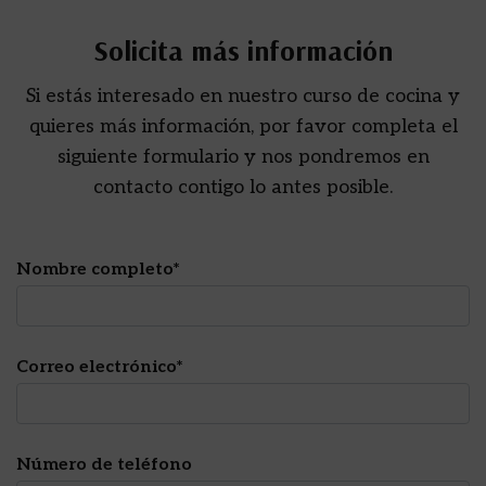
Solicita más información
Si estás interesado en nuestro curso de cocina y
quieres más información, por favor completa el
siguiente formulario y nos pondremos en
contacto contigo lo antes posible.
Nombre completo*
Correo electrónico*
Número de teléfono