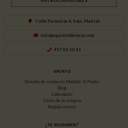
Calle Farmacia 6, bajo. Madrid
info@apuntolibreria.com
917 02 10 41
APUNTO
Escuela de cocina en Madrid/ A Punto
Blog
Calendario
Cesta de la compra
Regala cursos
¿TE AYUDAMOS?