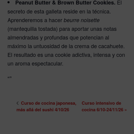
El
Peanut Butter & Brown Butter Cookies.
secreto de esta galleta reside en la técnica.
Aprenderemos a hacer
beurre noisette
(mantequilla tostada) para aportar unas notas
almendradas y profundas que potencian al
máximo la untuosidad de la crema de cacahuete.
El resultado es una cookie adictiva, intensa y con
un aroma espectacular.
Curso de cocina japonesa,
Curso intensivo de
más allá del sushi 4/10/26
cocina 6/10-24/11/26
»