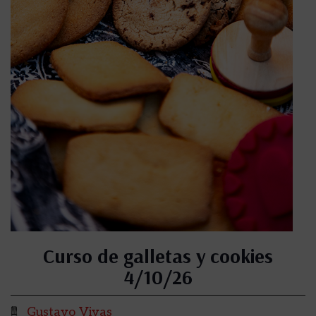
Curso de galletas y cookies
4/10/26
Gustavo Vivas