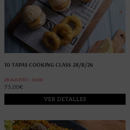
10 TAPAS COOKING CLASS 28/8/26
28 AGOSTO - 16:00
75,00
€
VER DETALLES