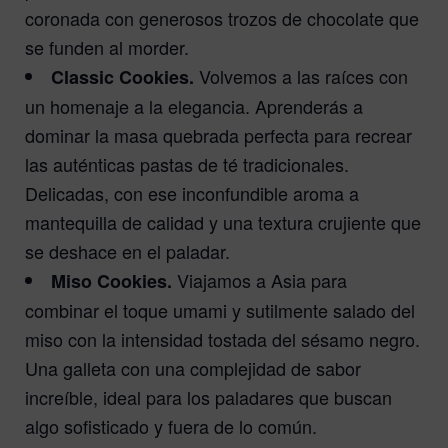
coronada con generosos trozos de chocolate que
se funden al morder.
Volvemos a las raíces con
Classic Cookies.
un homenaje a la elegancia. Aprenderás a
dominar la masa quebrada perfecta para recrear
las auténticas pastas de té tradicionales.
Delicadas, con ese inconfundible aroma a
mantequilla de calidad y una textura crujiente que
se deshace en el paladar.
Viajamos a Asia para
Miso Cookies.
combinar el toque umami y sutilmente salado del
miso con la intensidad tostada del sésamo negro.
Una galleta con una complejidad de sabor
increíble, ideal para los paladares que buscan
algo sofisticado y fuera de lo común.