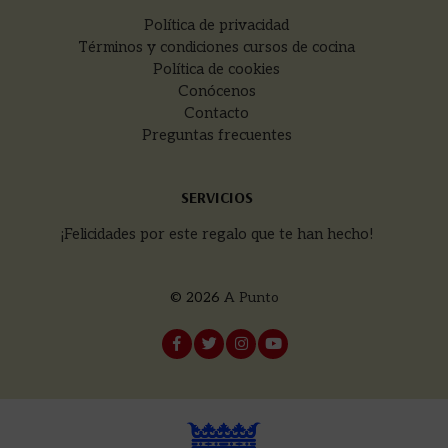
Política de privacidad
Términos y condiciones cursos de cocina
Política de cookies
Conócenos
Contacto
Preguntas frecuentes
SERVICIOS
¡Felicidades por este regalo que te han hecho!
© 2026
A Punto