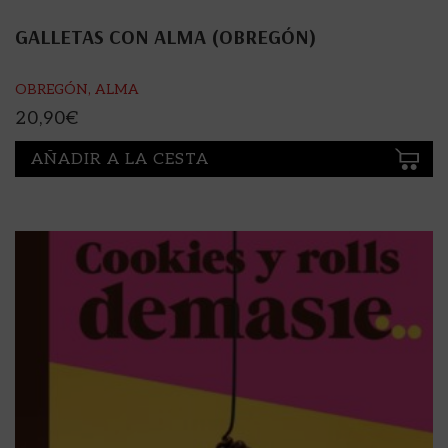
GALLETAS CON ALMA (OBREGÓN)
OBREGÓN, ALMA
20,90
€
AÑADIR A LA CESTA