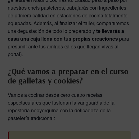
nuestros chefs pasteleros, trabajarás con ingredientes
de primera calidad en estaciones de cocina totalmente
equipadas. Además, al finalizar el taller, compartiremos
una degustación de todo lo preparado y
te llevarás a
casa una caja llena con tus pr
opias creaciones
para
presumir ante tus amigos (si es que llegan vivas al
portal).
¿Qué vamos a preparar en el curso
de galletas y cookies?
Vamos a cocinar desde cero cuatro recetas
espectaculares que fusionan la vanguardia de la
repostería neoyorquina con la delicadeza de la
pastelería tradicional: