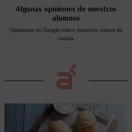
Algunas opiniones de nuestros
alumnos
Opiniones en Google sobre nuestros cursos de
cocina.