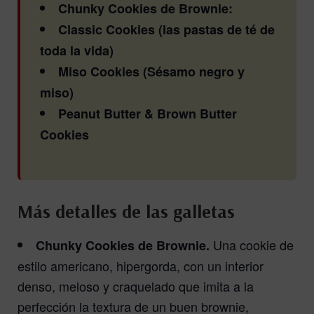
Chunky Cookies de Brownie:
Classic Cookies (las pastas de té de
toda la vida)
Miso Cookies (Sésamo negro y
miso)
Peanut Butter & Brown Butter
Cookies
Más detalles de las galletas
Una cookie de
Chunky Cookies de Brownie.
estilo americano, hipergorda, con un interior
denso, meloso y craquelado que imita a la
perfección la textura de un buen brownie,