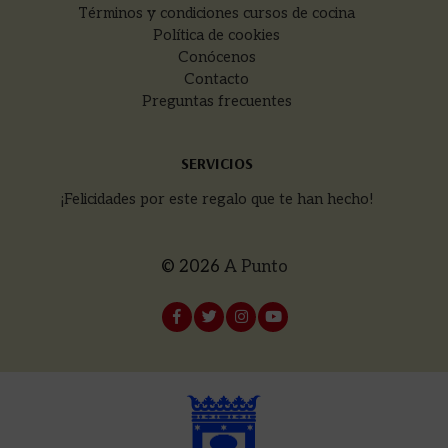
Términos y condiciones cursos de cocina
Política de cookies
Conócenos
Contacto
Preguntas frecuentes
SERVICIOS
¡Felicidades por este regalo que te han hecho!
© 2026
A Punto