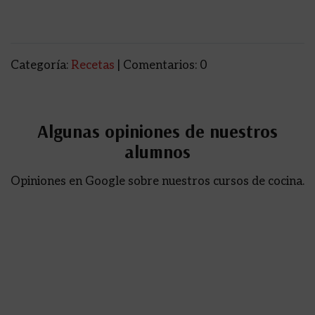
Categoría:
Recetas
| Comentarios: 0
Algunas opiniones de nuestros
alumnos
Opiniones en Google sobre nuestros cursos de cocina.