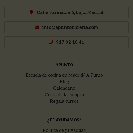
Calle Farmacia 6, bajo. Madrid
info@apuntolibreria.com
917 02 10 41
APUNTO
Escuela de cocina en Madrid/ A Punto
Blog
Calendario
Cesta de la compra
Regala cursos
¿TE AYUDAMOS?
Política de privacidad