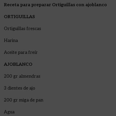
Receta para preparar Ortiguillas con ajoblanco
ORTIGUILLAS
Ortiguillas frescas
Harina
Aceite para freír
AJOBLANCO
200 gr almendras
3 dientes de ajo
200 gr miga de pan
Agua