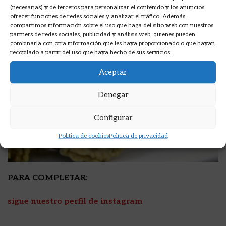
(necesarias) y de terceros para personalizar el contenido y los anuncios,
ofrecer funciones de redes sociales y analizar el tráfico. Además,
compartimos información sobre el uso que haga del sitio web con nuestros
partners de redes sociales, publicidad y análisis web, quienes pueden
combinarla con otra información que les haya proporcionado o que hayan
recopilado a partir del uso que haya hecho de sus servicios.
Aceptar
Denegar
Configurar
Política de cookies
Política de privacidad
PARA COMPLETAR:
sigue nuestro perfil de instagram