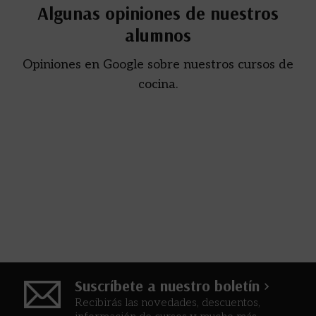
Algunas opiniones de nuestros
alumnos
Opiniones en Google sobre nuestros cursos de
cocina.
Suscríbete a nuestro boletín >
Recibirás las novedades, descuentos,