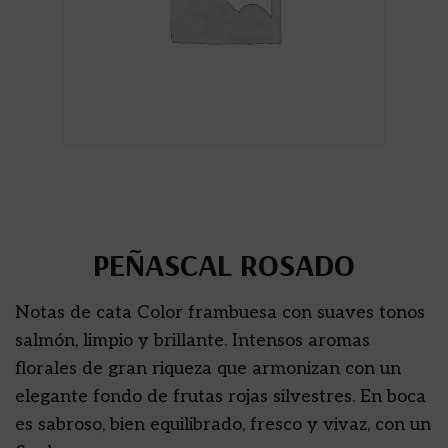
PEÑASCAL ROSADO
Notas de cata Color frambuesa con suaves tonos
salmón, limpio y brillante. Intensos aromas
florales de gran riqueza que armonizan con un
elegante fondo de frutas rojas silvestres. En boca
es sabroso, bien equilibrado, fresco y vivaz, con un