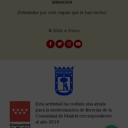
SERVICIOS
¡Felicidades por este regalo que te han hecho!
© 2026
A Punto
Esta actividad ha recibido una ayuda
para la modernización de librerías de la
Comunidad de Madrid correspondiente
al año 2019