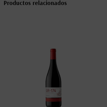
Productos relacionados