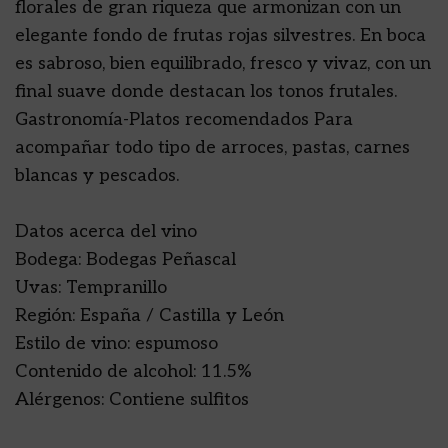
florales de gran riqueza que armonizan con un
elegante fondo de frutas rojas silvestres. En boca
es sabroso, bien equilibrado, fresco y vivaz, con un
final suave donde destacan los tonos frutales.
Gastronomía-Platos recomendados Para
acompañar todo tipo de arroces, pastas, carnes
blancas y pescados.
Datos acerca del vino
Bodega: Bodegas Peñascal
Uvas: Tempranillo
Región: España / Castilla y León
Estilo de vino: espumoso
Contenido de alcohol: 11.5%
Alérgenos: Contiene sulfitos