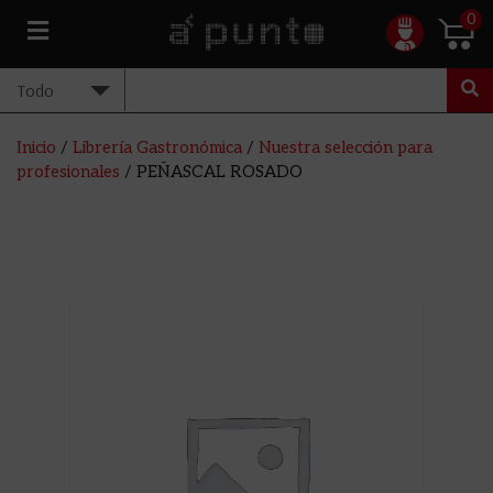
0
Inicio
/
Librería Gastronómica
/
Nuestra selección para
profesionales
/ PEÑASCAL ROSADO