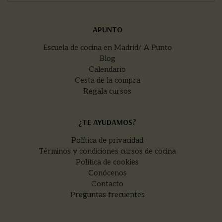
APUNTO
Escuela de cocina en Madrid/ A Punto
Blog
Calendario
Cesta de la compra
Regala cursos
¿TE AYUDAMOS?
Política de privacidad
Términos y condiciones cursos de cocina
Política de cookies
Conócenos
Contacto
Preguntas frecuentes