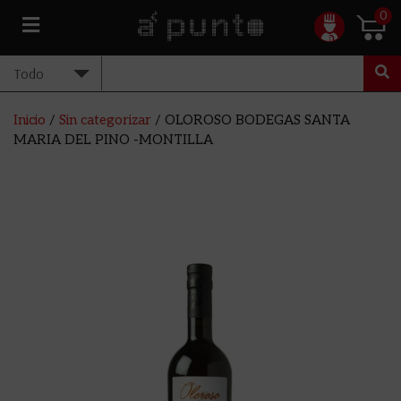
0
Inicio
/
Sin categorizar
/ OLOROSO BODEGAS SANTA
MARIA DEL PINO -MONTILLA