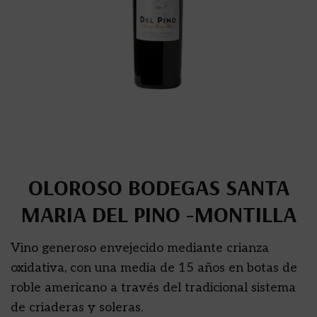
OLOROSO BODEGAS SANTA
MARIA DEL PINO -MONTILLA
Vino generoso envejecido mediante crianza
oxidativa, con una media de 15 años en botas de
roble americano a través del tradicional sistema
de criaderas y soleras.