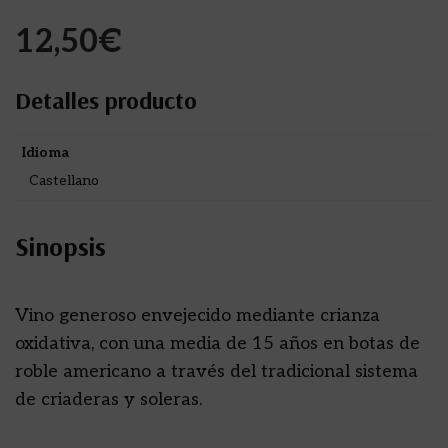
12,50
€
Detalles producto
Idioma
Castellano
Sinopsis
Vino generoso envejecido mediante crianza
oxidativa, con una media de 15 años en botas de
roble americano a través del tradicional sistema
de criaderas y soleras.