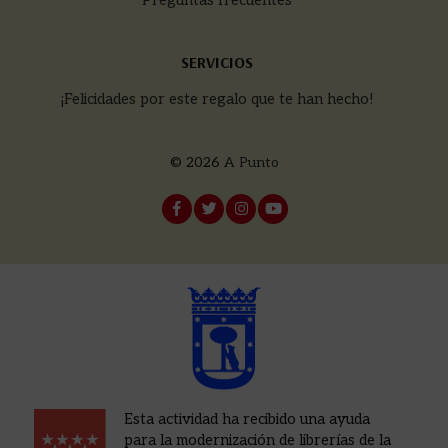
SERVICIOS
¡Felicidades por este regalo que te han hecho!
© 2026
A Punto
Esta actividad ha recibido una ayuda
para la modernización de librerías de la