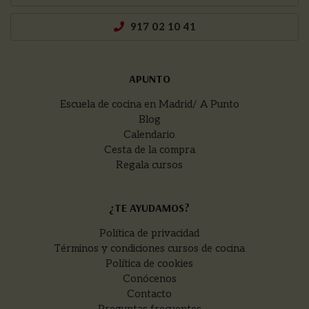
917 02 10 41
APUNTO
Escuela de cocina en Madrid/ A Punto
Blog
Calendario
Cesta de la compra
Regala cursos
¿TE AYUDAMOS?
Política de privacidad
Términos y condiciones cursos de cocina
Política de cookies
Conócenos
Contacto
Preguntas frecuentes