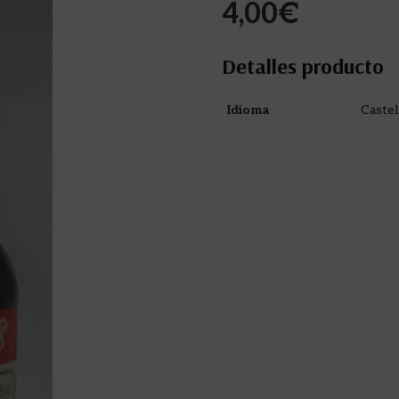
4,00
€
Detalles producto
Idioma
Castel