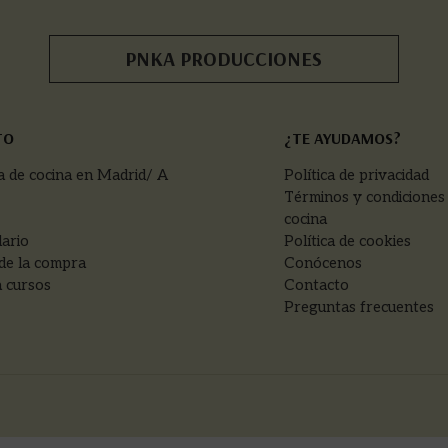
PNKA PRODUCCIONES
TO
¿TE AYUDAMOS?
a de cocina en Madrid/ A
Política de privacidad
Términos y condiciones
cocina
ario
Política de cookies
de la compra
Conócenos
 cursos
Contacto
Preguntas frecuentes