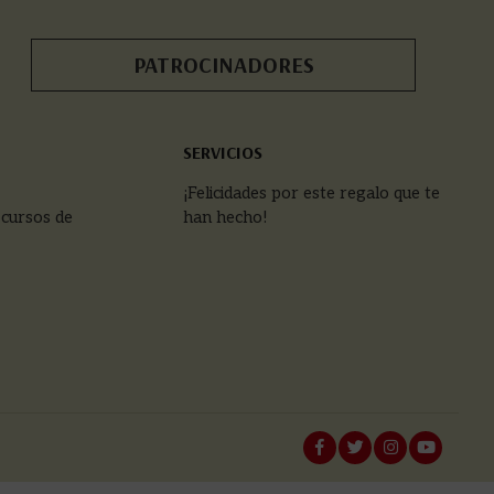
PATROCINADORES
SERVICIOS
¡Felicidades por este regalo que te
 cursos de
han hecho!