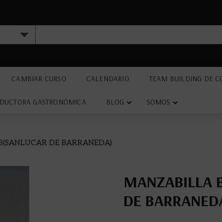
CAMBIAR CURSO
CALENDARIO
TEAM BUILDING DE C
DUCTORA GASTRONÓMICA
BLOG
SOMOS
B(SANLUCAR DE BARRANEDA)
MANZABILLA 
DE BARRANED