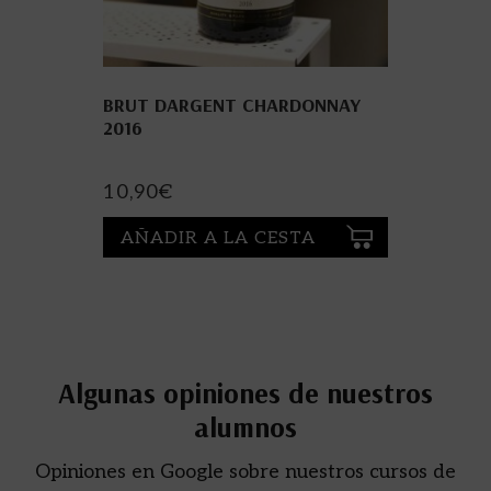
BRUT DARGENT CHARDONNAY
2016
10,90
€
AÑADIR A LA CESTA
Algunas opiniones de nuestros
alumnos
Opiniones en Google sobre nuestros cursos de