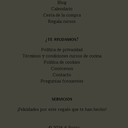
Blog
Calendario
Cesta de la compra
Regala cursos
¿TE AYUDAMOS?
Política de privacidad
Términos y condiciones cursos de cocina
Política de cookies
Conócenos
Contacto
Preguntas frecuentes
SERVICIOS
¡Felicidades por este regalo que te han hecho!
© 2026
A Punto