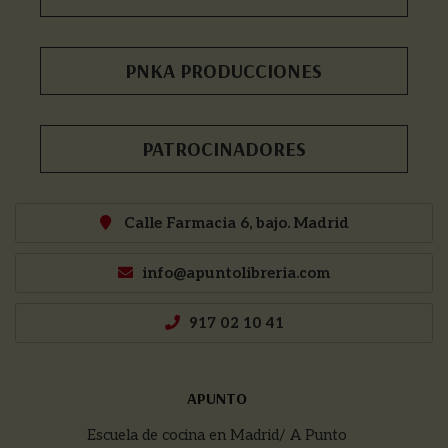
PNKA PRODUCCIONES
PATROCINADORES
Calle Farmacia 6, bajo. Madrid
info@apuntolibreria.com
917 02 10 41
APUNTO
Escuela de cocina en Madrid/ A Punto