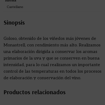
Idioma
Castellano
Sinopsis
Goloso, obtenido de los viñedos más jóvenes de
Monastrell, con rendimiento más alto. Realizamos
una elaboración dirigida a conservar los aromas
primarios de la uva y que se conserven en buena
intensidad, para lo cual realizamos un importante
control de las temperaturas en todos los procesos
de elaboración y conservación del vino.
Productos relacionados