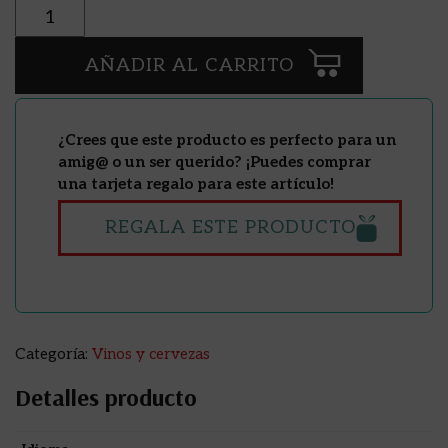
Cantidad
AÑADIR AL CARRITO
¿Crees que este producto es perfecto para un
amig@ o un ser querido? ¡Puedes comprar
una tarjeta regalo para este artículo!
REGALA ESTE PRODUCTO
Categoría:
Vinos y cervezas
Detalles producto