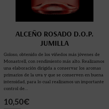
ALCEÑO ROSADO D.O.P.
JUMILLA
Goloso, obtenido de los viñedos más jóvenes de
Monastrell, con rendimiento más alto. Realizamos
una elaboración dirigida a conservar los aromas
primarios de la uva y que se conserven en buena
intensidad, para lo cual realizamos un importante
control de…
10,50
€