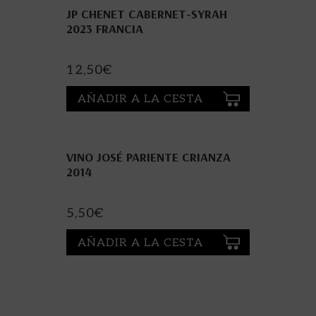
JP CHENET CABERNET-SYRAH
2023 FRANCIA
12,50
€
AÑADIR A LA CESTA
VINO JOSÉ PARIENTE CRIANZA
2014
5,50
€
AÑADIR A LA CESTA