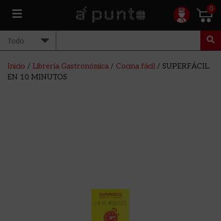
0
Inicio
/
Librería Gastronómica
/
Cocina fácil
/ SUPERFÁCIL.
EN 10 MINUTOS