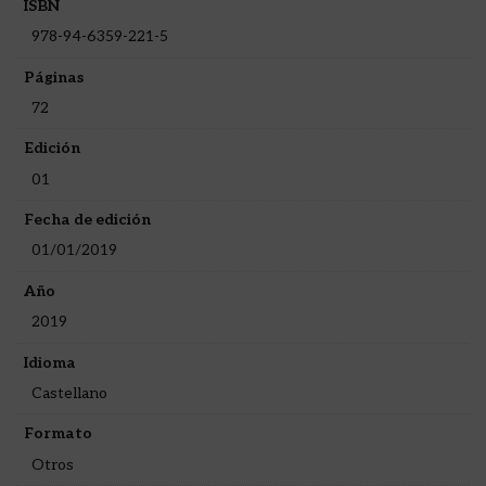
ISBN
978-94-6359-221-5
Páginas
72
Edición
01
Fecha de edición
01/01/2019
Año
2019
Idioma
Castellano
Formato
Otros