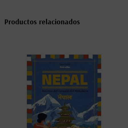
Productos relacionados