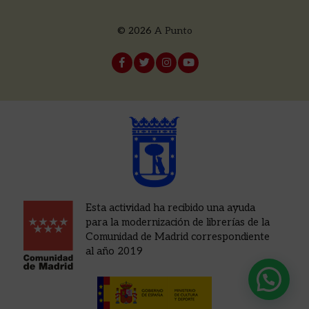
© 2026
A Punto
Esta actividad ha recibido una ayuda
para la modernización de librerías de la
Comunidad de Madrid correspondiente
al año 2019