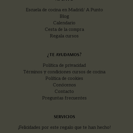
Escuela de cocina en Madrid/ A Punto
Blog
Calendario
Cesta de la compra
Regala cursos
¿TE AYUDAMOS?
Política de privacidad
Términos y condiciones cursos de cocina
Política de cookies
Conócenos
Contacto
Preguntas frecuentes
SERVICIOS
¡Felicidades por este regalo que te han hecho!