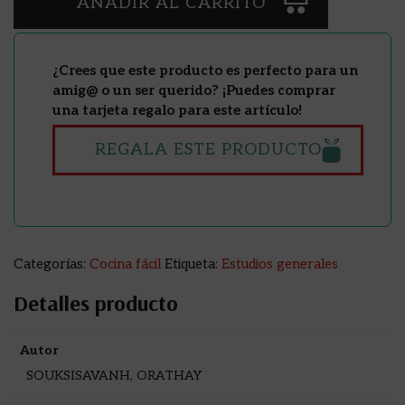
AÑADIR AL CARRITO
¿Crees que este producto es perfecto para un
amig@ o un ser querido? ¡Puedes comprar
una tarjeta regalo para este artículo!
REGALA ESTE PRODUCTO
Categorías:
Cocina fácil
Etiqueta:
Estudios generales
Detalles producto
Autor
SOUKSISAVANH, ORATHAY