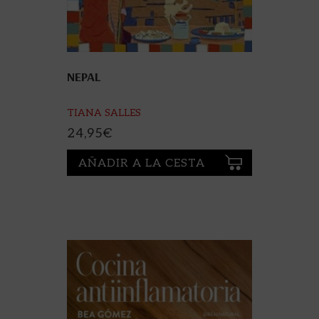
NEPAL
TIANA SALLES
24,95
€
AÑADIR A LA CESTA