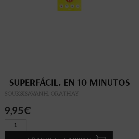
SUPERFÁCIL. EN 10 MINUTOS
SOUKSISAVANH, ORATHAY
9,95
€
Cantidad