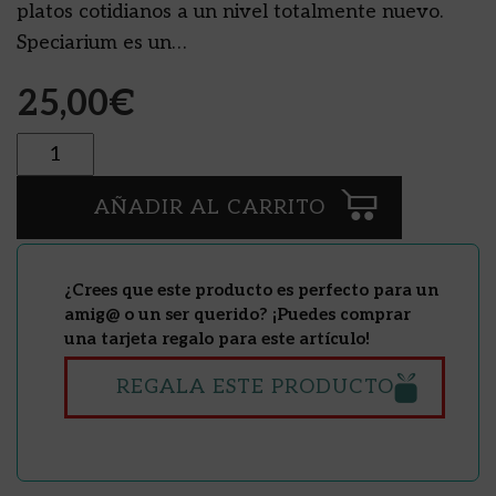
platos cotidianos a un nivel totalmente nuevo.
Speciarium es un…
25,00
€
Cantidad
AÑADIR AL CARRITO
¿Crees que este producto es perfecto para un
amig@ o un ser querido? ¡Puedes comprar
una tarjeta regalo para este artículo!
REGALA ESTE PRODUCTO