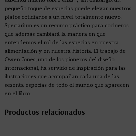
sabemos mucho sobre ellas, y sin embargo, un
pequeño toque de especias puede elevar nuestros
platos cotidianos a un nivel totalmente nuevo.
Speciarium es un recurso práctico para cocineros
que además cambiará la manera en que
entendemos el rol de las especias en nuestra
alimentación y en nuestra historia. El trabajo de
Owen Jones, uno de los pioneros del diseño
internacional, ha servido de inspiración para las
ilustraciones que acompañan cada una de las
sesenta especias de todo el mundo que aparecen
en el libro.
Productos relacionados