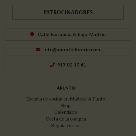
PATROCINADORES
Calle Farmacia 6, bajo. Madrid
info@apuntolibreria.com
917 02 10 41
APUNTO
Escuela de cocina en Madrid/ A Punto
Blog
Calendario
Cesta de la compra
Regala cursos