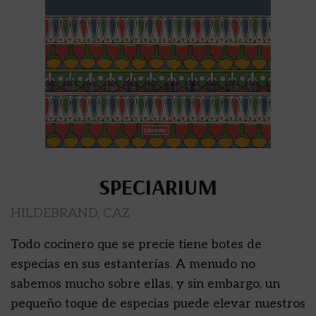
SPECIARIUM
HILDEBRAND, CAZ
Todo cocinero que se precie tiene botes de
especias en sus estanterías. A menudo no
sabemos mucho sobre ellas, y sin embargo, un
pequeño toque de especias puede elevar nuestros