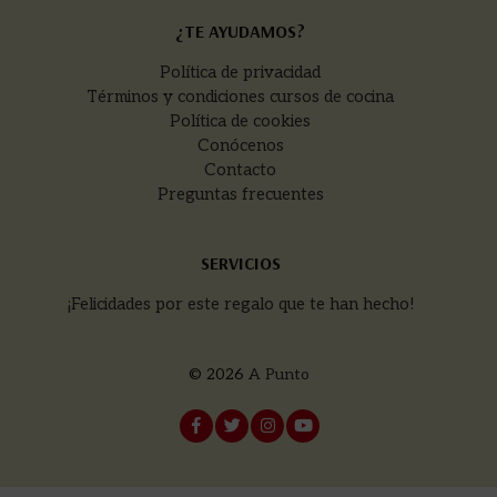
¿TE AYUDAMOS?
Política de privacidad
Términos y condiciones cursos de cocina
Política de cookies
Conócenos
Contacto
Preguntas frecuentes
SERVICIOS
¡Felicidades por este regalo que te han hecho!
© 2026
A Punto