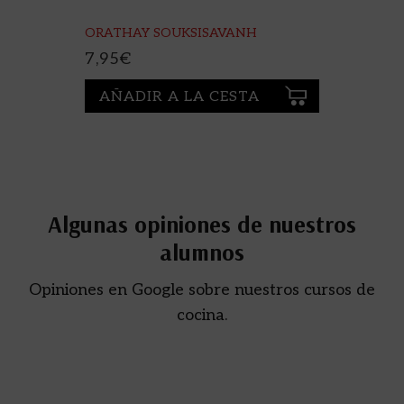
ORATHAY SOUKSISAVANH
7,95
€
AÑADIR A LA CESTA
Algunas opiniones de nuestros
alumnos
Opiniones en Google sobre nuestros cursos de
cocina.