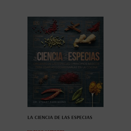
LA CIENCIA DE LAS ESPECIAS