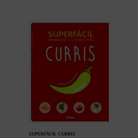
SUPERFÁCIL CURRIS