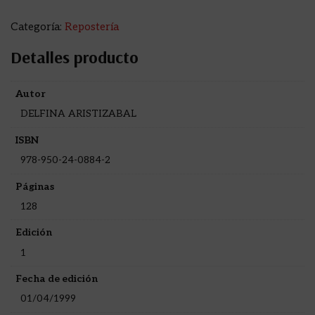
Categoría:
Repostería
Detalles producto
Autor
DELFINA ARISTIZABAL
ISBN
978-950-24-0884-2
Páginas
128
Edición
1
Fecha de edición
01/04/1999