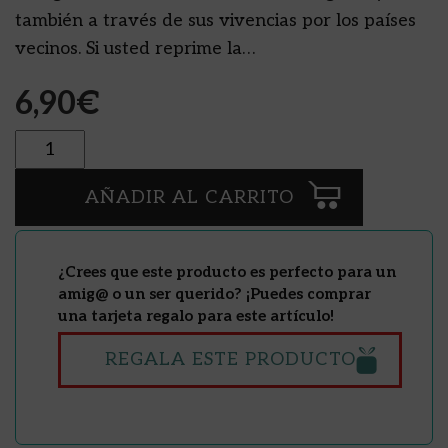
también a través de sus vivencias por los países
vecinos. Si usted reprime la…
6,90
€
Cantidad
AÑADIR AL CARRITO
¿Crees que este producto es perfecto para un
amig@ o un ser querido? ¡Puedes comprar
una tarjeta regalo para este artículo!
REGALA ESTE PRODUCTO