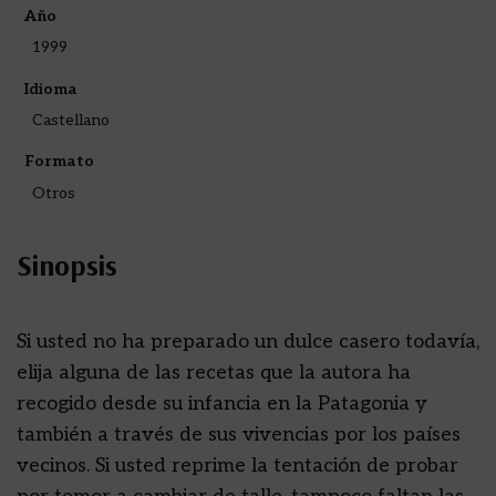
Año
1999
Idioma
Castellano
Formato
Otros
Sinopsis
Si usted no ha preparado un dulce casero todavía,
elija alguna de las recetas que la autora ha
recogido desde su infancia en la Patagonia y
también a través de sus vivencias por los países
vecinos. Si usted reprime la tentación de probar