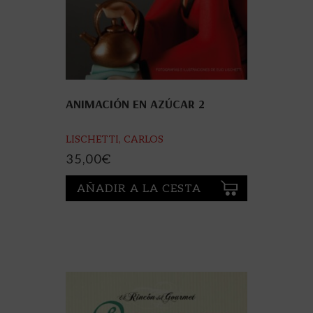
ANIMACIÓN EN AZÚCAR 2
LISCHETTI, CARLOS
35,00
€
AÑADIR A LA CESTA