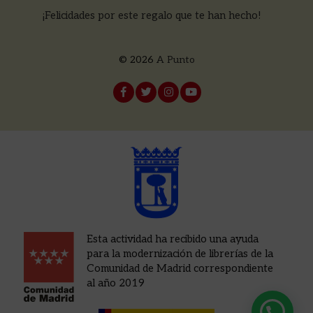
¡Felicidades por este regalo que te han hecho!
© 2026
A Punto
Esta actividad ha recibido una ayuda
para la modernización de librerías de la
Comunidad de Madrid correspondiente
al año 2019