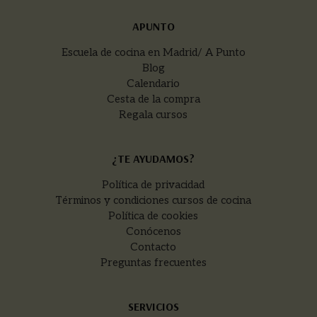
APUNTO
Escuela de cocina en Madrid/ A Punto
Blog
Calendario
Cesta de la compra
Regala cursos
¿TE AYUDAMOS?
Política de privacidad
Términos y condiciones cursos de cocina
Política de cookies
Conócenos
Contacto
Preguntas frecuentes
SERVICIOS