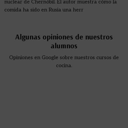
nuclear de Chernóbil. El autor muestra cómo la
comida ha sido en Rusia una herr
Algunas opiniones de nuestros
alumnos
Opiniones en Google sobre nuestros cursos de
cocina.