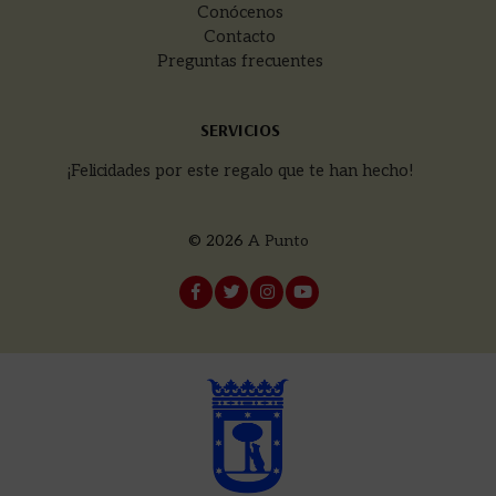
Conócenos
Contacto
Preguntas frecuentes
SERVICIOS
¡Felicidades por este regalo que te han hecho!
© 2026
A Punto