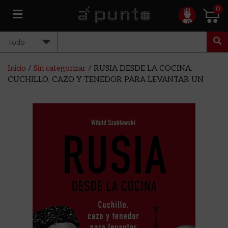
0
Inicio
/
Sin categorizar
/ RUSIA DESDE LA COCINA.
CUCHILLO, CAZO Y TENEDOR PARA LEVANTAR UN