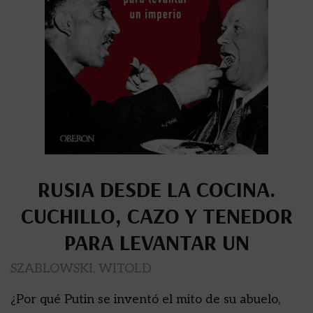
RUSIA DESDE LA COCINA.
CUCHILLO, CAZO Y TENEDOR
PARA LEVANTAR UN
SZABLOWSKI, WITOLD
¿Por qué Putin se inventó el mito de su abuelo,