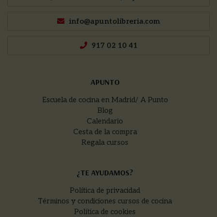
info@apuntolibreria.com
917 02 10 41
APUNTO
Escuela de cocina en Madrid/ A Punto
Blog
Calendario
Cesta de la compra
Regala cursos
¿TE AYUDAMOS?
Política de privacidad
Términos y condiciones cursos de cocina
Política de cookies