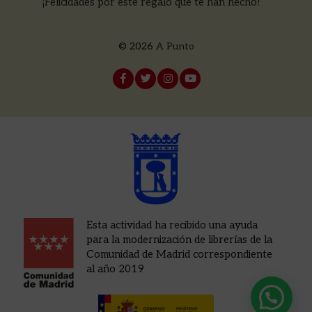
¡Felicidades por este regalo que te han hecho!
© 2026
A Punto
Esta actividad ha recibido una ayuda
para la modernización de librerías de la
Comunidad de Madrid correspondiente
al año 2019