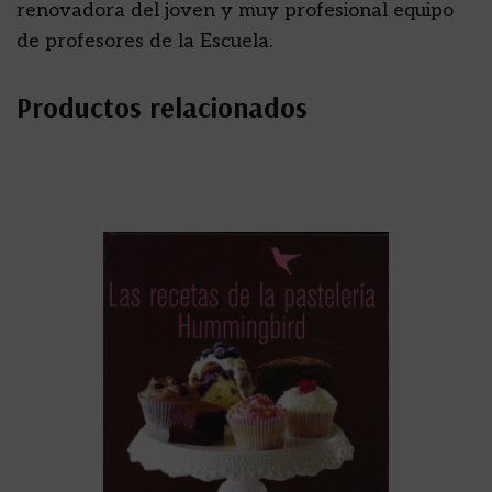
renovadora del joven y muy profesional equipo
de profesores de la Escuela.
Productos relacionados