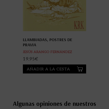
LLAMBIADAS, POSTRES DE
PRAVIA
JESÚS ARANGO FERNÁNDEZ
19,95
€
AÑADIR A LA CESTA
Algunas opiniones de nuestros