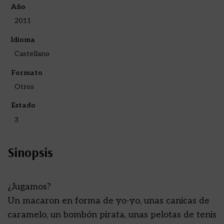
Año
2011
Idioma
Castellano
Formato
Otros
Estado
3
Sinopsis
¿Jugamos?
Un macaron en forma de yo-yo, unas canicas de
caramelo, un bombón pirata, unas pelotas de tenis