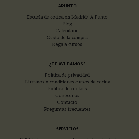
APUNTO
Escuela de cocina en Madrid/ A Punto
Blog
Calendario
Cesta de la compra
Regala cursos
¿TE AYUDAMOS?
Política de privacidad
Términos y condiciones cursos de cocina
Política de cookies
Conócenos
Contacto
Preguntas frecuentes
SERVICIOS