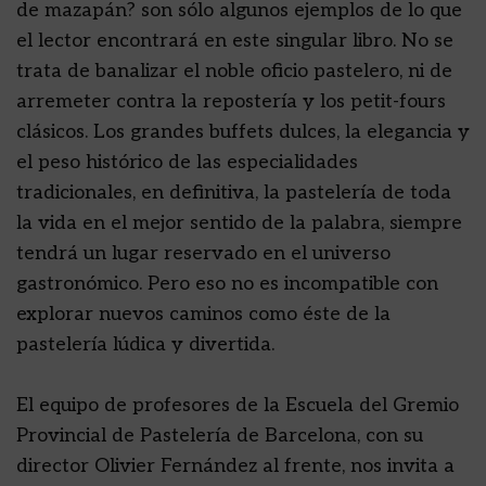
de mazapán? son sólo algunos ejemplos de lo que
el lector encontrará en este singular libro. No se
trata de banalizar el noble oficio pastelero, ni de
arremeter contra la repostería y los petit-fours
clásicos. Los grandes buffets dulces, la elegancia y
el peso histórico de las especialidades
tradicionales, en definitiva, la pastelería de toda
la vida en el mejor sentido de la palabra, siempre
tendrá un lugar reservado en el universo
gastronómico. Pero eso no es incompatible con
explorar nuevos caminos como éste de la
pastelería lúdica y divertida.
El equipo de profesores de la Escuela del Gremio
Provincial de Pastelería de Barcelona, con su
director Olivier Fernández al frente, nos invita a