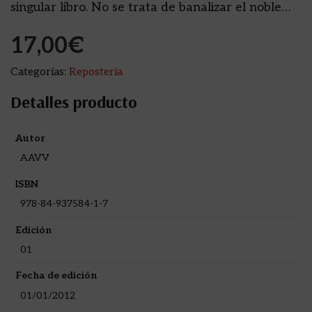
singular libro. No se trata de banalizar el noble…
17,00
€
Categorías:
Repostería
Detalles producto
Autor
AAVV
ISBN
978-84-937584-1-7
Edición
01
Fecha de edición
01/01/2012