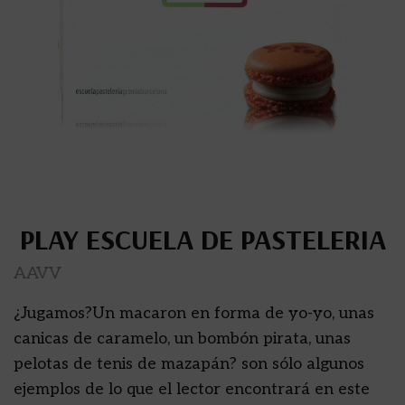
PLAY ESCUELA DE PASTELERIA
AAVV
¿Jugamos?Un macaron en forma de yo-yo, unas
canicas de caramelo, un bombón pirata, unas
pelotas de tenis de mazapán? son sólo algunos
ejemplos de lo que el lector encontrará en este