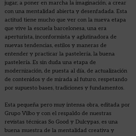
jugar, a poner en marcha la imaginación, a crear
con una mentalidad abierta y desenfadada. Esta
actitud tiene mucho que ver con la nueva etapa
que vive la escuela barcelonesa, una era
aperturista, inconformista y aglutinadora de
nuevas tendencias, estilos y maneras de
entender y practicar la pastelería, la buena
pastelería. Es sin duda una etapa de
modernización, de puesta al día, de actualización
de contenidos y de mirada al futuro, respetando
por supuesto bases, tradiciones y fundamentos.
Esta pequeña pero muy intensa obra, editada por
Grupo Vilbo y con el respaldo de nuestras
revistas técnicas So Good y Dulcypas, es una
buena muestra de la mentalidad creativa y