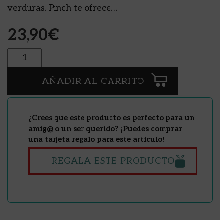
verduras. Pinch te ofrece…
23,90
€
Cantidad
AÑADIR AL CARRITO
¿Crees que este producto es perfecto para un
amig@ o un ser querido? ¡Puedes comprar
una tarjeta regalo para este artículo!
REGALA ESTE PRODUCTO