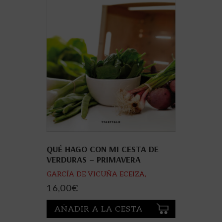
QUÉ HAGO CON MI CESTA DE
VERDURAS – PRIMAVERA
GARCÍA DE VICUÑA ECEIZA,
NAGORE
16,00
€
AÑADIR A LA CESTA