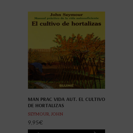
MAN PRAC VIDA AUT. EL CULTIVO
DE HORTALIZAS
SEYMOUR, JOHN
9,95
€