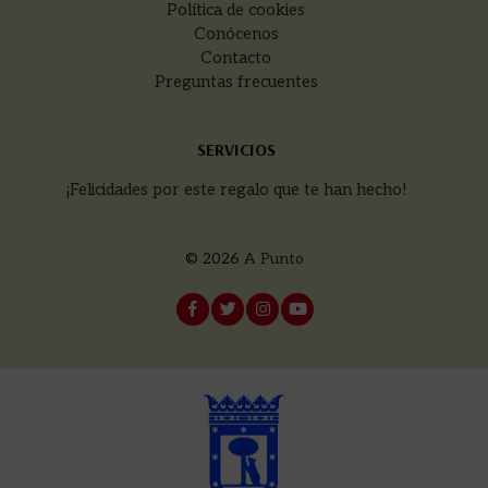
Política de cookies
Conócenos
Contacto
Preguntas frecuentes
SERVICIOS
¡Felicidades por este regalo que te han hecho!
© 2026
A Punto