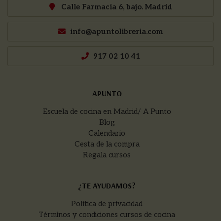
Calle Farmacia 6, bajo. Madrid
info@apuntolibreria.com
917 02 10 41
APUNTO
Escuela de cocina en Madrid/ A Punto
Blog
Calendario
Cesta de la compra
Regala cursos
¿TE AYUDAMOS?
Política de privacidad
Términos y condiciones cursos de cocina