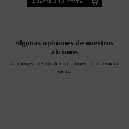
AÑADIR A LA CESTA
Algunas opiniones de nuestros
alumnos
Opiniones en Google sobre nuestros cursos de
cocina.