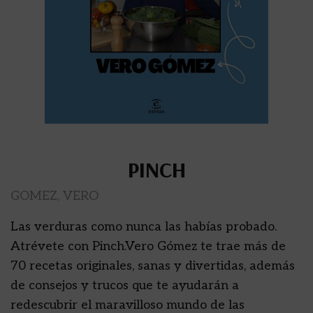
PINCH
GOMEZ, VERO
Las verduras como nunca las habías probado.
Atrévete con Pinch.Vero Gómez te trae más de
70 recetas originales, sanas y divertidas, además
de consejos y trucos que te ayudarán a
redescubrir el maravilloso mundo de las