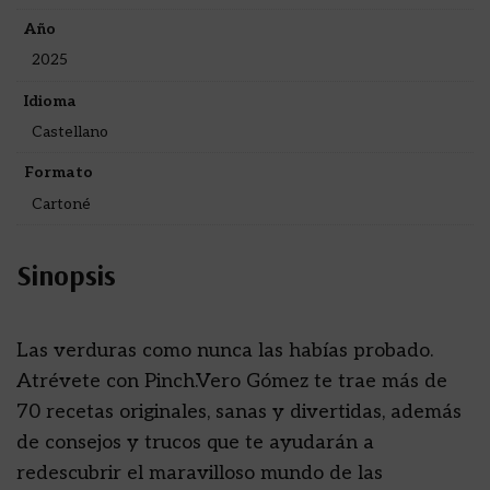
Año
2025
Idioma
Castellano
Formato
Cartoné
Sinopsis
Las verduras como nunca las habías probado.
Atrévete con Pinch.Vero Gómez te trae más de
70 recetas originales, sanas y divertidas, además
de consejos y trucos que te ayudarán a
redescubrir el maravilloso mundo de las