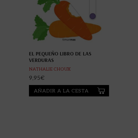
EL PEQUEÑO LIBRO DE LAS
VERDURAS
NATHALIE CHOUX
9,95
€
AÑADIR A LA CESTA