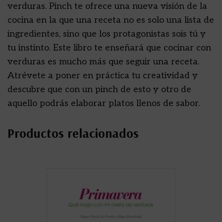
verduras. Pinch te ofrece una nueva visión de la
cocina en la que una receta no es solo una lista de
ingredientes, sino que los protagonistas sois tú y
tu instinto. Este libro te enseñará que cocinar con
verduras es mucho más que seguir una receta.
Atrévete a poner en práctica tu creatividad y
descubre que con un pinch de esto y otro de
aquello podrás elaborar platos llenos de sabor.
Productos relacionados