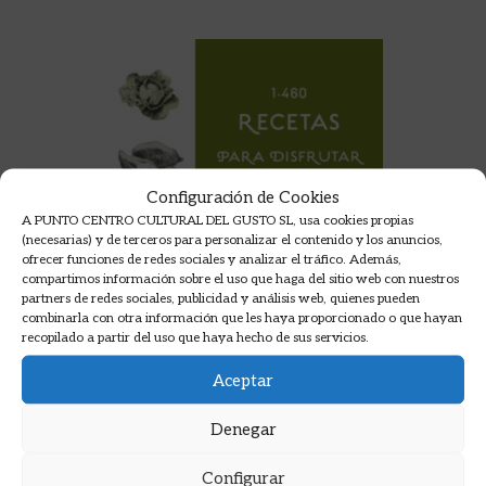
Configuración de Cookies
A PUNTO CENTRO CULTURAL DEL GUSTO SL, usa cookies propias
(necesarias) y de terceros para personalizar el contenido y los anuncios,
ofrecer funciones de redes sociales y analizar el tráfico. Además,
compartimos información sobre el uso que haga del sitio web con nuestros
partners de redes sociales, publicidad y análisis web, quienes pueden
combinarla con otra información que les haya proporcionado o que hayan
recopilado a partir del uso que haya hecho de sus servicios.
Aceptar
Denegar
Configurar