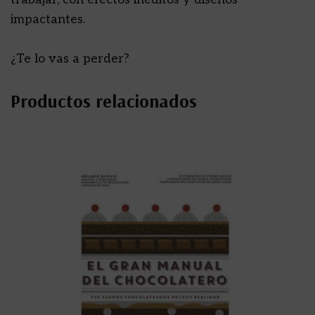
impactantes.
¿Te lo vas a perder?
Productos relacionados