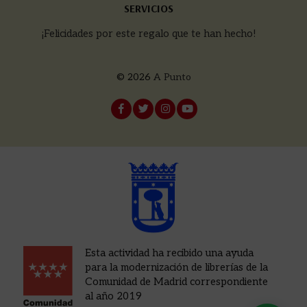
SERVICIOS
¡Felicidades por este regalo que te han hecho!
© 2026
A Punto
Esta actividad ha recibido una ayuda
para la modernización de librerías de la
Comunidad de Madrid correspondiente
al año 2019