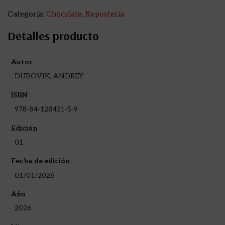
Categoría:
Chocolate
,
Repostería
Detalles producto
Autor
DUBOVIK, ANDREY
ISBN
978-84-128421-5-9
Edición
01
Fecha de edición
01/01/2026
Año
2026