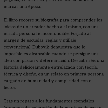
marcar una época.
El libro recorre su biografía para comprender los
inicios de un creador hecho a sí mismo, con una
mirada personal e inconfundible. Forjado al
margen de escuelas, reglas y utillaje
convencional, Dubovik demuestra que lo
imposible es alcanzable cuando se persigue una
idea con pasión y determinación. Descubriréis una
historia deliciosamente entrelazada con teoría,
técnica y diseño, en un relato en primera persona
cargado de humanidad y complicidad con el
lector.
Tras un repaso a los fundamentos esenciales
(atemperado, coloración de la manteca de cacao