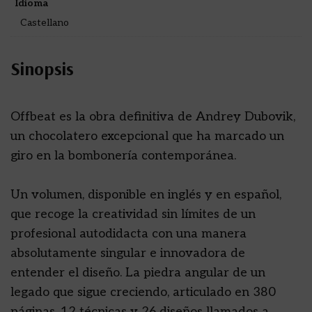
Idioma
Castellano
Sinopsis
Offbeat es la obra definitiva de Andrey Dubovik,
un chocolatero excepcional que ha marcado un
giro en la bombonería contemporánea.
Un volumen, disponible en inglés y en español,
que recoge la creatividad sin límites de un
profesional autodidacta con una manera
absolutamente singular e innovadora de
entender el diseño. La piedra angular de un
legado que sigue creciendo, articulado en 380
páginas, 12 técnicas y 26 diseños llamados a