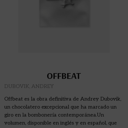
OFFBEAT
DUBOVIK, ANDREY
Offbeat es la obra definitiva de Andrey Dubovik,
un chocolatero excepcional que ha marcado un
giro en la bombonería contemporánea.Un
volumen, disponible en inglés y en español, que