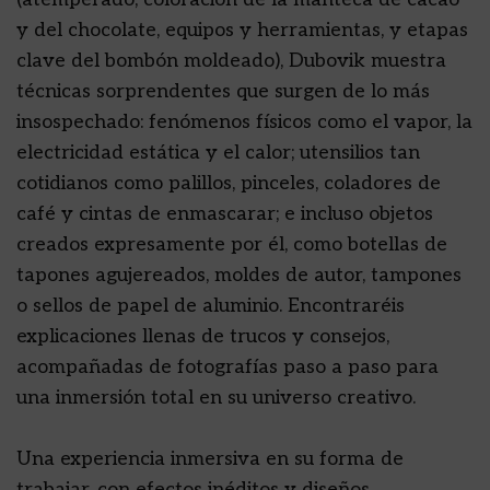
y del chocolate, equipos y herramientas, y etapas
clave del bombón moldeado), Dubovik muestra
técnicas sorprendentes que surgen de lo más
insospechado: fenómenos físicos como el vapor, la
electricidad estática y el calor; utensilios tan
cotidianos como palillos, pinceles, coladores de
café y cintas de enmascarar; e incluso objetos
creados expresamente por él, como botellas de
tapones agujereados, moldes de autor, tampones
o sellos de papel de aluminio. Encontraréis
explicaciones llenas de trucos y consejos,
acompañadas de fotografías paso a paso para
una inmersión total en su universo creativo.
Una experiencia inmersiva en su forma de
trabajar, con efectos inéditos y diseños