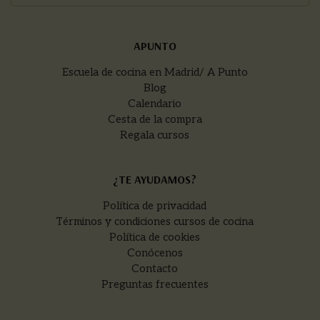
APUNTO
Escuela de cocina en Madrid/ A Punto
Blog
Calendario
Cesta de la compra
Regala cursos
¿TE AYUDAMOS?
Política de privacidad
Términos y condiciones cursos de cocina
Política de cookies
Conócenos
Contacto
Preguntas frecuentes