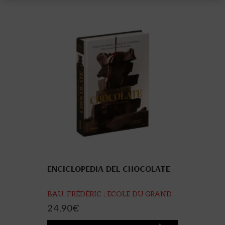
ENCICLOPEDIA DEL CHOCOLATE
BAU, FRÉDÉRIC ; ECOLE DU GRAND
CHOCOLAT VALRHO
24,90
€