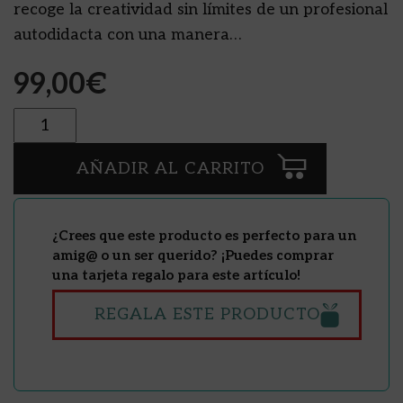
recoge la creatividad sin límites de un profesional
autodidacta con una manera…
99,00
€
Cantidad
AÑADIR AL CARRITO
¿Crees que este producto es perfecto para un
amig@ o un ser querido? ¡Puedes comprar
una tarjeta regalo para este artículo!
REGALA ESTE PRODUCTO